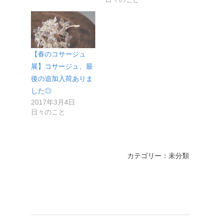
【春のコサージュ
展】コサージュ、最
後の追加入荷ありま
した◎
2017年3月4日
日々のこと
カテゴリー：未分類