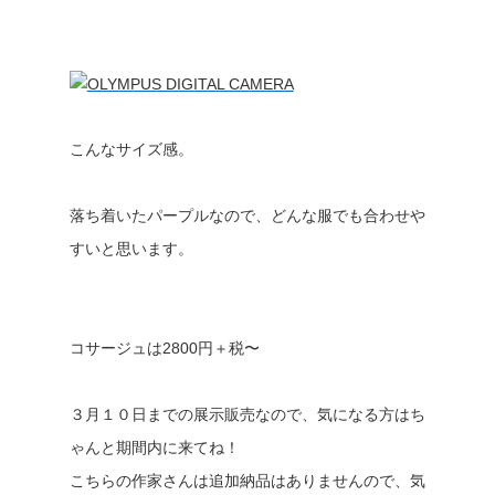
こんなサイズ感。
落ち着いたパープルなので、どんな服でも合わせや
すいと思います。
コサージュは2800円＋税〜
３月１０日までの展示販売なので、気になる方はち
ゃんと期間内に来てね！
こちらの作家さんは追加納品はありませんので、気