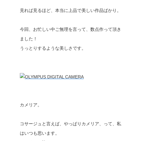
見れば見るほど、本当に上品で美しい作品ばかり。
今回、お忙しい中ご無理を言って、数点作って頂き
ました！
うっとりするような美しさです。
カメリア。
コサージュと言えば、やっぱりカメリア、って、私
はいつも思います。