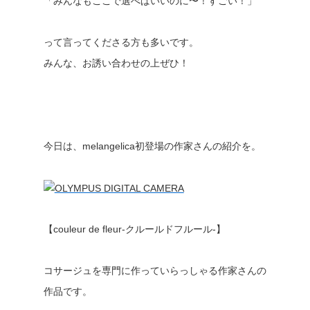
「みんなもここで選べばいいのに〜！すごい！」
って言ってくださる方も多いです。
みんな、お誘い合わせの上ぜひ！
今日は、melangelica初登場の作家さんの紹介を。
【couleur de fleur-クルールドフルール-】
コサージュを専門に作っていらっしゃる作家さんの
作品です。