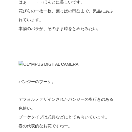
はぁ・・・・ほんとに美しいです。
花びらの一枚一枚、葉っぱの凹凸まで、気品にあふ
れています。
本物のバラが、そのまま時をとめたみたい。
パンジーのブーケ。
デフォルメデザインされたパンジーの奥行きのある
色使い。
ブーケタイプは式典などにとても向いています。
春の代表的なお花ですねー。