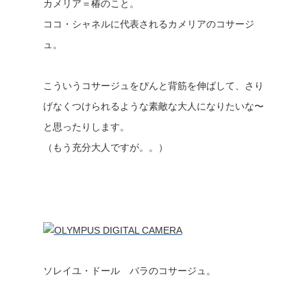
カメリア＝椿のこと。
ココ・シャネルに代表されるカメリアのコサージ
ュ。
こういうコサージュをぴんと背筋を伸ばして、さり
げなくつけられるような素敵な大人になりたいな〜
と思ったりします。
（もう充分大人ですが。。）
ソレイユ・ドール バラのコサージュ。