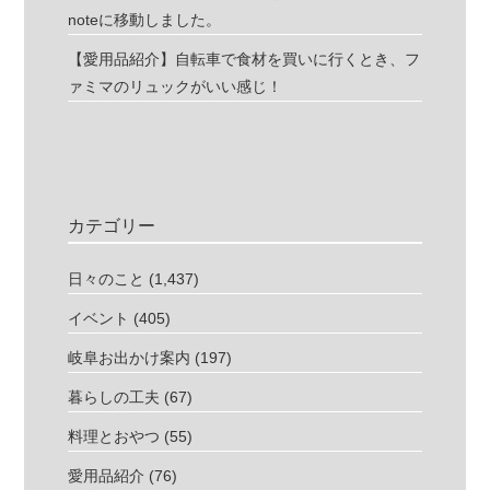
noteに移動しました。
【愛用品紹介】自転車で食材を買いに行くとき、フ
ァミマのリュックがいい感じ！
カテゴリー
日々のこと
(1,437)
イベント
(405)
岐阜お出かけ案内
(197)
暮らしの工夫
(67)
料理とおやつ
(55)
愛用品紹介
(76)