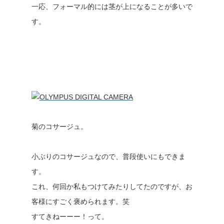
一応、フォーマル的には茎が上になることが多いで
す。
菊のコサージュ。
小ぶりのコサージュなので、普段使いにもできま
す。
これ、何回か私もつけてみたりしてたのですが、お
客様にすごく褒められます。笑
すてきねーーー！って。