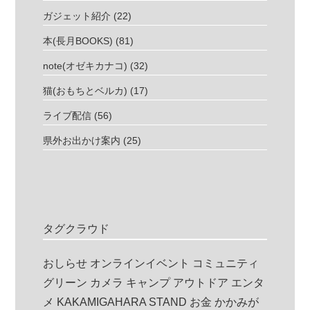
ガジェット紹介
(22)
本(長月BOOKS)
(81)
note(オゼキカナコ)
(32)
猫(おもちとベルカ)
(17)
ライブ配信
(56)
県外お出かけ案内
(25)
タグクラウド
おしらせ
オンラインイベント
コミュニティ
グリーン
カメラ
キャンプ
アウトドア
エンタ
メ
KAKAMIGAHARA STAND
お金
かかみが