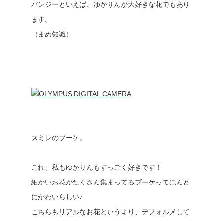
パンジーといえば、ゆかりんが大好きな花でもあり
ます。
（まめ知識）
スミレのブーケ。
これ、私もゆかりんもすっごく好きです！
細かいお花がたくさん集まってるブーケってほんと
にかわいらしい♪
こちらもリアルなお花というより、デフォルメして