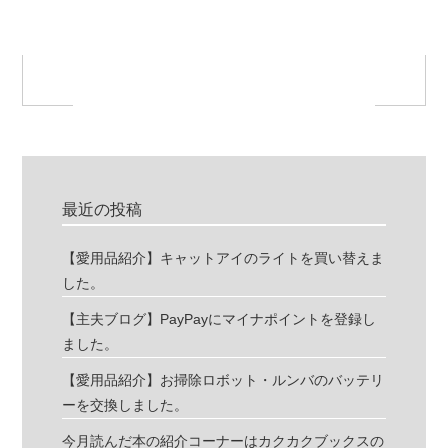
最近の投稿
【愛用品紹介】キャットアイのライトを買い替えま
した。
【主夫ブログ】PayPayにマイナポイントを登録し
ました。
【愛用品紹介】お掃除ロボット・ルンバのバッテリ
ーを交換しました。
今月読んだ本の紹介コーナーはカクカクブックスの