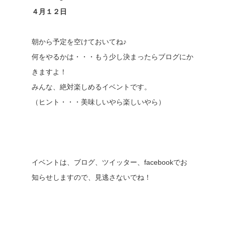
４月１２日
朝から予定を空けておいてね♪
何をやるかは・・・もう少し決まったらブログにか
きますよ！
みんな、絶対楽しめるイベントです。
（ヒント・・・美味しいやら楽しいやら）
イベントは、ブログ、ツイッター、facebookでお
知らせしますので、見逃さないでね！