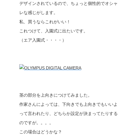
デザインされているので、ちょっと個性的でオシャ
レな感じがします。
私、買うならこれがいい！
これつけて、入園式に出たいです。
（エア入園式・・・・）
茎の部分を上向きにつけてみました。
作家さんによっては、下向きでも上向きでもいいよ
って言われたり、どちらか設定が決まってたりする
のですが。。。。
この場合はどうかな？