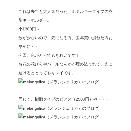
これは去年も大人気だった、ホテルキータイプの樹
脂キーホルダー。
小1300円～
数が少ないので、気になる方、去年買い損ねた方お
早めに・・・
今回、色がとってもきれいです！
お花の花びらやパールなんかが埋め込まれて、光に
透けるととってもキレイです。
同じく、樹脂タイプのピアス（2500円）や・・・