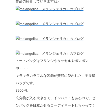
作品の紹介していきますね♪
トートバッグはフリンジやタッセルやポンポン
や・・・
キラキラカラフルな装飾が贅沢に使われた、主役級
バッグです。
7800円。
充分物が入る大きさで、インパクトもあるので、ぜ
ひバッグを目立たせるコーディネートしちゃってく