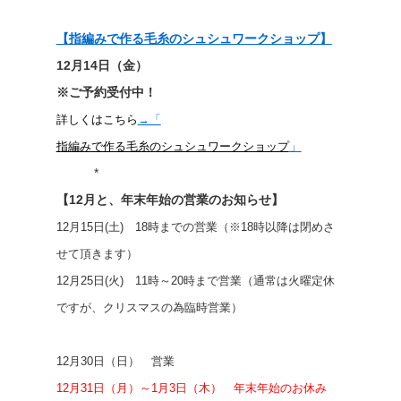
【指編みで作る毛糸のシュシュワークショップ】
12月14日（金）
※ご予約受付中！
詳しくはこちら
→「
」
指編みで作る毛糸のシュシュワークショップ
*
【12月と、年末年始の営業のお知らせ】
12月15日(土) 18時までの営業（※18時以降は閉めさ
せて頂きます）
12月25日(火) 11時～20時まで営業（通常は火曜定休
ですが、クリスマスの為臨時営業）
12月30日（日） 営業
12月31日（月）～1月3日（木） 年末年始のお休み