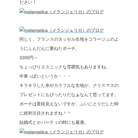
ださい！
同じく、フランスのタッセル生地をコラージュのよ
うにふんだんに重ねたポーチ。
3200円～
ちょっぴりエスニックな雰囲気もありますね。
中東っぽいというか・・・
キラキラした糸やカラフルな生地が、クリスマスの
プレゼントにもぴったりだなぁなんて思ってます。
ポーチは普段見えないですが、ふいにとりだした時
に絶対注目されますね＾＾
結婚式とかパーティの時にも最適。