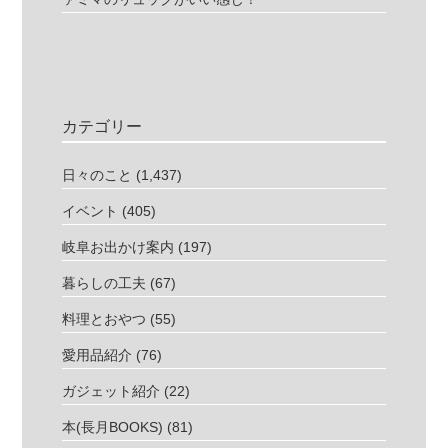
カテゴリー
日々のこと
(1,437)
イベント
(405)
岐阜お出かけ案内
(197)
暮らしの工夫
(67)
料理とおやつ
(55)
愛用品紹介
(76)
ガジェット紹介
(22)
本(長月BOOKS)
(81)