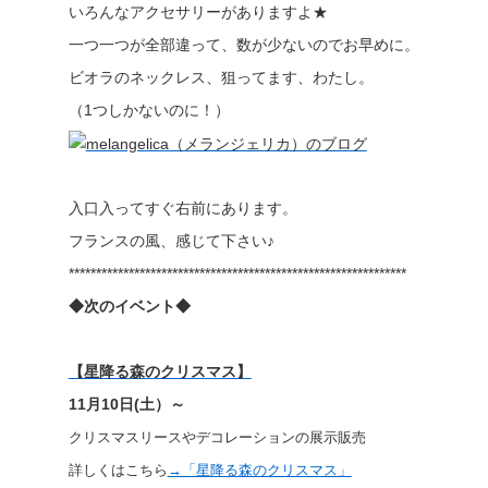
いろんなアクセサリーがありますよ★
一つ一つが全部違って、数が少ないのでお早めに。
ビオラのネックレス、狙ってます、わたし。
（1つしかないのに！）
入口入ってすぐ右前にあります。
フランスの風、感じて下さい♪
**************************************************************
◆次のイベント◆
【星降る森のクリスマス】
11月10日(土）～
クリスマスリースやデコレーションの展示販売
詳しくはこちら
→「星降る森のクリスマス」