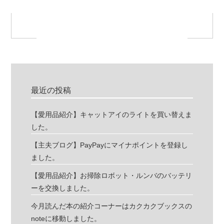
最近の投稿
【愛用品紹介】キャットアイのライトを買い替えま
した。
【主夫ブログ】PayPayにマイナポイントを登録し
ました。
【愛用品紹介】お掃除ロボット・ルンバのバッテリ
ーを交換しました。
今月読んだ本の紹介コーナーはカクカクブックスの
noteに移動しました。