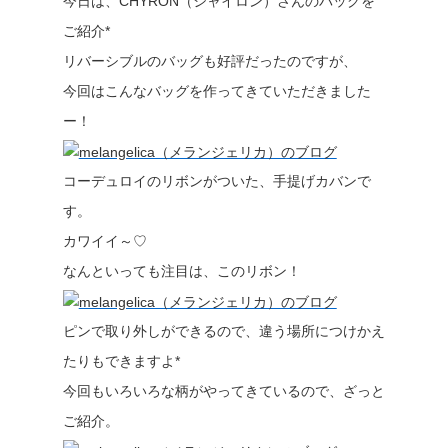
今日は、CHYRON（シャイロン）さんのバッグを
ご紹介*
リバーシブルのバッグも好評だったのですが、
今回はこんなバッグを作ってきていただきました
ー！
コーデュロイのリボンがついた、手提げカバンで
す。
カワイイ～♡
なんといっても注目は、このリボン！
ピンで取り外しができるので、違う場所につけかえ
たりもできますよ*
今回もいろいろな柄がやってきているので、ざっと
ご紹介。