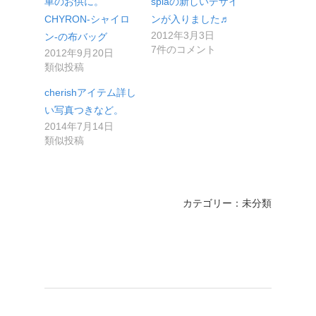
車のお供に。
spiaの新しいデザイ
CHYRON-シャイロ
ンが入りました♬
2012年3月3日
ン-の布バッグ
7件のコメント
2012年9月20日
類似投稿
cherishアイテム詳し
い写真つきなど。
2014年7月14日
類似投稿
カテゴリー：未分類