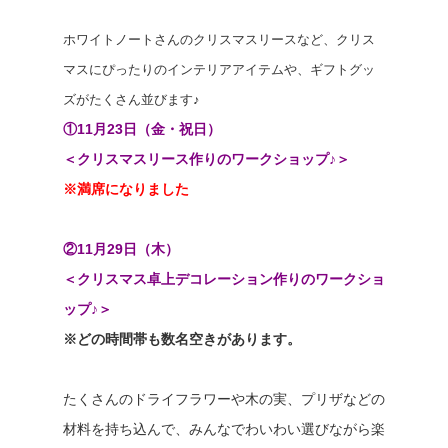
ホワイトノートさんのクリスマスリースなど、クリス
マスにぴったりのインテリアアイテムや、ギフトグッ
ズがたくさん並びます♪
①11月23日（金・祝日）
＜クリスマスリース作りのワークショップ♪＞
※満席になりました
②11月29日（木）
＜クリスマス卓上デコレーション作りのワークショ
ップ♪＞
※どの時間帯も数名空きがあります。
たくさんのドライフラワーや木の実、プリザなどの
材料を持ち込んで、みんなでわいわい選びながら楽