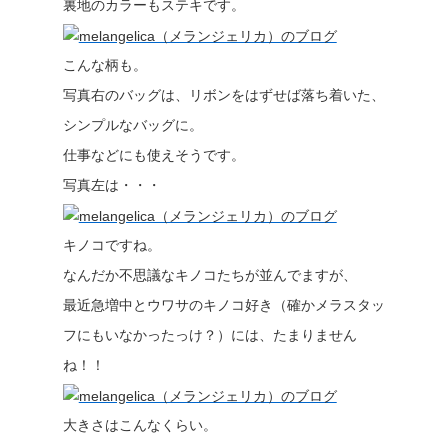
裏地のカラーもステキです。
こんな柄も。
写真右のバッグは、リボンをはずせば落ち着いた、
シンプルなバッグに。
仕事などにも使えそうです。
写真左は・・・
キノコですね。
なんだか不思議なキノコたちが並んでますが、
最近急増中とウワサのキノコ好き（確かメラスタッ
フにもいなかったっけ？）には、たまりません
ね！！
大きさはこんなくらい。