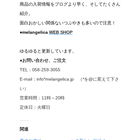
商品の入荷情報をブログより早く、そしてたくさん
紹介。
面白おかしい関係ないつぶやきも多いので注意！
●melangelica
WEB SHOP
ゆるゆると更新しています。
●お問い合わせ、ご注文
TEL：058-259-3055
E-mail：info*melangelica.jp （*を@に変えて下さ
い）
営業時間：11時～20時
定休日：火曜日
関連