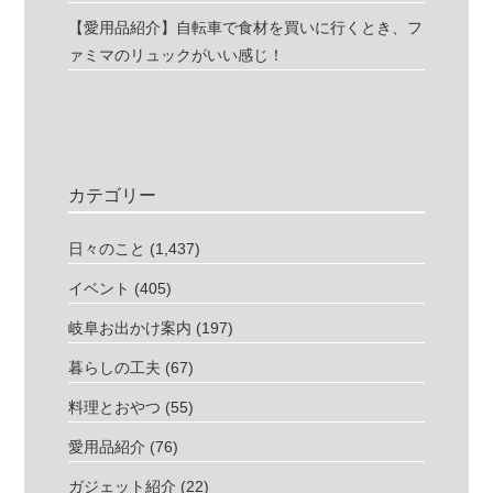
【愛用品紹介】自転車で食材を買いに行くとき、フ
ァミマのリュックがいい感じ！
カテゴリー
日々のこと
(1,437)
イベント
(405)
岐阜お出かけ案内
(197)
暮らしの工夫
(67)
料理とおやつ
(55)
愛用品紹介
(76)
ガジェット紹介
(22)