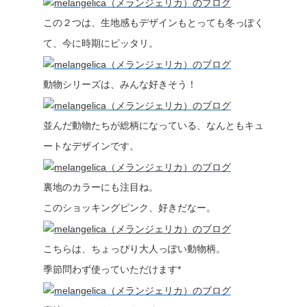
この２つは、生地感もデザインもとっても冬っぽく
て、今に時期にピッタリ。
動物シリーズは、みんな好きそう！
並んだ動物たちが総柄になっている、なんともキュ
ートなデザインです。
裏地のカラーにも注目ね。
このショッキングピンク、好きだなー。
こちらは、ちょっぴり大人っぽい動物柄。
季節問わず使っていただけます*