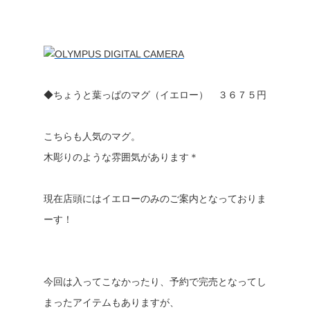
◆ちょうと葉っぱのマグ（イエロー） ３６７５円
こちらも人気のマグ。
木彫りのような雰囲気があります＊
現在店頭にはイエローのみのご案内となっておりま
ーす！
今回は入ってこなかったり、予約で完売となってし
まったアイテムもありますが、