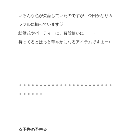
いろんな色が欠品していたのですが、今回かなりカ
ラフルに揃っています♡
結婚式やパーティーに、普段使いに・・・
持ってるとぱっと華やかになるアイテムですよー♪
＊＊＊＊＊＊＊＊＊＊＊＊＊＊＊＊＊＊＊＊＊＊＊
＊＊＊＊＊＊
☆予告の予告☆