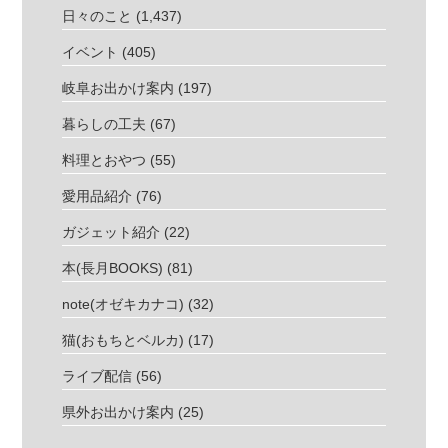
日々のこと
(1,437)
イベント
(405)
岐阜お出かけ案内
(197)
暮らしの工夫
(67)
料理とおやつ
(55)
愛用品紹介
(76)
ガジェット紹介
(22)
本(長月BOOKS)
(81)
note(オゼキカナコ)
(32)
猫(おもちとベルカ)
(17)
ライブ配信
(56)
県外お出かけ案内
(25)