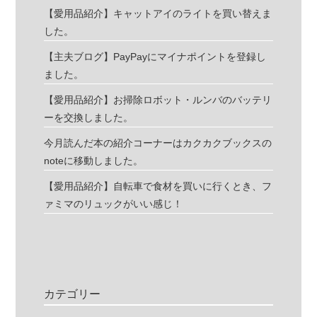
【愛用品紹介】キャットアイのライトを買い替えま
した。
【主夫ブログ】PayPayにマイナポイントを登録し
ました。
【愛用品紹介】お掃除ロボット・ルンバのバッテリ
ーを交換しました。
今月読んだ本の紹介コーナーはカクカクブックスの
noteに移動しました。
【愛用品紹介】自転車で食材を買いに行くとき、フ
ァミマのリュックがいい感じ！
カテゴリー