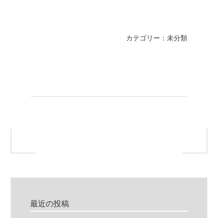
カテゴリー：未分類
最近の投稿