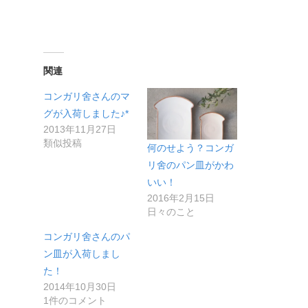
関連
コンガリ舍さんのマ
グが入荷しました♪*
2013年11月27日
類似投稿
何のせよう？コンガ
リ舍のパン皿がかわ
いい！
2016年2月15日
日々のこと
コンガリ舍さんのパ
ン皿が入荷しまし
た！
2014年10月30日
1件のコメント