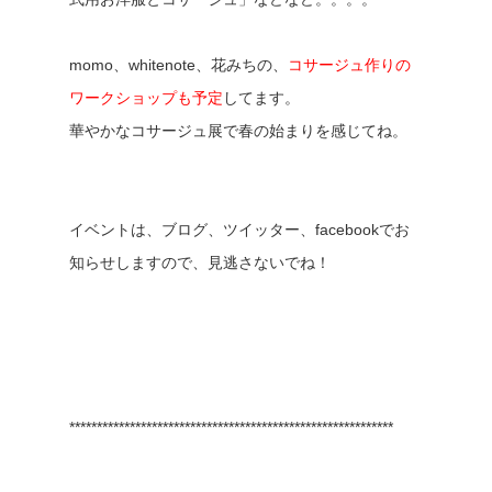
momo、whitenote、花みちの、
コサージュ作りの
ワークショップも予定
してます。
華やかなコサージュ展で春の始まりを感じてね。
イベントは、ブログ、ツイッター、facebookでお
知らせしますので、見逃さないでね！
***********************************************************