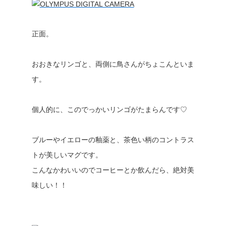
正面。
おおきなリンゴと、両側に鳥さんがちょこんといま
す。
個人的に、このでっかいリンゴがたまらんです♡
ブルーやイエローの釉薬と、茶色い柄のコントラス
トが美しいマグです。
こんなかわいいのでコーヒーとか飲んだら、絶対美
味しい！！