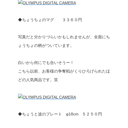
◆ちょうちょのマグ ３３６０円
写真だと分かりづらいかもしれませんが、全面にち
ょうちょの柄がついています。
白いから何にでも合いそうー！
こちら以前、お客様の争奪戦がくりひろげられたほ
どの人気商品です。笑
◆ちょうと波のプレート φ18cm ５２５０円