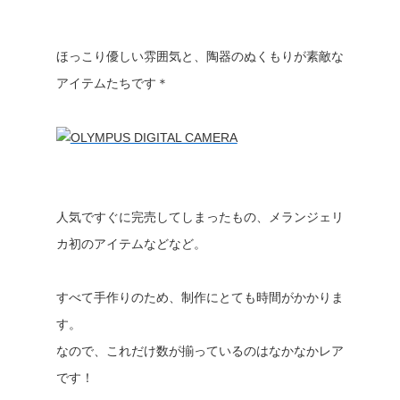
ほっこり優しい雰囲気と、陶器のぬくもりが素敵な
アイテムたちです＊
人気ですぐに完売してしまったもの、メランジェリ
カ初のアイテムなどなど。
すべて手作りのため、制作にとても時間がかかりま
す。
なので、これだけ数が揃っているのはなかなかレア
です！