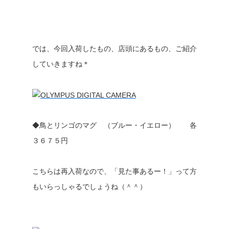
では、今回入荷したもの、店頭にあるもの、ご紹介
していきますね＊
◆鳥とリンゴのマグ （ブルー・イエロー） 各
３６７５円
こちらは再入荷なので、「見た事あるー！」って方
もいらっしゃるでしょうね（＾＾）