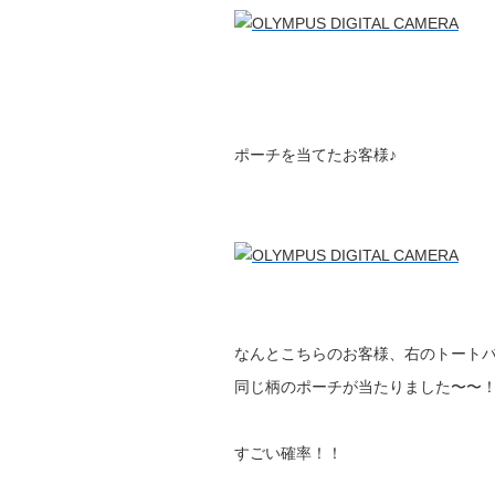
ポーチを当てたお客様♪
なんとこちらのお客様、右のトート
同じ柄のポーチが当たりました〜〜
すごい確率！！