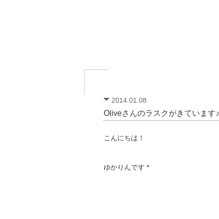
2014.01.08
Oliveさんのラスクがきています♪ 
こんにちは！
ゆかりんです *