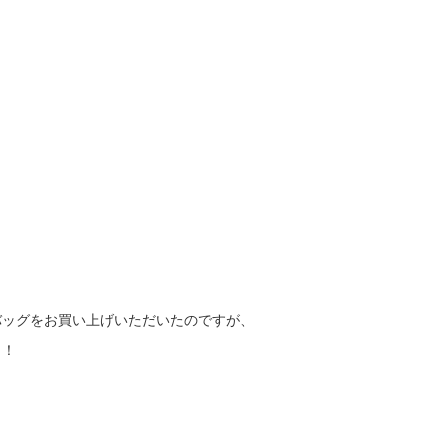
バッグをお買い上げいただいたのですが、
！！