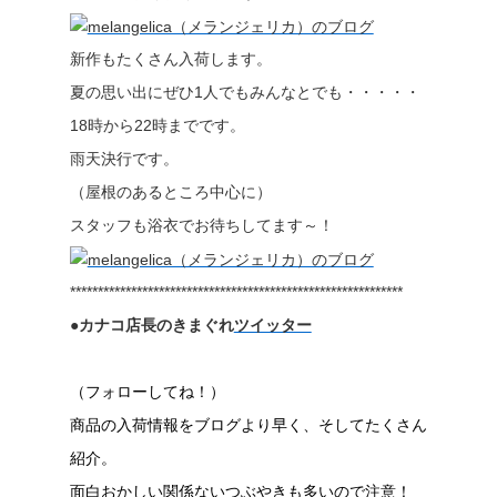
新作もたくさん入荷します。
夏の思い出にぜひ1人でもみんなとでも・・・・・
18時から22時までです。
雨天決行です。
（屋根のあるところ中心に）
スタッフも浴衣でお待ちしてます～！
************************************************************
●カナコ店長のきまぐれ
ツイッター
（フォローしてね！）
商品の入荷情報をブログより早く、そしてたくさん
紹介。
面白おかしい関係ないつぶやきも多いので注意！