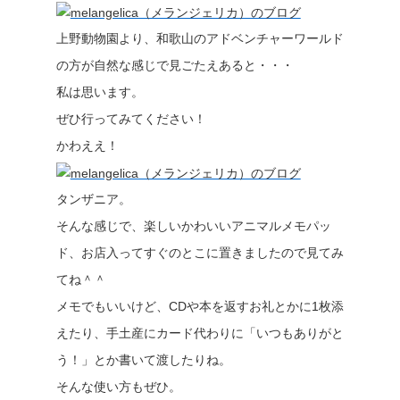
上野動物園より、和歌山のアドベンチャーワールド
の方が自然な感じで見ごたえあると・・・
私は思います。
ぜひ行ってみてください！
かわええ！
タンザニア。
そんな感じで、楽しいかわいいアニマルメモパッ
ド、お店入ってすぐのとこに置きましたので見てみ
てね＾＾
メモでもいいけど、CDや本を返すお礼とかに1枚添
えたり、手土産にカード代わりに「いつもありがと
う！」とか書いて渡したりね。
そんな使い方もぜひ。