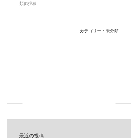
類似投稿
カテゴリー：未分類
最近の投稿