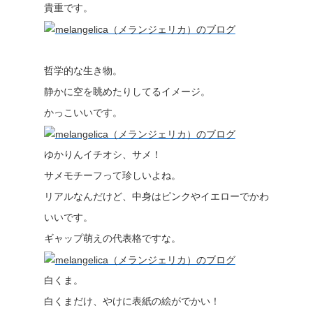
貴重です。
哲学的な生き物。
静かに空を眺めたりしてるイメージ。
かっこいいです。
ゆかりんイチオシ、サメ！
サメモチーフって珍しいよね。
リアルなんだけど、中身はピンクやイエローでかわ
いいです。
ギャップ萌えの代表格ですな。
白くま。
白くまだけ、やけに表紙の絵がでかい！