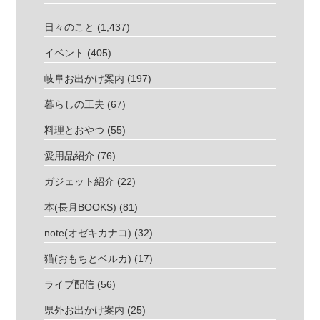
日々のこと
(1,437)
イベント
(405)
岐阜お出かけ案内
(197)
暮らしの工夫
(67)
料理とおやつ
(55)
愛用品紹介
(76)
ガジェット紹介
(22)
本(長月BOOKS)
(81)
note(オゼキカナコ)
(32)
猫(おもちとベルカ)
(17)
ライブ配信
(56)
県外お出かけ案内
(25)