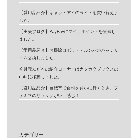
【愛用品紹介】キャットアイのライトを買い替えま
した。
【主夫ブログ】PayPayにマイナポイントを登録し
ました。
【愛用品紹介】お掃除ロボット・ルンバのバッテリ
ーを交換しました。
今月読んだ本の紹介コーナーはカクカクブックスの
noteに移動しました。
【愛用品紹介】自転車で食材を買いに行くとき、フ
ァミマのリュックがいい感じ！
カテゴリー