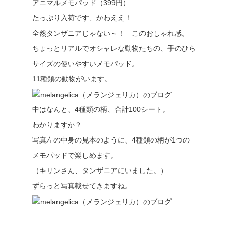
アニマルメモパッド（399円）
たっぷり入荷です、かわええ！
全然タンザニアじゃない～！ このおしゃれ感。
ちょっとリアルでオシャレな動物たちの、手のひら
サイズの使いやすいメモパッド。
11種類の動物がいます。
中はなんと、4種類の柄、合計100シート。
わかりますか？
写真左の中身の見本のように、4種類の柄が1つの
メモパッドで楽しめます。
（キリンさん、タンザニアにいました。）
ずらっと写真載せてきますね。