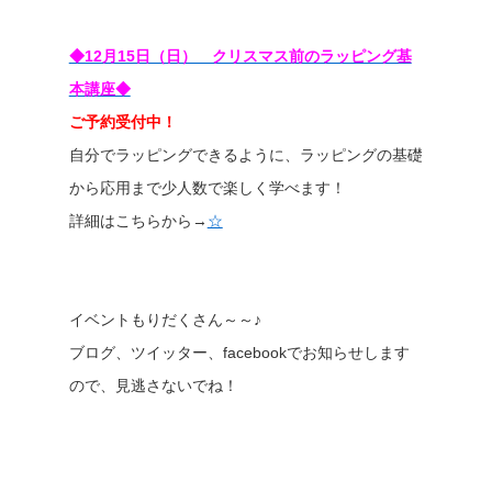
◆12月15日（日） クリスマス前のラッピング基
本講座◆
ご予約受付中！
自分でラッピングできるように、ラッピングの基礎
から応用まで少人数で楽しく学べます！
詳細はこちらから→
☆
イベントもりだくさん～～♪
ブログ、ツイッター、facebookでお知らせします
ので、見逃さないでね！