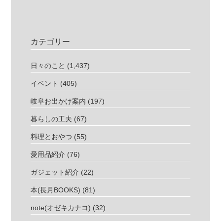
カテゴリー
日々のこと
(1,437)
イベント
(405)
岐阜お出かけ案内
(197)
暮らしの工夫
(67)
料理とおやつ
(55)
愛用品紹介
(76)
ガジェット紹介
(22)
本(長月BOOKS)
(81)
note(オゼキカナコ)
(32)