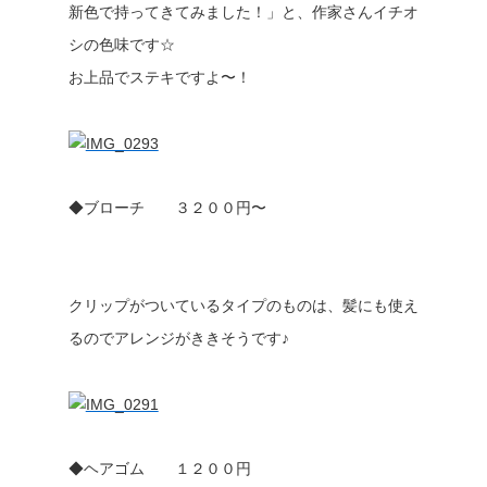
新色で持ってきてみました！」と、作家さんイチオ
シの色味です☆
お上品でステキですよ〜！
◆ブローチ ３２００円〜
クリップがついているタイプのものは、髪にも使え
るのでアレンジがききそうです♪
◆ヘアゴム １２００円