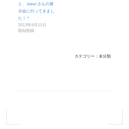
と、.lueur.さんの展
示会に行ってきまし
た！ *
2013年9月11日
類似投稿
カテゴリー：未分類