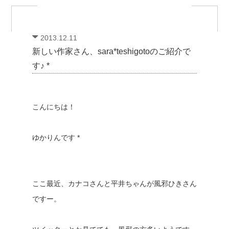
2013.12.11
新しい作家さん、sara*teshigotoのご紹介で
す♪ *
こんにちは！
ゆかりんです *
ここ最近、カナコさんと平井ちゃんが風邪ひきさん
ですー。