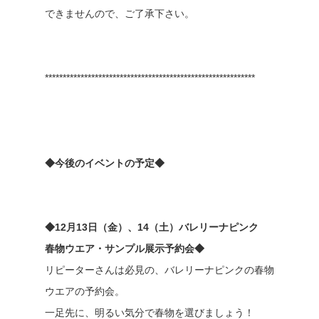
できませんので、ご了承下さい。
***********************************************************
◆今後のイベントの予定◆
◆12月13日（金）、14（土）バレリーナピンク
春物ウエア・サンプル展示予約会◆
リピーターさんは必見の、バレリーナピンクの春物
ウエアの予約会。
一足先に、明るい気分で春物を選びましょう！