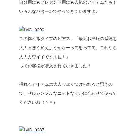
自分用にもプレゼント用にも人気のアイテムたち！
いろんなパターンでやってきていますよ♪
この揺れるタイプのピアス、「最近お洋服の系統を
大人っぽく変えようかなーって思ってて。これなら
大人カワイイですよね！」
ってお客様が購入されていきました！
揺れるアイテムは大人っぽくつけられると思うの
で、ぜひシンプルなニットなんかに合わせて使って
くださいね（＾＾）