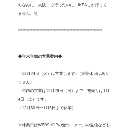
ちなみに、大阪まで行ったのに、IKEAしか行って
ません。笑
***********************************************************
◆年末年始の営業案内◆
・12月24日（火）は営業します♪（振替休日はあり
ません）
・年内の営業は12月29日（日）まで。初売りは1月
4日（土）です。
（12月30日〜1月3日まで休業）
※休業日はWEBSHOPの受付、メールの返信なども