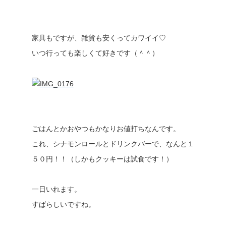
家具もですが、雑貨も安くってカワイイ♡
いつ行っても楽しくて好きです（＾＾）
ごはんとかおやつもかなりお値打ちなんです。
これ、シナモンロールとドリンクバーで、なんと１
５０円！！（しかもクッキーは試食です！）
一日いれます。
すばらしいですね。