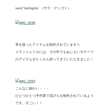
sara* teshigoto （サラ・テシゴト）
革を扱ったアイテムを制作されています☆
メランジェリカには、その中でもあじさいモチーフ
のアイテムをたくさん持ってきていただきました！
こんなに細かい・・・
ひとつひとつ手作業で花びらを制作されているよう
です。すごい！！