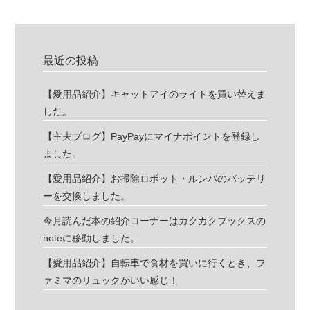
最近の投稿
【愛用品紹介】キャットアイのライトを買い替えま
した。
【主夫ブログ】PayPayにマイナポイントを登録し
ました。
【愛用品紹介】お掃除ロボット・ルンバのバッテリ
ーを交換しました。
今月読んだ本の紹介コーナーはカクカクブックスの
noteに移動しました。
【愛用品紹介】自転車で食材を買いに行くとき、フ
ァミマのリュックがいい感じ！