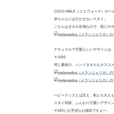
COCO WALK（ココ ウォーク）
赤ちゃんには欠かせないスタイ。
こちらはタオル生地なので、肌にやさ
ナチュラルで可愛らしいデザインは
￥1050
同じ素材の、ハンドタオルもオススメ
ベビーグッズとは言え、私たち大人
スタイ同様、ふんわり可愛いデザイン
￥493とお手頃なお値段ですよー。