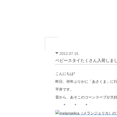
2012.07.15
ベビースタイたくさん入荷しま
こんにちは*
昨日、何年ぶりかに「あさくま」に
平井です。
昔から、あそこのコーンスープが大
＊ ＊ ＊