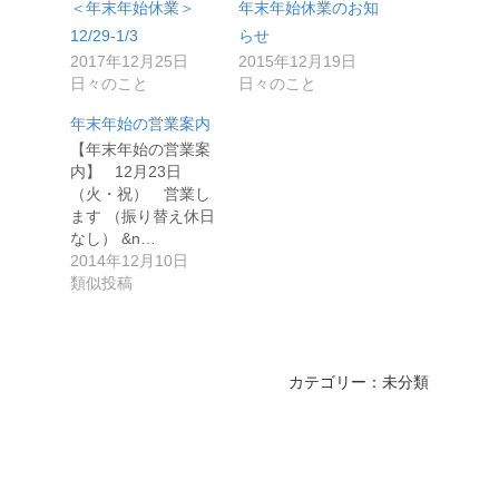
＜年末年始休業＞
年末年始休業のお知
12/29-1/3
らせ
2017年12月25日
2015年12月19日
日々のこと
日々のこと
年末年始の営業案内
【年末年始の営業案
内】 12月23日
（火・祝） 営業し
ます （振り替え休日
なし） &n…
2014年12月10日
類似投稿
カテゴリー：未分類