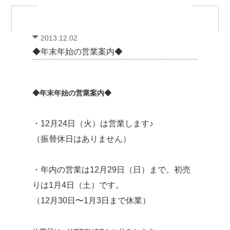
2013.12.02
◆年末年始の営業案内◆
◆年末年始の営業案内◆
・12月24日（火）は営業します♪
（振替休日はありません）
・年内の営業は12月29日（日）まで。
初売
りは1月4日（土）です。
（12月30日〜1月3日まで休業）