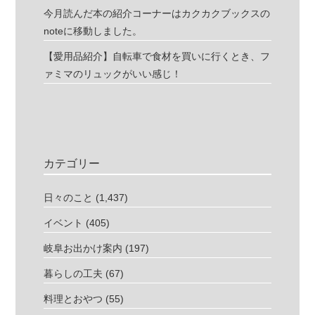
今月読んだ本の紹介コーナーはカクカクブックスの
noteに移動しました。
【愛用品紹介】自転車で食材を買いに行くとき、フ
ァミマのリュックがいい感じ！
カテゴリー
日々のこと
(1,437)
イベント
(405)
岐阜お出かけ案内
(197)
暮らしの工夫
(67)
料理とおやつ
(55)