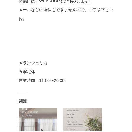
休業日は、WEBSHOPもお休みします。
メールなどの返信もできませんので、ご了承下さい
ね。
メランジェリカ
火曜定休
営業時間 11:00〜20:00
関連