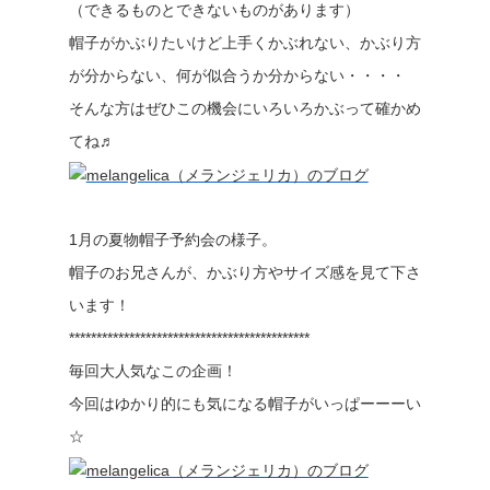
（できるものとできないものがあります）
帽子がかぶりたいけど上手くかぶれない、かぶり方
が分からない、何が似合うか分からない・・・・
そんな方はぜひこの機会にいろいろかぶって確かめ
てね♬
1月の夏物帽子予約会の様子。
帽子のお兄さんが、かぶり方やサイズ感を見て下さ
います！
********************************************
毎回大人気なこの企画！
今回はゆかり的にも気になる帽子がいっぱーーーい
☆