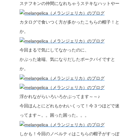
スナフキンの仲間になれちゃうステキなハットやー
カタログで食いつく方が多かったこちらの帽子！と
か。
今回まるで気にしてなかったのに、
かぶった途端、気になりだしたポークパイですと
か。
浮かれながらいろいろかぶってます～～♪
今回ほんとにどれもかわいくって！今３つほどで迷
ってます～。。困った困った。。。
しかも！今回のノベルティはこちらの帽子がすっぽ