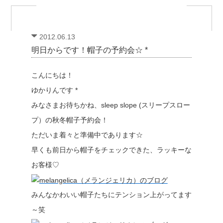
2012.06.13
明日からです！帽子の予約会☆ *
こんにちは！
ゆかりんです *
みなさまお待ちかね、sleep slope (スリープスロー
プ）の秋冬帽子予約会！
ただいま着々と準備中であります☆
早くも前日から帽子をチェックできた、ラッキーな
お客様♡
みんなかわいい帽子たちにテンション上がってます
～笑