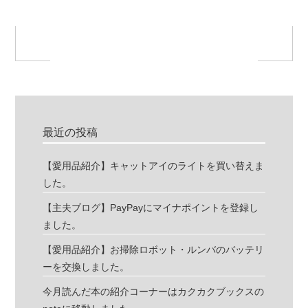
最近の投稿
【愛用品紹介】キャットアイのライトを買い替えま
した。
【主夫ブログ】PayPayにマイナポイントを登録し
ました。
【愛用品紹介】お掃除ロボット・ルンバのバッテリ
ーを交換しました。
今月読んだ本の紹介コーナーはカクカクブックスの