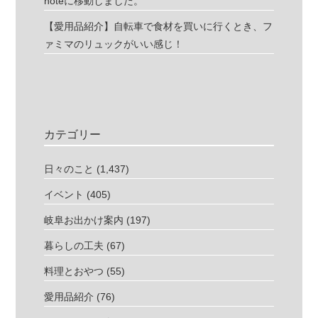
noteに移動しました。
【愛用品紹介】自転車で食材を買いに行くとき、フ
ァミマのリュックがいい感じ！
カテゴリー
日々のこと
(1,437)
イベント
(405)
岐阜お出かけ案内
(197)
暮らしの工夫
(67)
料理とおやつ
(55)
愛用品紹介
(76)