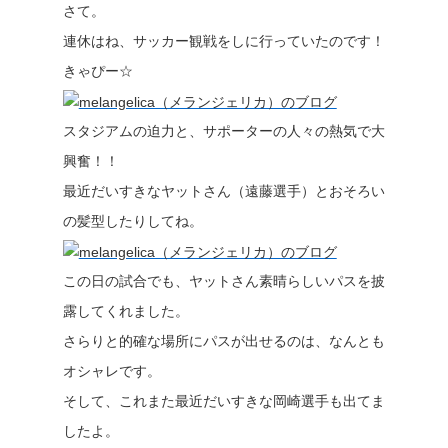
さて。
連休はね、サッカー観戦をしに行っていたのです！
きゃぴー☆
スタジアムの迫力と、サポーターの人々の熱気で大
興奮！！
最近だいすきなヤットさん（遠藤選手）とおそろい
の髪型したりしてね。
この日の試合でも、ヤットさん素晴らしいパスを披
露してくれました。
さらりと的確な場所にパスが出せるのは、なんとも
オシャレです。
そして、これまた最近だいすきな岡崎選手も出てま
したよ。