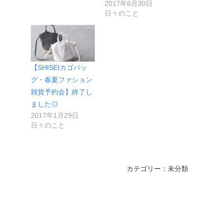
2017年6月30日
日々のこと
【SHISEIカゴバッ
グ・春夏ファション
雑貨予約会】終了し
ました◎
2017年1月29日
日々のこと
カテゴリー：未分類