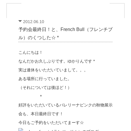
2012.06.10
予約会最終日！と、French Bull（フレンチブ
ル）のくつした☆ *
こんにちは！
なんだかお久しぶりです。ゆかりんです *
実は連休をいただいていまして。。。
ある場所に行っていました。
（それについては後ほど！）
＊
好評をいただいているバレリーナピンクの秋物展示
会も、本日最終日です！
今日もご予約をいただいてまーす☆