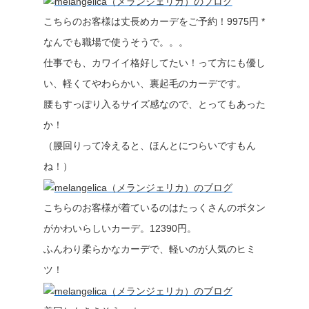
こちらのお客様は丈長めカーデをご予約！9975円 *
なんでも職場で使うそうで。。。
仕事でも、カワイイ格好してたい！って方にも優し
い、軽くてやわらかい、裏起毛のカーデです。
腰もすっぽり入るサイズ感なので、とってもあった
か！
（腰回りって冷えると、ほんとにつらいですもん
ね！）
こちらのお客様が着ているのはたっくさんのボタン
がかわいらしいカーデ。12390円。
ふんわり柔らかなカーデで、軽いのが人気のヒミ
ツ！