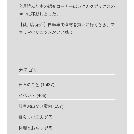
今月読んだ本の紹介コーナーはカクカクブックスの
noteに移動しました。
【愛用品紹介】自転車で食材を買いに行くとき、フ
ァミマのリュックがいい感じ！
カテゴリー
日々のこと
(1,437)
イベント
(405)
岐阜お出かけ案内
(197)
暮らしの工夫
(67)
料理とおやつ
(55)