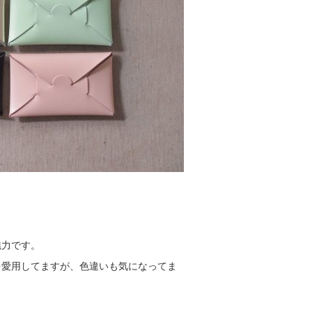
魅力です。
を愛用してますが、色違いも気になってま