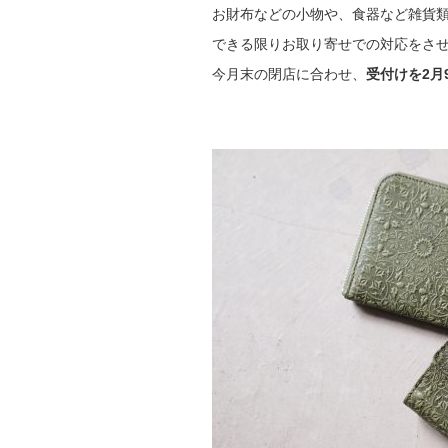
お財布などの小物や、食器など雑貨
できる限りお取り寄せでの対応をさ
今月末の閉店に合わせ、
受付けを2月