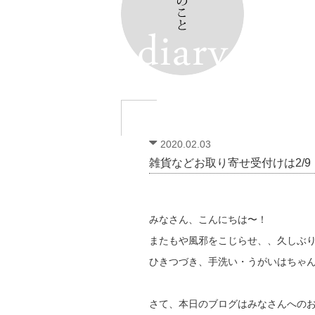
2020.02.03
雑貨などお取り寄せ受付けは2/
みなさん、こんにちは〜！
またもや風邪をこじらせ、、久しぶ
ひきつづき、手洗い・うがいはちゃ
さて、本日のブログはみなさんへの