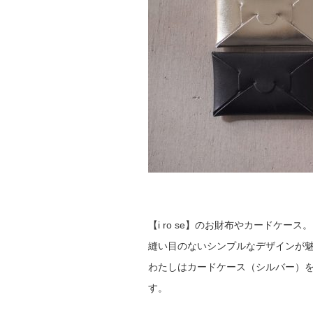
【i ro se】のお財布やカードケース。
縫い目のないシンプルなデザインが
わたしはカードケース（シルバー）
す。