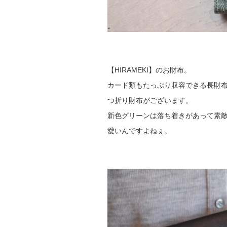
【HIRAMEKI】のお財布。
カード類もたっぷり収容できる長財
つ折り財布がございます。
新色グリーンは落ち着きがあって素
愛いんですよねぇ。