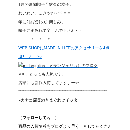
1月の夏物帽子予約会の様子。
わいわい、にぎやかです＾＾
年に2回だけのお楽しみ。
帽子にまみれて楽しんで下され～♪
＊ ＊ ＊
WEB SHOPにMADE IN LIFEのアクセサリーを4点
UPしました♪
MIL、とっても人気です。
店頭にも新作入荷してますよー☆
*************************************************************
●カナコ店長のきまぐれ
ツイッター
（フォローしてね！）
商品の入荷情報をブログより早く、そしてたくさん