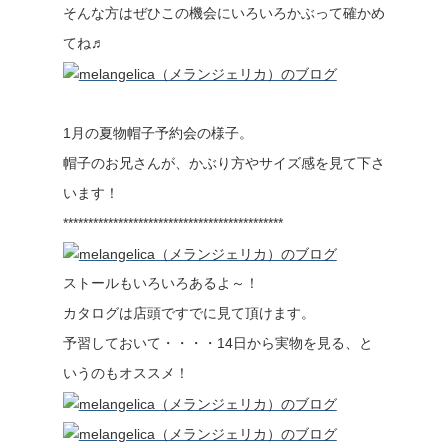
そんな方はぜひこの機会にいろいろかぶって確かめ
てね♬
1月の夏物帽子予約会の様子。
帽子のお兄さんが、かぶり方やサイズ感を見て下さ
います！
********************************************
ストールもいろいろあるよ～！
カタログは店頭ですでに見て頂けます。
予習しておいて・・・・14日から実物を見る、と
いうのもオススメ！