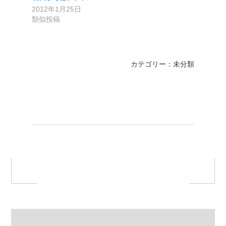
2012年1月25日
類似投稿
カテゴリー：未分類