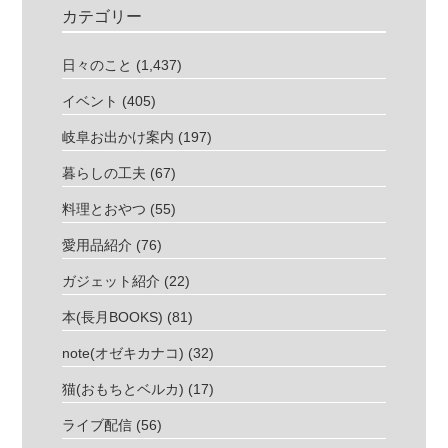
カテゴリー
日々のこと
(1,437)
イベント
(405)
岐阜お出かけ案内
(197)
暮らしの工夫
(67)
料理とおやつ
(55)
愛用品紹介
(76)
ガジェット紹介
(22)
本(長月BOOKS)
(81)
note(オゼキカナコ)
(32)
猫(おもちとベルカ)
(17)
ライブ配信
(56)