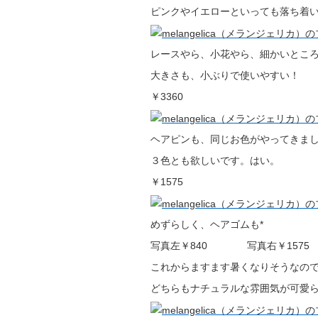
ピンクやイエローといっても落ち着い
レースやら、小花やら、細かいとこ
大きさも、小ぶりで使いやすい！
￥3360
ヘアピンも、同じお色がやってきま
３色とも欲しいです。はい。
￥1575
めずらしく、ヘアゴムも*
写真左￥840 写真右￥1575
これからますます暑くなりそうなので
どちらもナチュラルな雰囲気が可愛