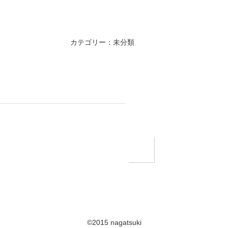
カテゴリー：未分類
©2015 nagatsuki