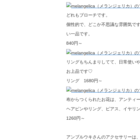
どれもブローチです。
個性的で、どこか不思議な雰囲気で
い一品です。
840円～
リングもちんまりしてて、日常使い
お上品です♡
リング 1680円～
布からつくられたお花は、アンティー
ヘアピンやリング、ピアス、イヤリ
1260円～
アンブルウキさんのアクセサリーは、