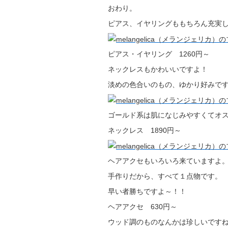
おわり。
ピアス、イヤリングももちろん充実し
ピアス・イヤリング 1260円～
ネックレスもかわいいですよ！
淡めの色合いのもの、ゆかり好みで
ゴールド系は肌になじみやすくてオ
ネックレス 1890円～
ヘアアクセもいろいろ来ていますよ
手作りだから、すべて１点物です。
早い者勝ちですよ～！！
ヘアアクセ 630円～
ウッド調のものなんかは珍しいです