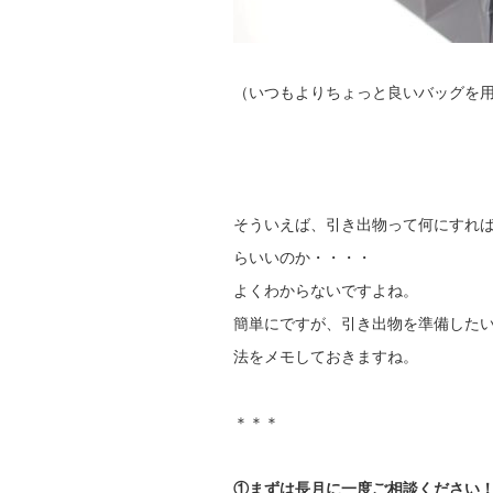
（いつもよりちょっと良いバッグを
そういえば、引き出物って何にすれ
らいいのか・・・・
よくわからないですよね。
簡単にですが、引き出物を準備した
法をメモしておきますね。
＊＊＊
①まずは長月に一度ご相談ください