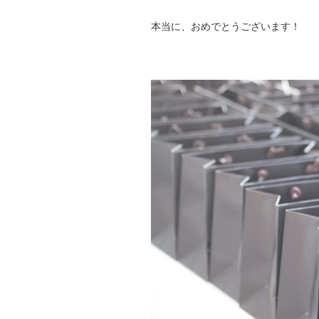
本当に、おめでとうございます！