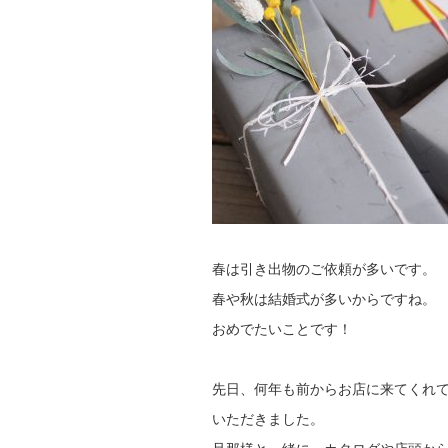
春は引き出物のご依頼が多いです。
春や秋は結婚式が多いからですね。
おめでたいことです！
先日、何年も前からお店に来てくれ
いただきました。