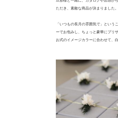
旦那様と一緒に、カタログや店頭か
ただき、素敵な商品が決まりました
「いつもの長月の雰囲気で」という
ーでお包みし、ちょっと豪華にプリ
お式のイメージカラーに合わせて、