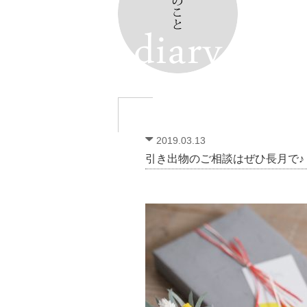
2019.03.13
引き出物のご相談はぜひ長月で♪