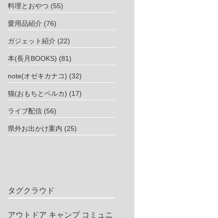
料理とおやつ
(55)
愛用品紹介
(76)
ガジェット紹介
(22)
本(長月BOOKS)
(81)
note(オゼキカナコ)
(32)
猫(おもちとベルカ)
(17)
ライブ配信
(56)
県外お出かけ案内
(25)
タグクラウド
アウトドア
キャンプ
コミュニ