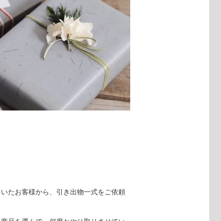
ていたお客様から、引き出物一式をご依頼