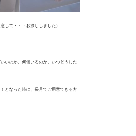
用意して・・・お渡ししました）
ばいいのか、何個いるのか、いつどうした
い！となった時に、長月でご用意できる方
！