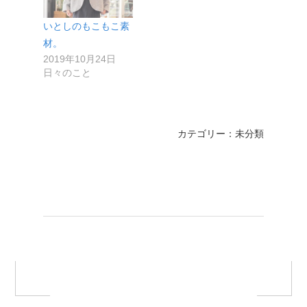
いとしのもこもこ素
材。
2019年10月24日
日々のこと
カテゴリー：未分類