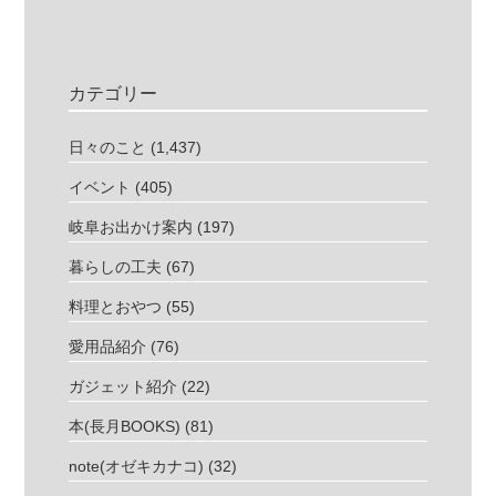
カテゴリー
日々のこと
(1,437)
イベント
(405)
岐阜お出かけ案内
(197)
暮らしの工夫
(67)
料理とおやつ
(55)
愛用品紹介
(76)
ガジェット紹介
(22)
本(長月BOOKS)
(81)
note(オゼキカナコ)
(32)