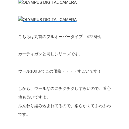
こちらは丸首のプルオーバータイプ 4725円。
カーディガンと同じシリーズです。
ウール100％でこの価格・・・・すごいです！
しかも、ウールなのにチクチクしずらいので、着心
地も良いですよ。
ふんわり編み込まれてるので、柔らかくてふわふわ
です。