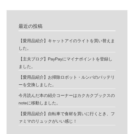
最近の投稿
【愛用品紹介】キャットアイのライトを買い替えま
した。
【主夫ブログ】PayPayにマイナポイントを登録し
ました。
【愛用品紹介】お掃除ロボット・ルンバのバッテリ
ーを交換しました。
今月読んだ本の紹介コーナーはカクカクブックスの
noteに移動しました。
【愛用品紹介】自転車で食材を買いに行くとき、フ
ァミマのリュックがいい感じ！