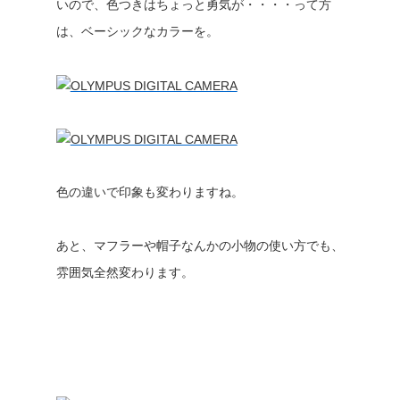
いので、色つきはちょっと勇気が・・・・って方
は、ベーシックなカラーを。
色の違いで印象も変わりますね。
あと、マフラーや帽子なんかの小物の使い方でも、
雰囲気全然変わります。