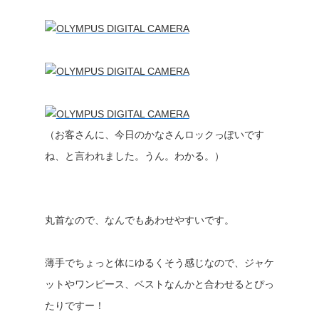
（お客さんに、今日のかなさんロックっぽいです
ね、と言われました。うん。わかる。）
丸首なので、なんでもあわせやすいです。
薄手でちょっと体にゆるくそう感じなので、ジャケ
ットやワンピース、ベストなんかと合わせるとぴっ
たりですー！