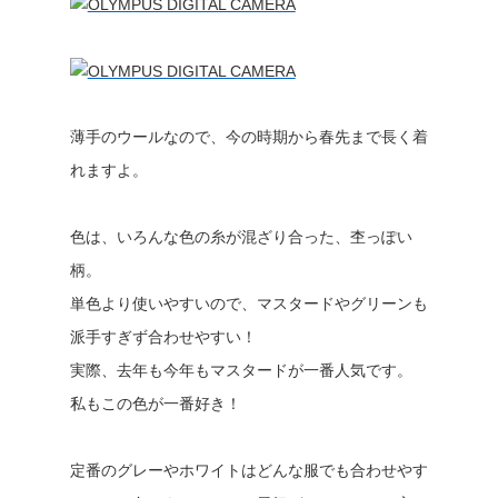
薄手のウールなので、今の時期から春先まで長く着
れますよ。
色は、いろんな色の糸が混ざり合った、杢っぽい
柄。
単色より使いやすいので、マスタードやグリーンも
派手すぎず合わせやすい！
実際、去年も今年もマスタードが一番人気です。
私もこの色が一番好き！
定番のグレーやホワイトはどんな服でも合わせやす