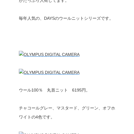
がたっぷり入荷してます。
毎年人気の、DAYSのウールニットシリーズです。
ウール100％ 丸首ニット 6195円。
チャコールグレー、マスタード、グリーン、オフホ
ワイトの4色です。