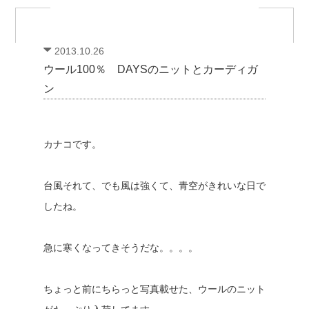
2013.10.26
ウール100％ DAYSのニットとカーディガ
ン
カナコです。
台風それて、でも風は強くて、青空がきれいな日で
したね。
急に寒くなってきそうだな。。。。
ちょっと前にちらっと写真載せた、ウールのニット