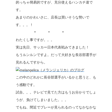
的っちゃ簡易的ですが、充分使えるハンカチ達で
す。
あまりのかわいさに、店長は買いそうな勢いで
す。。。！
＊ ＊ ＊
わたくし事ですが。。。
実は先日、サッカー日本代表戦みてきました！
もうルンルンですよ。だって大好きな長谷部選手が
見れるんですから。
この中のどれかに長谷部選手がいるかと思うと、も
う感動です。
試合。。。テレビで見てた方はもうお分かりでしょ
うが、負けてしまいました。。。
でもね、間近でプレーが見られるのってなかなかな