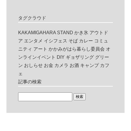
タグクラウド
KAKAMIGAHARA STAND
かき氷
アウトド
ア
エンタメ
イシフェス
そば
カレー
コミュ
ニティ
アート
かかみがはら暮らし委員会
オ
ンラインイベント
DIY
ギョザリング
グリー
ン
おしらせ
お金
カメラ
お酒
キャンプ
カフ
ェ
記事の検索