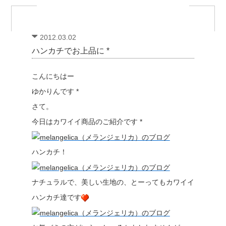
2012.03.02
ハンカチでお上品に *
こんにちはー
ゆかりんです *
さて。
今日はカワイイ商品のご紹介です *
ハンカチ！
ナチュラルで、美しい生地の、とーってもカワイイ
ハンカチ達です