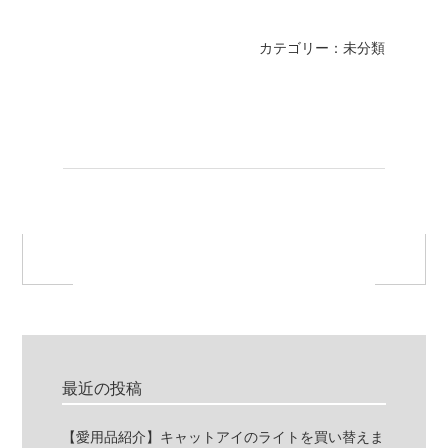
カテゴリー：未分類
最近の投稿
【愛用品紹介】キャットアイのライトを買い替えま