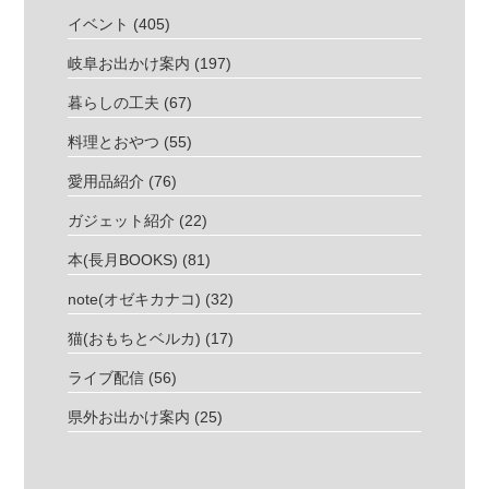
イベント
(405)
岐阜お出かけ案内
(197)
暮らしの工夫
(67)
料理とおやつ
(55)
愛用品紹介
(76)
ガジェット紹介
(22)
本(長月BOOKS)
(81)
note(オゼキカナコ)
(32)
猫(おもちとベルカ)
(17)
ライブ配信
(56)
県外お出かけ案内
(25)