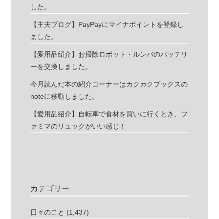
した。
【主夫ブログ】PayPayにマイナポイントを登録し
ました。
【愛用品紹介】お掃除ロボット・ルンバのバッテリ
ーを交換しました。
今月読んだ本の紹介コーナーはカクカクブックスの
noteに移動しました。
【愛用品紹介】自転車で食材を買いに行くとき、フ
ァミマのリュックがいい感じ！
カテゴリー
日々のこと
(1,437)