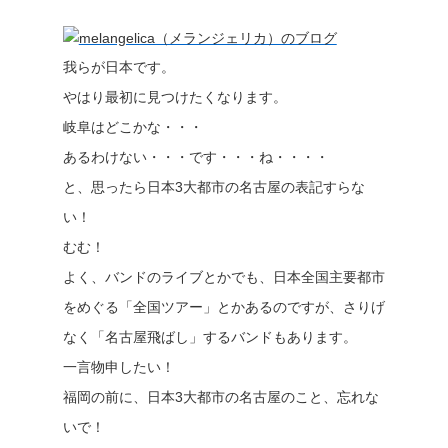
我らが日本です。
やはり最初に見つけたくなります。
岐阜はどこかな・・・
あるわけない・・・です・・・ね・・・・
と、思ったら日本3大都市の名古屋の表記すらな
い！
むむ！
よく、バンドのライブとかでも、日本全国主要都市
をめぐる「全国ツアー」とかあるのですが、さりげ
なく「名古屋飛ばし」するバンドもあります。
一言物申したい！
福岡の前に、日本3大都市の名古屋のこと、忘れな
いで！