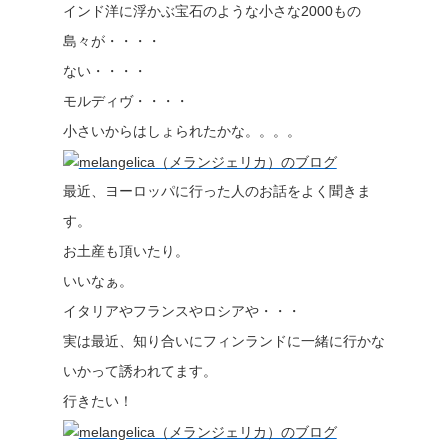
インド洋に浮かぶ宝石のような小さな2000もの
島々が・・・・
ない・・・・
モルディヴ・・・・
小さいからはしょられたかな。。。。
最近、ヨーロッパに行った人のお話をよく聞きま
す。
お土産も頂いたり。
いいなぁ。
イタリアやフランスやロシアや・・・
実は最近、知り合いにフィンランドに一緒に行かな
いかって誘われてます。
行きたい！