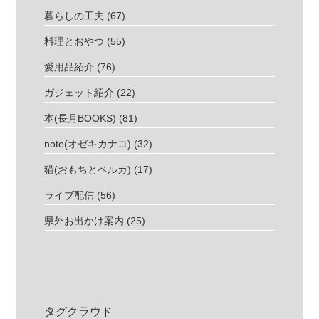
暮らしの工夫
(67)
料理とおやつ
(55)
愛用品紹介
(76)
ガジェット紹介
(22)
本(長月BOOKS)
(81)
note(オゼキカナコ)
(32)
猫(おもちとベルカ)
(17)
ライブ配信
(56)
県外お出かけ案内
(25)
タグクラウド