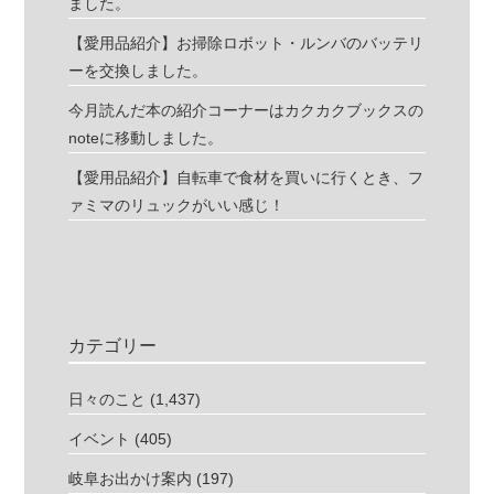
ました。
【愛用品紹介】お掃除ロボット・ルンバのバッテリ
ーを交換しました。
今月読んだ本の紹介コーナーはカクカクブックスの
noteに移動しました。
【愛用品紹介】自転車で食材を買いに行くとき、フ
ァミマのリュックがいい感じ！
カテゴリー
日々のこと
(1,437)
イベント
(405)
岐阜お出かけ案内
(197)