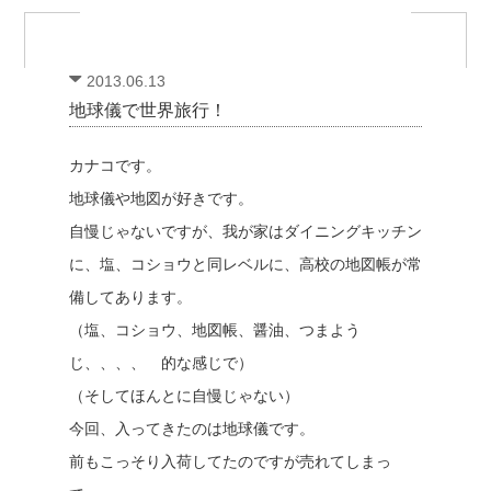
2013.06.13
地球儀で世界旅行！
カナコです。
地球儀や地図が好きです。
自慢じゃないですが、我が家はダイニングキッチン
に、塩、コショウと同レベルに、高校の地図帳が常
備してあります。
（塩、コショウ、地図帳、醤油、つまよう
じ、、、、 的な感じで）
（そしてほんとに自慢じゃない）
今回、入ってきたのは地球儀です。
前もこっそり入荷してたのですが売れてしまっ