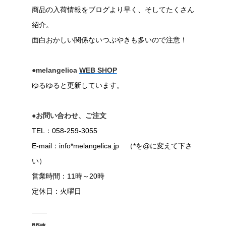
商品の入荷情報をブログより早く、そしてたくさん
紹介。
面白おかしい関係ないつぶやきも多いので注意！
●melangelica
WEB SHOP
ゆるゆると更新しています。
●お問い合わせ、ご注文
TEL：058-259-3055
E-mail：info*melangelica.jp （*を@に変えて下さ
い）
営業時間：11時～20時
定休日：火曜日