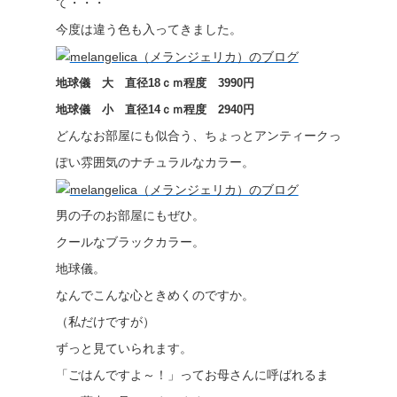
て・・・
今度は違う色も入ってきました。
地球儀 大 直径18ｃｍ程度 3990円
地球儀 小 直径14ｃｍ程度 2940円
どんなお部屋にも似合う、ちょっとアンティークっ
ぽい雰囲気のナチュラルなカラー。
男の子のお部屋にもぜひ。
クールなブラックカラー。
地球儀。
なんでこんな心ときめくのですか。
（私だけですが）
ずっと見ていられます。
「ごはんですよ～！」ってお母さんに呼ばれるま