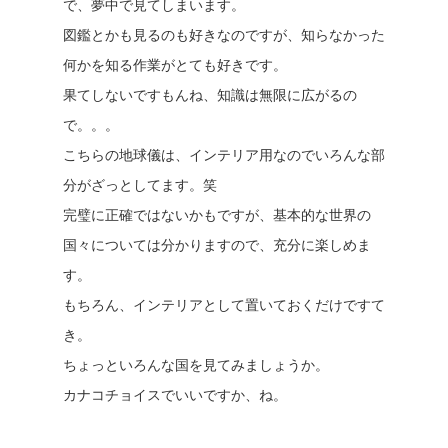
で、夢中で見てしまいます。
図鑑とかも見るのも好きなのですが、知らなかった
何かを知る作業がとても好きです。
果てしないですもんね、知識は無限に広がるの
で。。。
こちらの地球儀は、インテリア用なのでいろんな部
分がざっとしてます。笑
完璧に正確ではないかもですが、基本的な世界の
国々については分かりますので、充分に楽しめま
す。
もちろん、インテリアとして置いておくだけですて
き。
ちょっといろんな国を見てみましょうか。
カナコチョイスでいいですか、ね。