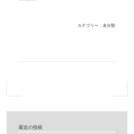
カテゴリー：未分類
最近の投稿