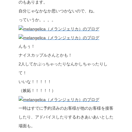
のもあります。
自分じゃなかなか思いつかないので、ね。
っていうか。。。。
んもぅ！
ナイスカップルさんとかも！
2人してかぶっちゃったりなんかしちゃったりし
て！
いいな！！！！！
（嫉妬！！！！！）
一時はすでに予約済みのお客様が他のお客様を接客
したり、アドバイスしたりするわきあいあいとした
場面も。