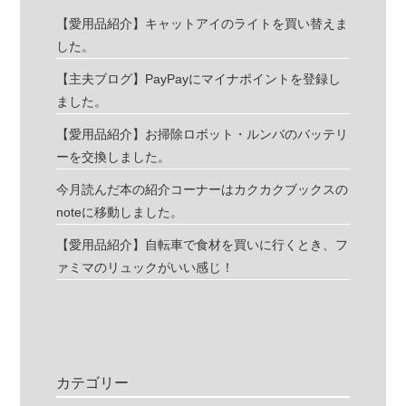
【愛用品紹介】キャットアイのライトを買い替えま
した。
【主夫ブログ】PayPayにマイナポイントを登録し
ました。
【愛用品紹介】お掃除ロボット・ルンバのバッテリ
ーを交換しました。
今月読んだ本の紹介コーナーはカクカクブックスの
noteに移動しました。
【愛用品紹介】自転車で食材を買いに行くとき、フ
ァミマのリュックがいい感じ！
カテゴリー