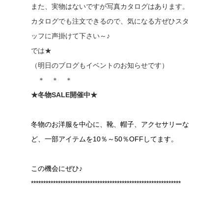
また、実物はないですが写真カタログはあります。
カタログでも注文できるので、気になる方ぜひスタ
ッフに声掛けて下さい～♪
では★
（明日のブログもイベントのお知らせです）
＊ ＊ ＊
★冬物SALE開催中★
冬物のお洋服を中心に、靴、帽子、アクセサリーな
ど、一部アイテムを10％～50％OFFしてます。
この機会にぜひ♪
*************************************************************