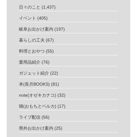
日々のこと
(1,437)
イベント
(405)
岐阜お出かけ案内
(197)
暮らしの工夫
(67)
料理とおやつ
(55)
愛用品紹介
(76)
ガジェット紹介
(22)
本(長月BOOKS)
(81)
note(オゼキカナコ)
(32)
猫(おもちとベルカ)
(17)
ライブ配信
(56)
県外お出かけ案内
(25)