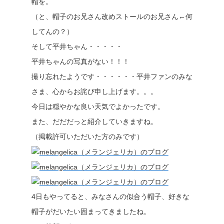
帽を。
（と、帽子のお兄さん改めストールのお兄さん←何
してんの？）
そして平井ちゃん・・・・・
平井ちゃんの写真がない！！！
撮り忘れたようです・・・・・・平井ファンのみな
さま、心からお詫び申し上げます。。。
今日は穏やかな良い天気でよかったです。
また、だだだっと紹介していきますね。
（掲載許可いただいた方のみです）
4日もやってると、みなさんの似合う帽子、好きな
帽子がだいたい固まってきましたね。