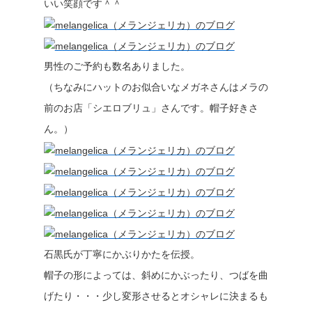
いい笑顔です＾＾
男性のご予約も数名ありました。
（ちなみにハットのお似合いなメガネさんはメラの
前のお店「シエロブリュ」さんです。帽子好きさ
ん。）
石黒氏が丁寧にかぶりかたを伝授。
帽子の形によっては、斜めにかぶったり、つばを曲
げたり・・・少し変形させるとオシャレに決まるも