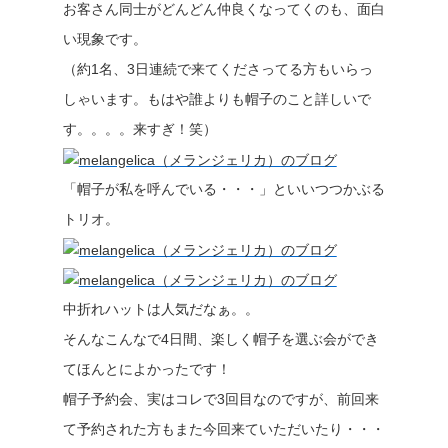
お客さん同士がどんどん仲良くなってくのも、面白
い現象です。
（約1名、3日連続で来てくださってる方もいらっ
しゃいます。もはや誰よりも帽子のこと詳しいで
す。。。。来すぎ！笑）
「帽子が私を呼んでいる・・・」といいつつかぶる
トリオ。
中折れハットは人気だなぁ。。
そんなこんなで4日間、楽しく帽子を選ぶ会ができ
てほんとによかったです！
帽子予約会、実はコレで3回目なのですが、前回来
て予約された方もまた今回来ていただいたり・・・