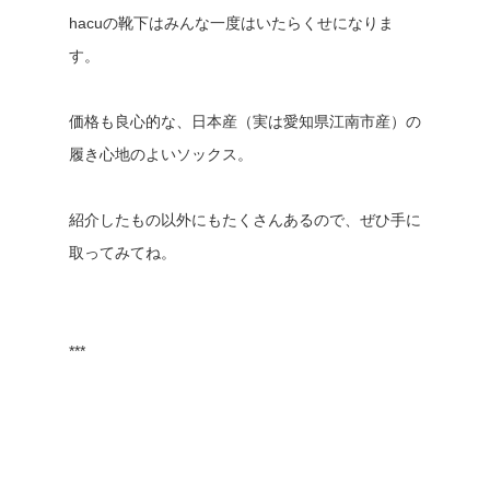
hacuの靴下はみんな一度はいたらくせになりま
す。
価格も良心的な、日本産（実は愛知県江南市産）の
履き心地のよいソックス。
紹介したもの以外にもたくさんあるので、ぜひ手に
取ってみてね。
***