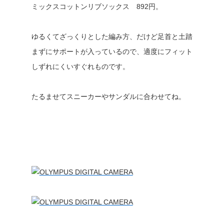
ミックスコットンリブソックス 892円。
ゆるくてざっくりとした編み方、だけど足首と土踏
まずにサポートが入っているので、適度にフィット
しずれにくいすぐれものです。
たるませてスニーカーやサンダルに合わせてね。