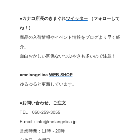
●カナコ店長のきまぐれ
ツイッター
（フォローして
ね！）
商品の入荷情報やイベント情報をブログより早く紹
介。
面白おかしい関係ないつぶやきも多いので注意！
●melangelica
WEB SHOP
ゆるゆると更新しています。
●お問い合わせ、ご注文
TEL：058-259-3055
E-mail：info@melangelica.jp
営業時間：11時～20時