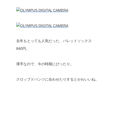
去年もとっても人気だった、パレットソックス
840円。
薄手なので、今の時期にぴったり。
クロップドパンツに合わせたりするとかわいいね。