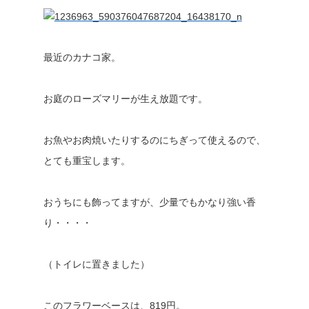
最近のカナコ家。
お庭のローズマリーが生え放題です。
お魚やお肉焼いたりするのにちぎって使えるので、
とても重宝します。
おうちにも飾ってますが、少量でもかなり強い香
り・・・・
（トイレに置きました）
このフラワーベースは、819円。