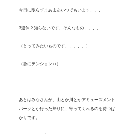
今日に限らずまあまあいつでもいます、、、
3連休？知らないです、そんなもの、、、、
（とってみたいものです、、、、、）
（急にテンション↓↓）
あとはみなさんが、山とか川とかアミューズメント
パークとか行った帰りに、寄ってくれるのを待つば
かりです。