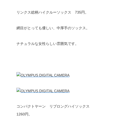
リンクス総柄ハイクルーソックス 735円。
網目がとっても優しい、中厚手のソックス。
ナチュラルな女性らしい雰囲気です。
コンパクトヤーン リブロングハイソックス
1260円。