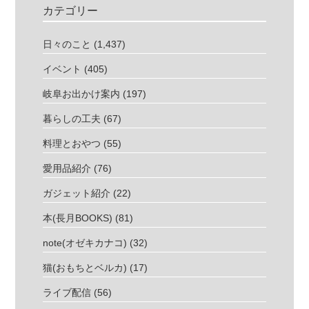
カテゴリー
日々のこと
(1,437)
イベント
(405)
岐阜お出かけ案内
(197)
暮らしの工夫
(67)
料理とおやつ
(55)
愛用品紹介
(76)
ガジェット紹介
(22)
本(長月BOOKS)
(81)
note(オゼキカナコ)
(32)
猫(おもちとベルカ)
(17)
ライブ配信
(56)