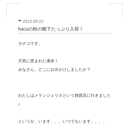
2013.09.22
hacuの秋の靴下たっぷり入荷！
カナコです。
天気に恵まれた連休！
みなさん、どこにお出かけしましたか？
わたしはメランジェリカという雑貨店に行きました
♪
というか、います、、、いつでもいます、、、、