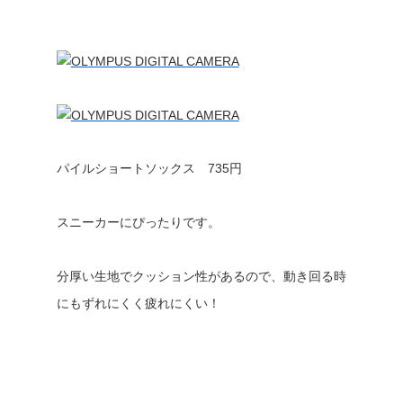
パイルショートソックス 735円
スニーカーにぴったりです。
分厚い生地でクッション性があるので、動き回る時
にもずれにくく疲れにくい！