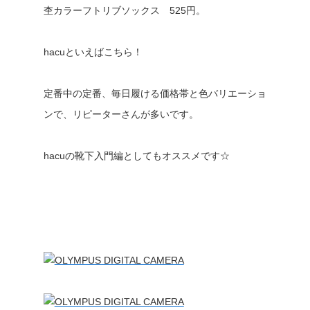
杢カラーフトリブソックス 525円。
hacuといえばこちら！
定番中の定番、毎日履ける価格帯と色バリエーショ
ンで、リピーターさんが多いです。
hacuの靴下入門編としてもオススメです☆