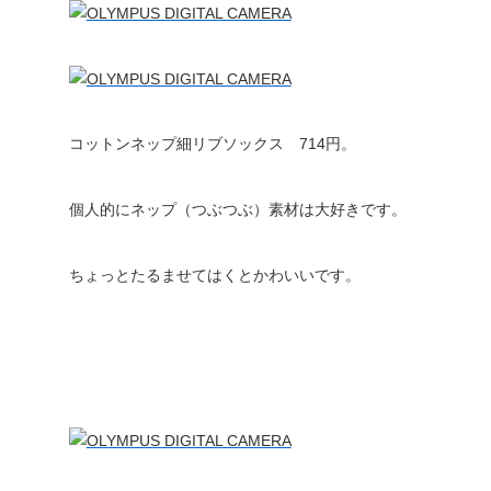
コットンネップ細リブソックス 714円。
個人的にネップ（つぶつぶ）素材は大好きです。
ちょっとたるませてはくとかわいいです。