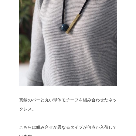
真鍮のバーと丸い球体モチーフを組み合わせたネッ
クレス。
こちらは組み合せが異なるタイプが何点か入荷して