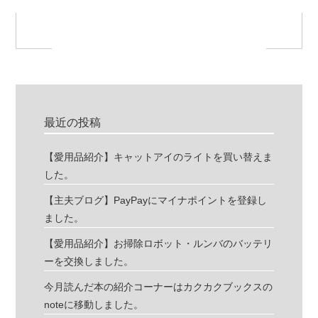
最近の投稿
【愛用品紹介】キャットアイのライトを買い替えま
した。
【主夫ブログ】PayPayにマイナポイントを登録し
ました。
【愛用品紹介】お掃除ロボット・ルンバのバッテリ
ーを交換しました。
今月読んだ本の紹介コーナーはカクカクブックスの
noteに移動しました。