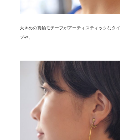
大きめの真鍮モチーフがアーティスティックなタイ
プや、