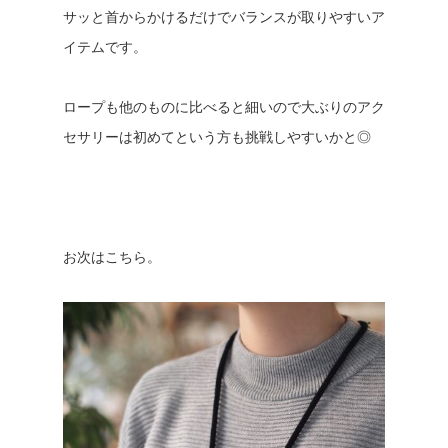
サッと首からかけるだけでバランスが取りやすいア
イテムです。
ロープも他のものに比べると細いので大ぶりのアク
セサリーは初めてという方も挑戦しやすいかと◎
お次はこちら。