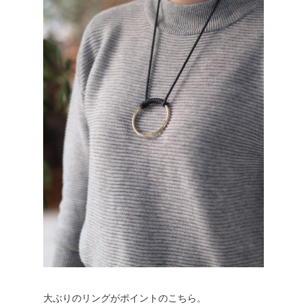
大ぶりのリングがポイントのこちら。