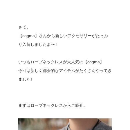
さて、
【cogma】さんから新しいアクセサリーがたっぷ
り入荷しましたよ〜！
いつもロープネックレスが大人気の【cogma】
今回は新しく都会的なアイテムがたくさんやってき
ました♪
まずはロープネックレスからご紹介。