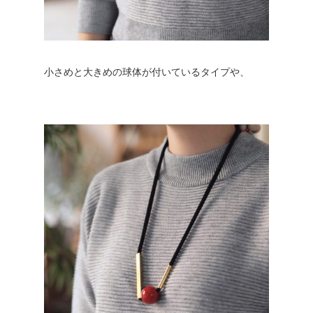
小さめと大きめの球体が付いているタイプや、