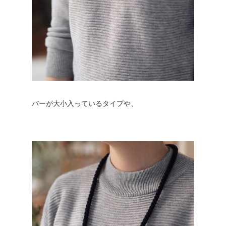
バーが大小入っているタイプや、