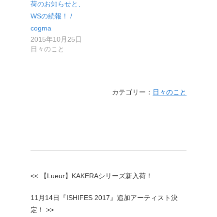
荷のお知らせと、
WSの続報！ /
cogma
2015年10月25日
日々のこと
カテゴリー：
日々のこと
<< 【Lueur】KAKERAシリーズ新入荷！
11月14日『ISHIFES 2017』追加アーティスト決
定！ >>