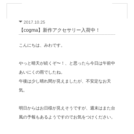
2017.10.25
【cogma】新作アクセサリー入荷中！
こんにちは、みわです。
やっと晴天が続くぞ〜！、と思ったら今日は午前中
あいにくの雨でしたね。
午後は少し晴れ間が見えましたが、不安定なお天
気。
明日からはお日様が見えそうですが、週末はまた台
風の予報もあるようですのでお気をつけください。