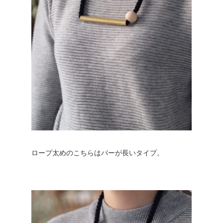
ロープ太めのこちらはバーが長いタイプ。