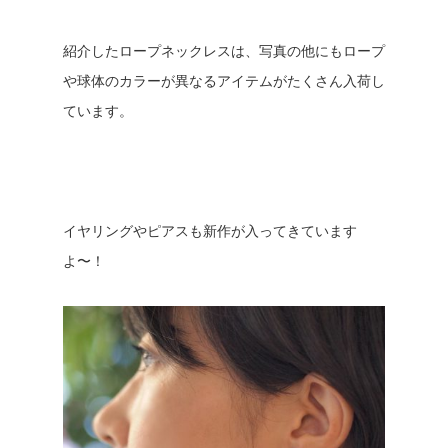
紹介したロープネックレスは、写真の他にもロープ
や球体のカラーが異なるアイテムがたくさん入荷し
ています。
イヤリングやピアスも新作が入ってきています
よ〜！