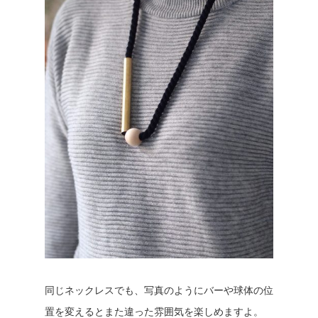
同じネックレスでも、写真のようにバーや球体の位
置を変えるとまた違った雰囲気を楽しめますよ。