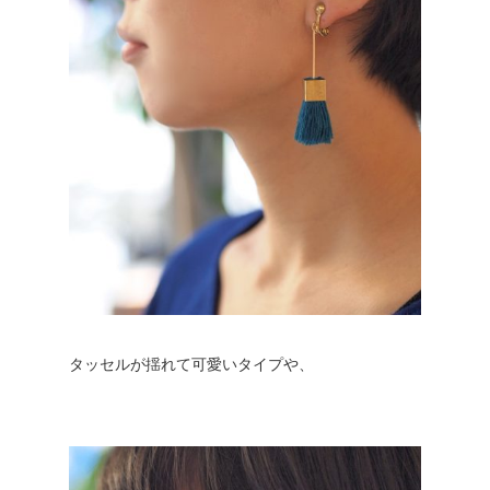
タッセルが揺れて可愛いタイプや、