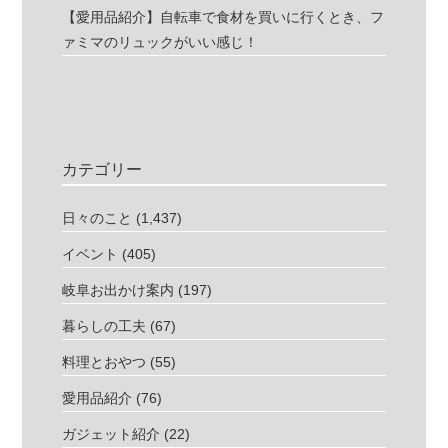
【愛用品紹介】自転車で食材を買いに行くとき、フ
ァミマのリュックがいい感じ！
カテゴリー
日々のこと
(1,437)
イベント
(405)
岐阜お出かけ案内
(197)
暮らしの工夫
(67)
料理とおやつ
(55)
愛用品紹介
(76)
ガジェット紹介
(22)