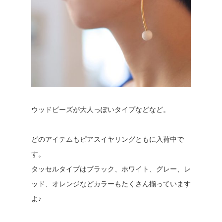
ウッドビーズが大人っぽいタイプなどなど。
どのアイテムもピアスイヤリングともに入荷中で
す。
タッセルタイプはブラック、ホワイト、グレー、レ
ッド、オレンジなどカラーもたくさん揃っています
よ♪