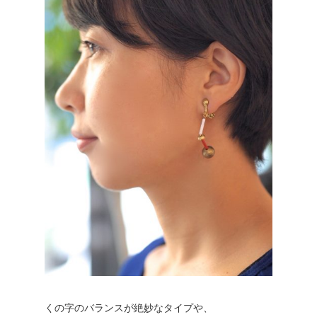
くの字のバランスが絶妙なタイプや、