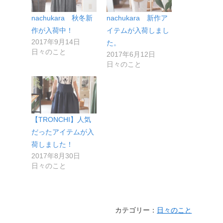
nachukara 秋冬新
nachukara 新作ア
作が入荷中！
イテムが入荷しまし
2017年9月14日
た。
日々のこと
2017年6月12日
日々のこと
【TRONCHI】人気
だったアイテムが入
荷しました！
2017年8月30日
日々のこと
カテゴリー：
日々のこと