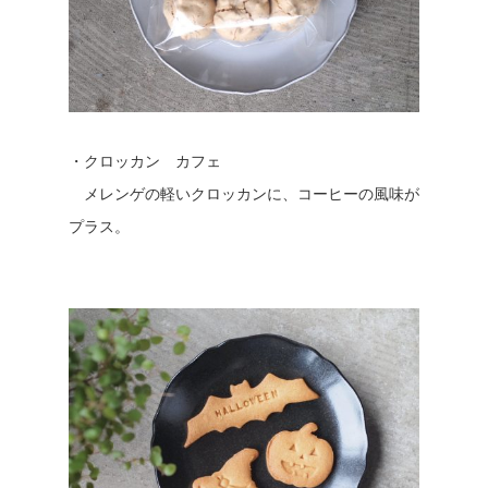
・クロッカン カフェ
メレンゲの軽いクロッカンに、コーヒーの風味が
プラス。