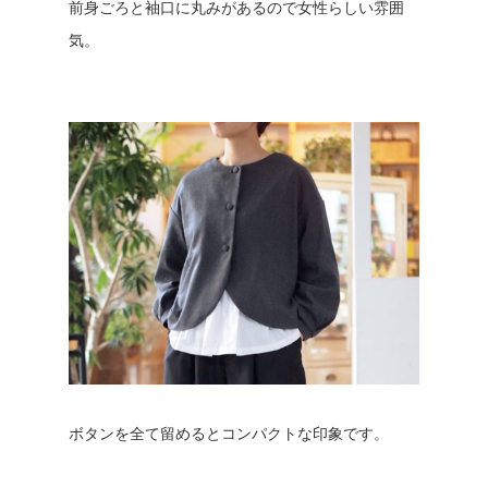
前身ごろと袖口に丸みがあるので女性らしい雰囲
気。
ボタンを全て留めるとコンパクトな印象です。