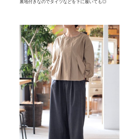
裏地付きなのでタイツなどを下に履いても◎