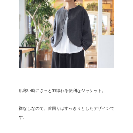
肌寒い時にさっと羽織れる便利なジャケット。
襟なしなので、首回りはすっきりとしたデザインで
す。