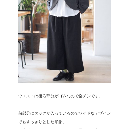
ウエストは後ろ部分がゴムなので楽チンです。
前部分にタックが入っているのでワイドなデザイン
でもすっきりとした印象。