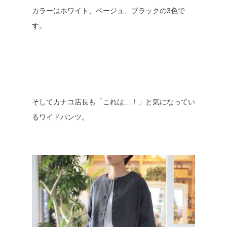
カラーはホワイト、ベージュ、ブラックの3色で
す。
そしてカナコ店長も「これは…！」と気になってい
るワイドパンツ。