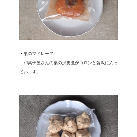
・栗のマドレーヌ
和菓子屋さんの栗の渋皮煮がコロンと贅沢に入っ
ています。