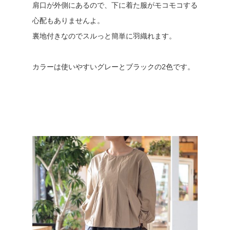
肩口が外側にあるので、下に着た服がモコモコする
心配もありませんよ。
裏地付きなのでスルっと簡単に羽織れます。
カラーは使いやすいグレーとブラックの2色です。