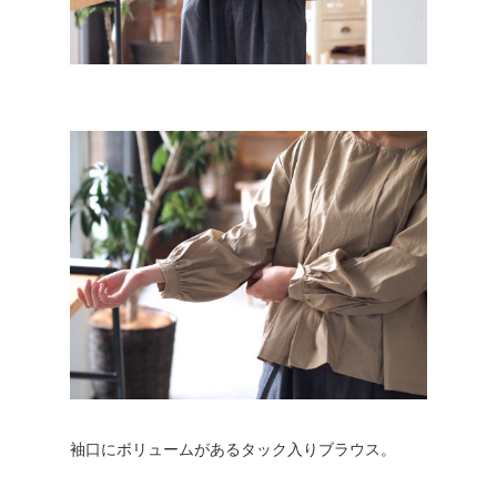
袖口にボリュームがあるタック入りブラウス。