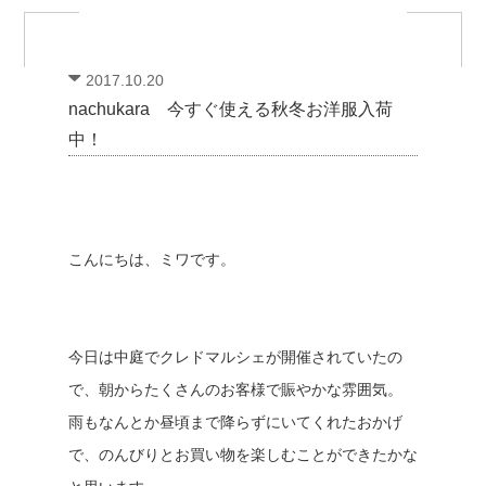
2017.10.20
nachukara 今すぐ使える秋冬お洋服入荷
中！
こんにちは、ミワです。
今日は中庭でクレドマルシェが開催されていたの
で、朝からたくさんのお客様で賑やかな雰囲気。
雨もなんとか昼頃まで降らずにいてくれたおかげ
で、のんびりとお買い物を楽しむことができたかな