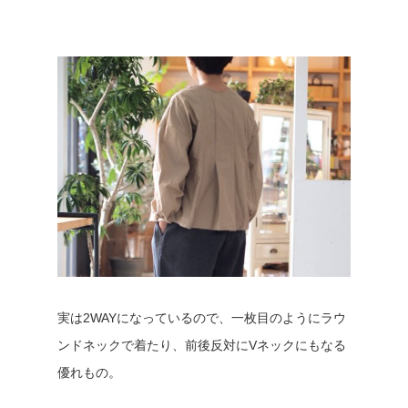
実は2WAYになっているので、一枚目のようにラウ
ンドネックで着たり、前後反対にVネックにもなる
優れもの。