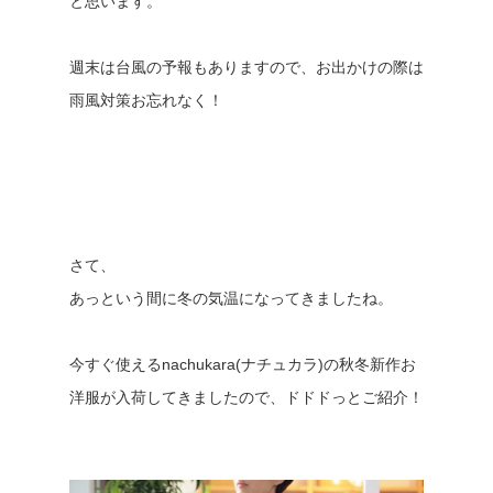
と思います。
週末は台風の予報もありますので、お出かけの際は
雨風対策お忘れなく！
さて、
あっという間に冬の気温になってきましたね。
今すぐ使えるnachukara(ナチュカラ)の秋冬新作お
洋服が入荷してきましたので、ドドドっとご紹介！