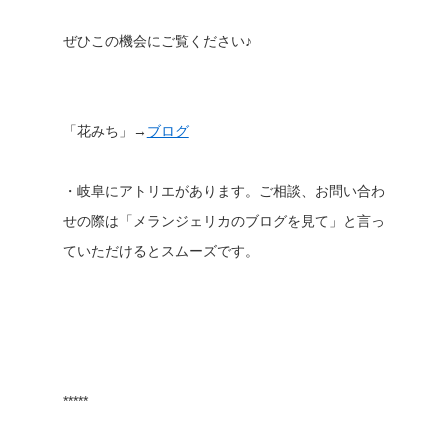
ぜひこの機会にご覧ください♪
「花みち」→
ブログ
・岐阜にアトリエがあります。ご相談、お問い合わ
せの際は「メランジェリカのブログを見て」と言っ
ていただけるとスムーズです。
*****