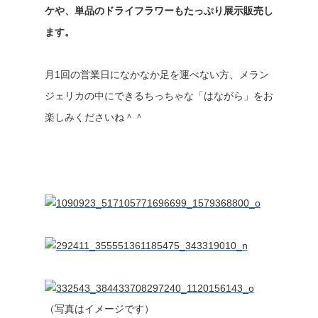
ケや、単品のドライフラワーもたっぷり展示販売し
ます。
月1回の営業日になかなか足を運べない方、メラン
ジェリカの中にできるちっちゃな「はながら」をお
楽しみくださいね＾＾
（写真はイメージです）