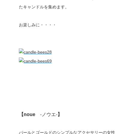
たキャンドルを集めます。
お楽しみに・・・・
【noue
-ノウエ-
】
パールとゴールドのシンプルなアクセサリーの女性