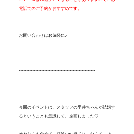
電話でのご予約がおすすめです。
お問い合わせはお気軽に♪
***************************************************
今回のイベントは、スタッフの平井ちゃんが結婚す
るということも意識して、企画しました♡