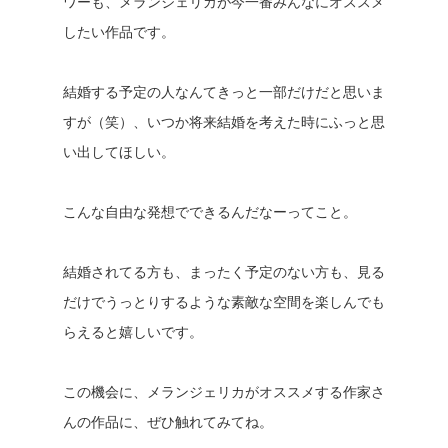
ワーも、メランジェリカが今一番みんなにオススメ
したい作品です。
結婚する予定の人なんてきっと一部だけだと思いま
すが（笑）、いつか将来結婚を考えた時にふっと思
い出してほしい。
こんな自由な発想でできるんだなーってこと。
結婚されてる方も、まったく予定のない方も、見る
だけでうっとりするような素敵な空間を楽しんでも
らえると嬉しいです。
この機会に、メランジェリカがオススメする作家さ
んの作品に、ぜひ触れてみてね。