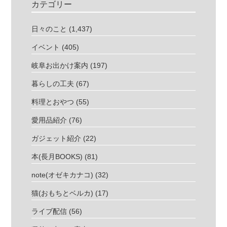
カテゴリー
日々のこと
(1,437)
イベント
(405)
岐阜お出かけ案内
(197)
暮らしの工夫
(67)
料理とおやつ
(55)
愛用品紹介
(76)
ガジェット紹介
(22)
本(長月BOOKS)
(81)
note(オゼキカナコ)
(32)
猫(おもちとベルカ)
(17)
ライブ配信
(56)