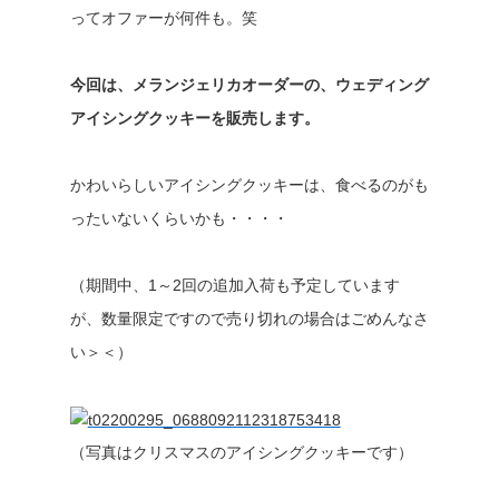
ってオファーが何件も。笑
今回は、メランジェリカオーダーの、ウェディング
アイシングクッキーを販売します。
かわいらしいアイシングクッキーは、食べるのがも
ったいないくらいかも・・・・
（期間中、1～2回の追加入荷も予定しています
が、数量限定ですので売り切れの場合はごめんなさ
い＞＜）
（写真はクリスマスのアイシングクッキーです）