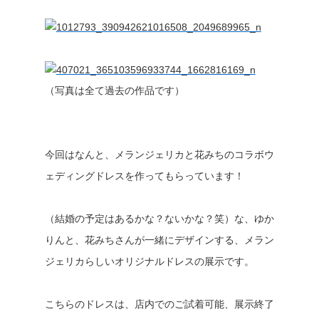
（写真は全て過去の作品です）
今回はなんと、メランジェリカと花みちのコラボウ
ェディングドレスを作ってもらっています！
（結婚の予定はあるかな？ないかな？笑）な、ゆか
りんと、花みちさんが一緒にデザインする、メラン
ジェリカらしいオリジナルドレスの展示です。
こちらのドレスは、店内でのご試着可能、展示終了