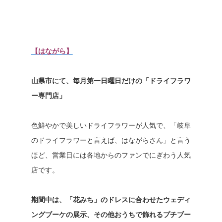
【はながら】
山県市にて、毎月第一日曜日だけの「ドライフラワ
ー専門店」
色鮮やかで美しいドライフラワーが人気で、「岐阜
のドライフラワーと言えば、はながらさん」と言う
ほど、営業日には各地からのファンでにぎわう人気
店です。
期間中は、「花みち」のドレスに合わせたウェディ
ングブーケの展示、その他おうちで飾れるプチブー