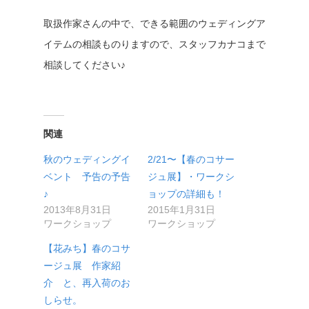
取扱作家さんの中で、できる範囲のウェディングア
イテムの相談ものりますので、スタッフカナコまで
相談してください♪
関連
秋のウェディングイ
2/21〜【春のコサー
ベント 予告の予告
ジュ展】・ワークシ
♪
ョップの詳細も！
2013年8月31日
2015年1月31日
ワークショップ
ワークショップ
【花みち】春のコサ
ージュ展 作家紹
介 と、再入荷のお
しらせ。