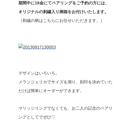
期間中に18金にてペアリングをご予約の方には、
オリジナルの刺繍入り桐箱をお付けいたします。
（刺繍の柄はこちらにお任せいただきます。）
デザインはいろいろ。
メランジェリカでサイズを測り、刻印を決めていた
だけば簡単にオーダーができます。
マリッジリングでなくても、お二人の記念のペアリ
ングとしてでぜひ♡