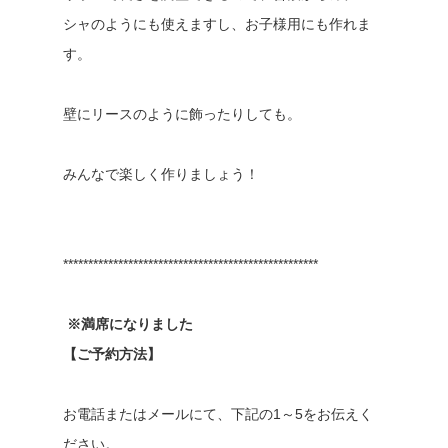
シャのようにも使えますし、お子様用にも作れま
す。
壁にリースのように飾ったりしても。
みんなで楽しく作りましょう！
***************************************************
※満席になりました
【ご予約方法】
お電話またはメールにて、下記の1～5をお伝えく
ださい。