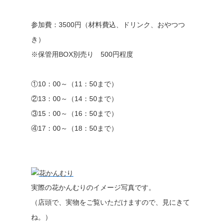
参加費：3500円（材料費込、ドリンク、おやつつ
き）
※保管用BOX別売り 500円程度
①10：00～（11：50まで）
②13：00～（14：50まで）
③15：00～（16：50まで）
④17：00～（18：50まで）
実際の花かんむりのイメージ写真です。
（店頭で、実物をご覧いただけますので、見にきて
ね。）