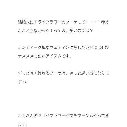
結婚式にドライフラワーのブーケって・・・・考え
たこともなかった！って人、多いのでは？
アンティーク風なウェディングをしたい方にはぜひ
オススメしたいアイテムです。
ずっと長く飾れるブーケは、きっと思い出になりま
すね。
たくさんのドライフラワーやプチブーケもやってき
ます。