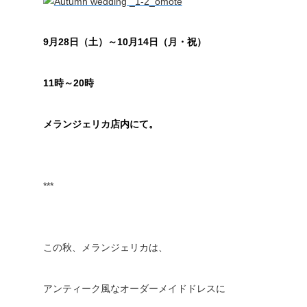
9月28日（土）～10月14日（月・祝）
11時～20時
メランジェリカ店内にて。
***
この秋、メランジェリカは、
アンティーク風なオーダーメイドドレスに