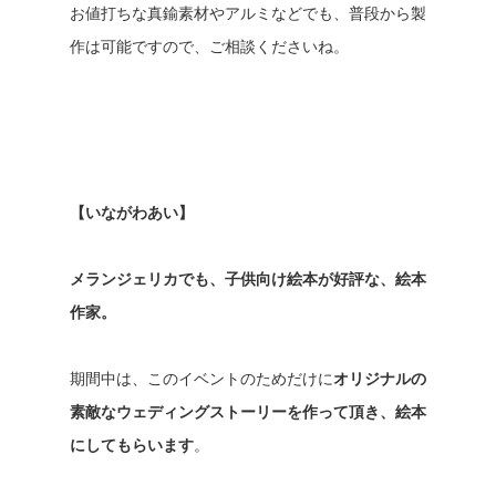
お値打ちな真鍮素材やアルミなどでも、普段から製
作は可能ですので、ご相談くださいね。
【いながわあい】
メランジェリカでも、子供向け絵本が好評な、絵本
作家。
期間中は、このイベントのためだけに
オリジナルの
素敵なウェディングストーリーを作って頂き、絵本
にしてもらいます
。