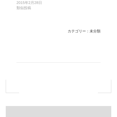
2015年2月28日
類似投稿
カテゴリー：未分類