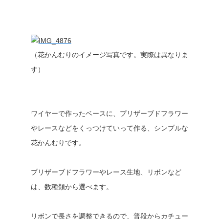
（花かんむりのイメージ写真です。実際は異なりま
す）
ワイヤーで作ったベースに、プリザーブドフラワー
やレースなどをくっつけていって作る、シンプルな
花かんむりです。
プリザーブドフラワーやレース生地、リボンなど
は、数種類から選べます。
リボンで長さを調整できるので、普段からカチュー