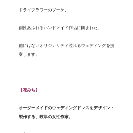
ドライフラワーのブーケ、
個性あふれるハンドメイド作品に囲まれた、
他にはないオリジナリティ溢れるウェディングを提
案します。
【花みち】
オーダーメイドのウェディングドレスをデザイン・
製作する、岐阜の女性作家。