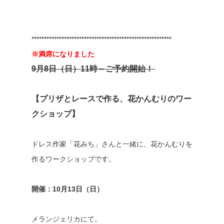
********************************************************
※満席になりました
9月8日（日）11時～ご予約開始！
【プリザとレースで作る、花かんむりのワー
クショップ】
ドレス作家「花みち」さんと一緒に、花かんむりを
作るワークショップです。
開催：10月13日（日）
メランジェリカにて。