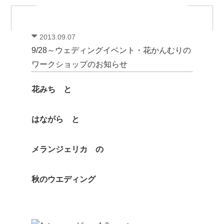
2013.09.07
9/28～ウェディングイベント・花かんむりの
ワークショップのお知らせ
花みち と
はながら と
メランジェリカ の
秋のウエディング