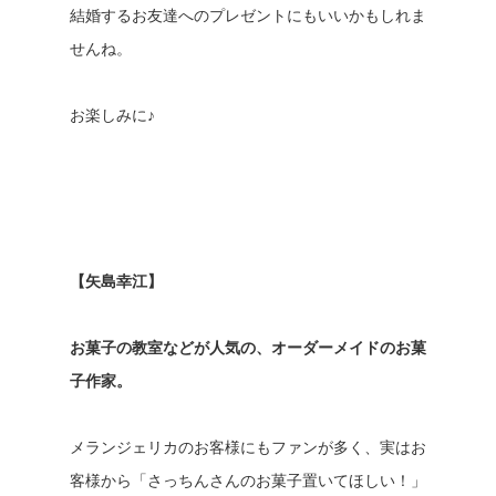
結婚するお友達へのプレゼントにもいいかもしれま
せんね。
お楽しみに♪
【矢島幸江】
お菓子の教室などが人気の、オーダーメイドのお菓
子作家。
メランジェリカのお客様にもファンが多く、実はお
客様から「さっちんさんのお菓子置いてほしい！」