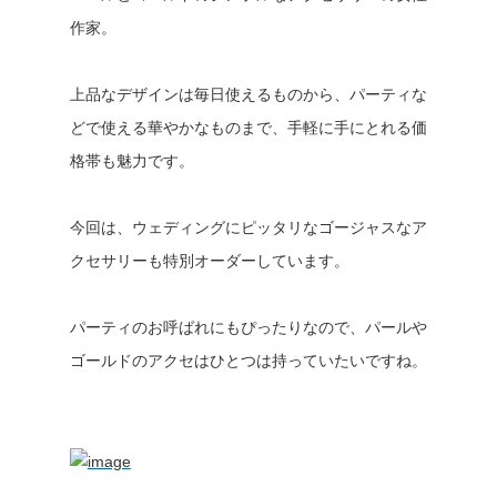
作家。
上品なデザインは毎日使えるものから、パーティな
どで使える華やかなものまで、手軽に手にとれる価
格帯も魅力です。
今回は、ウェディングにピッタリなゴージャスなア
クセサリーも特別オーダーしています。
パーティのお呼ばれにもぴったりなので、パールや
ゴールドのアクセはひとつは持っていたいですね。