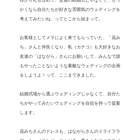
ゆかりんも含めて、普通の結婚式じゃなくて、せっ
かくなら自分たちが好きな雰囲気のウェディングを
考えてみたいね、ってとこから始まって。
お客様としてメラによく来てもらっていた、「花み
ち」さんと仲良くなり、私（カナコ）も大好きなお
友達の「はながら」さんにお願いして、みんなで誰
もやったことないような素敵なウェディングの企画
をしようよ！って、ここまできました。
結婚式場から選ぶウェディングじゃなくて、自分た
ちがやってみたいウェディングを自信を持って提案
します。
花みちさんのドレスも、はながらさんのドライフラ