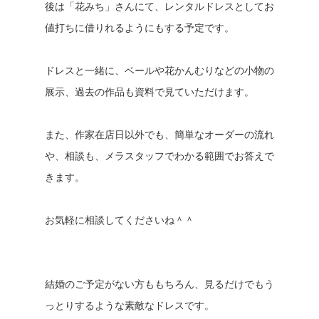
後は「花みち」さんにて、レンタルドレスとしてお
値打ちに借りれるようにもする予定です。
ドレスと一緒に、ベールや花かんむりなどの小物の
展示、過去の作品も資料で見ていただけます。
また、作家在店日以外でも、簡単なオーダーの流れ
や、相談も、メラスタッフでわかる範囲でお答えで
きます。
お気軽に相談してくださいね＾＾
結婚のご予定がない方ももちろん、見るだけでもう
っとりするような素敵なドレスです。