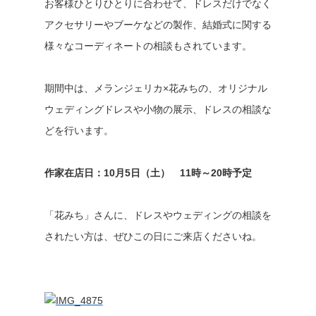
お客様ひとりひとりに合わせて、ドレスだけでなく
アクセサリーやブーケなどの製作、結婚式に関する
様々なコーディネートの相談もされています。
期間中は、メランジェリカ×花みちの、オリジナル
ウェディングドレスや小物の展示、ドレスの相談な
どを行います。
作家在店日：10月5日（土） 11時～20時予定
「花みち」さんに、ドレスやウェディングの相談を
されたい方は、ぜひこの日にご来店くださいね。