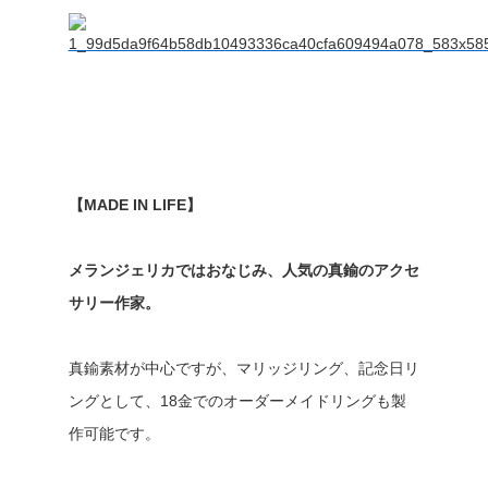
【MADE IN LIFE】
メランジェリカではおなじみ、人気の真鍮のアクセ
サリー作家。
真鍮素材が中心ですが、マリッジリング、記念日リ
ングとして、18金でのオーダーメイドリングも製
作可能です。