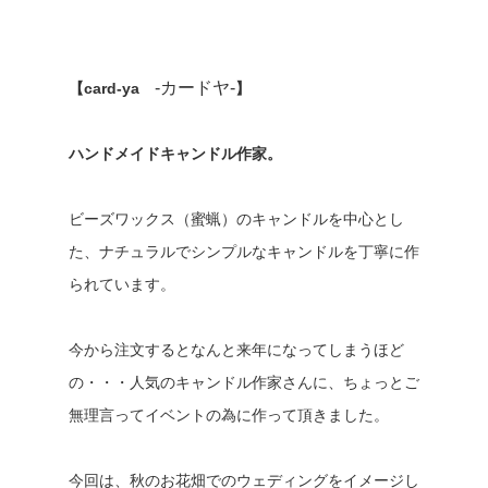
-カードヤ-
【card-ya
】
ハンドメイドキャンドル作家。
ビーズワックス（蜜蝋）のキャンドルを中心とし
た、ナチュラルでシンプルなキャンドルを丁寧に作
られています。
今から注文するとなんと来年になってしまうほど
の・・・人気のキャンドル作家さんに、ちょっとご
無理言ってイベントの為に作って頂きました。
今回は、秋のお花畑でのウェディングをイメージし