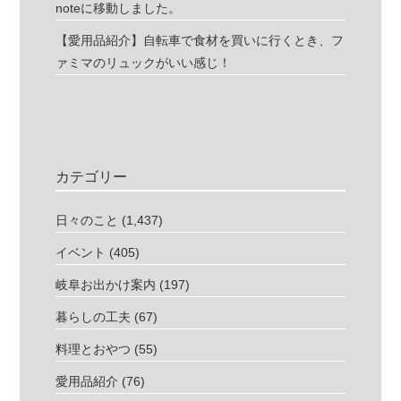
noteに移動しました。
【愛用品紹介】自転車で食材を買いに行くとき、フ
ァミマのリュックがいい感じ！
カテゴリー
日々のこと
(1,437)
イベント
(405)
岐阜お出かけ案内
(197)
暮らしの工夫
(67)
料理とおやつ
(55)
愛用品紹介
(76)