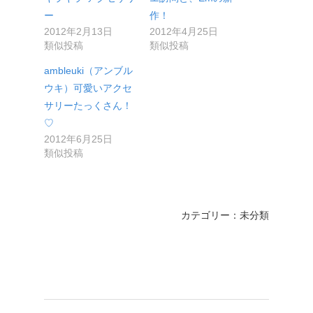
ー
作！
2012年2月13日
2012年4月25日
類似投稿
類似投稿
ambleuki（アンブル
ウキ）可愛いアクセ
サリーたっくさん！
♡
2012年6月25日
類似投稿
カテゴリー：未分類