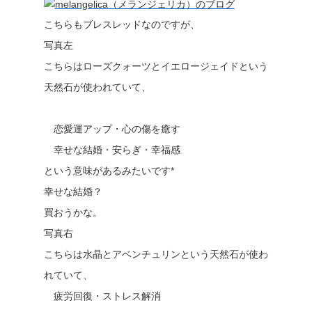
こちらもブレスレッドなのですが、
写真左
こちらはローズクォーツとイエロージェイドという
天然石が使われていて、
恋愛運アップ・心の傷を癒す
幸せな結婚・安らぎ・幸福感
という意味があるみたいです*
幸せな結婚？
買おうかな。
写真右
こちらは水晶とアベンチュリンという天然石が使わ
れていて、
疲労回復・ストレス解消