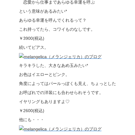
恋愛から仕事まであらゆる幸運を呼ぶ
という意味があるみたい*
あらゆる幸運を呼んでくれるって？
これ持ってたら、コワイものなしです。
￥3900(税込)
続いてピアス。
キラキラした、大きなあめ玉みたい*
お色はイエローとピンク。
角度によってはパールっぽくも見え、ちょっとした
お呼ばれでの洋装にも合わせられそうです。
イヤリングもありますよ♡
￥2600(税込)
他にも・・・