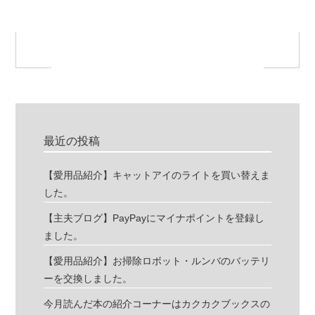
最近の投稿
【愛用品紹介】キャットアイのライトを買い替えま
した。
【主夫ブログ】PayPayにマイナポイントを登録し
ました。
【愛用品紹介】お掃除ロボット・ルンバのバッテリ
ーを交換しました。
今月読んだ本の紹介コーナーはカクカクブックスの