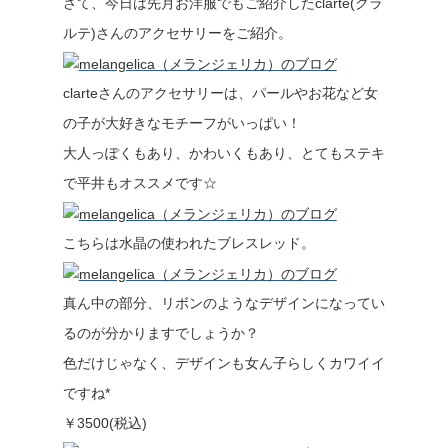
さて、今日は先月お洋服でもご紹介したclarte(クラ
ルテ)さんのアクセサリーをご紹介。
clarteさんのアクセサリーは、パールやお花など女
の子が大好きなモチーフがいっぱい！
大人っぽくもあり、かわいくもあり、とてもステキ
で平井もオススメです☆
こちらは水晶の使われたブレスレッド。
真ん中の部分、リボンのようなデザインになってい
るのが分かりますでしょうか？
色だけじゃなく、デザインも女ん子らしくカワイイ
ですね*
￥3500(税込)