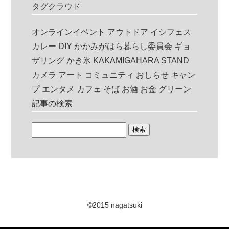
タグクラウド
オンラインイベント
アウトドア
イシフェス
カレー
DIY
かかみがはら暮らし委員会
ギョ
ザリング
かき氷
KAKAMIGAHARA STAND
カメラ
アート
コミュニティ
おしらせ
キャン
プ
エンタメ
カフェ
そば
お酒
お金
グリーン
記事の検索
©2015 nagatsuki