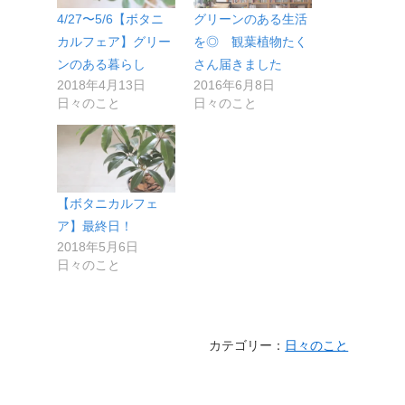
4/27〜5/6【ボタニ
グリーンのある生活
カルフェア】グリー
を◎ 観葉植物たく
ンのある暮らし
さん届きました
2018年4月13日
2016年6月8日
日々のこと
日々のこと
【ボタニカルフェ
ア】最終日！
2018年5月6日
日々のこと
カテゴリー：
日々のこと