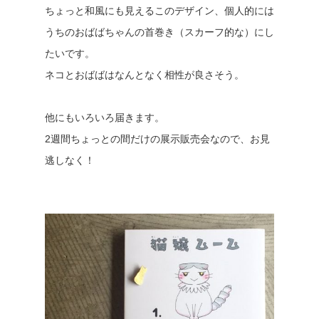
ちょっと和風にも見えるこのデザイン、個人的には
うちのおばばちゃんの首巻き（スカーフ的な）にし
たいです。
ネコとおばばはなんとなく相性が良さそう。
他にもいろいろ届きます。
2週間ちょっとの間だけの展示販売会なので、お見
逃しなく！