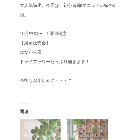
大人気講座。今回は、初心者編/マニュアル編の2
回。
10月中旬〜 1週間程度
【展示販売会】
はながら展
ドライフラワーたっぷり届きます！
今後もお楽しみに・・・＊
関連