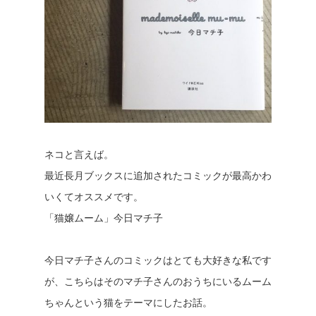
ネコと言えば。
最近長月ブックスに追加されたコミックが最高かわ
いくてオススメです。
「猫嬢ムーム」今日マチ子
今日マチ子さんのコミックはとても大好きな私です
が、こちらはそのマチ子さんのおうちにいるムーム
ちゃんという猫をテーマにしたお話。