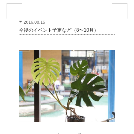
2016.08.15
今後のイベント予定など（8〜10月）