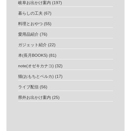
岐阜お出かけ案内
(197)
暮らしの工夫
(67)
料理とおやつ
(55)
愛用品紹介
(76)
ガジェット紹介
(22)
本(長月BOOKS)
(81)
note(オゼキカナコ)
(32)
猫(おもちとベルカ)
(17)
ライブ配信
(56)
県外お出かけ案内
(25)