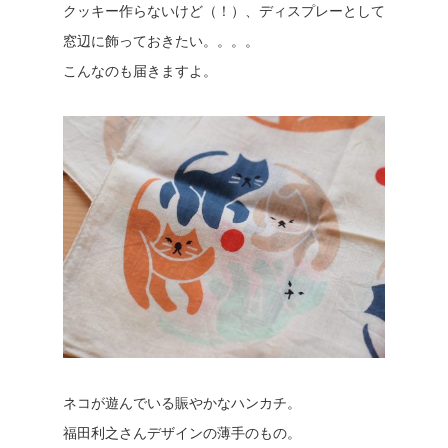
クッキー作らないけど（！）、ディスプレーとして
窓辺に飾っておきたい。。。。
こんなのも届きますよ。
ネコが遊んでいる賑やかなハンカチ。
福田利之さんデザインの薄手のもの。