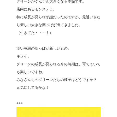
グリーンがぐんぐん大きくなる季節です。
店内にあるモンステラ。
特に成長が見られず謎だったのですが、最近いきな
り新しい大きな葉っぱが出てきました。
（生きてた・・・！）
淡い黄緑の葉っぱが新しいもの。
キレイ。
グリーンの成長が見られる今の時期は、育てていて
も楽しいですね。
みなさんちのグリーンたちの様子はどうですか？
元気にしてるかな？
+++