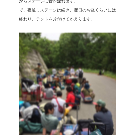
からステージに音が流れ出す。
で、夜通しステージは続き、翌日のお昼くらいには
終わり、テントを片付けてかえります。