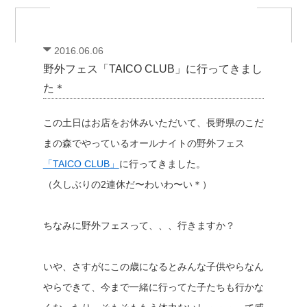
2016.06.06
野外フェス「TAICO CLUB」に行ってきまし
た＊
この土日はお店をお休みいただいて、長野県のこだ
まの森でやっているオールナイトの野外フェス
「TAICO CLUB」
に行ってきました。
（久しぶりの2連休だ〜わいわ〜い＊）
ちなみに野外フェスって、、、行きますか？
いや、さすがにこの歳になるとみんな子供やらなん
やらできて、今まで一緒に行ってた子たちも行かな