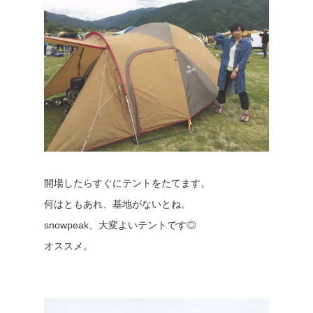
開場したらすぐにテントをたてます。
何はともあれ、基地がないとね。
snowpeak、大変よいテントです◎
オススメ。