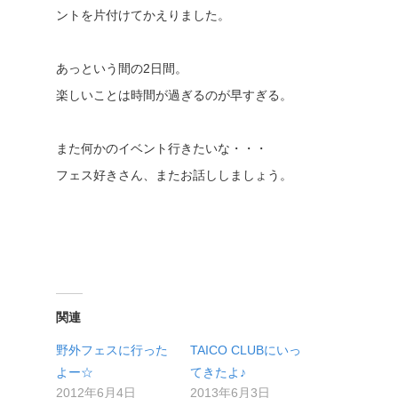
ントを片付けてかえりました。
あっという間の2日間。
楽しいことは時間が過ぎるのが早すぎる。
また何かのイベント行きたいな・・・
フェス好きさん、またお話ししましょう。
関連
野外フェスに行った
TAICO CLUBにいっ
よー☆
てきたよ♪
2012年6月4日
2013年6月3日