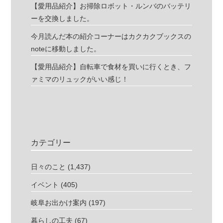
【愛用品紹介】お掃除ロボット・ルンバのバッテリ
ーを交換しました。
今月読んだ本の紹介コーナーはカクカクブックスの
noteに移動しました。
【愛用品紹介】自転車で食材を買いに行くとき、フ
ァミマのリュックがいい感じ！
カテゴリー
日々のこと
(1,437)
イベント
(405)
岐阜お出かけ案内
(197)
暮らしの工夫
(67)