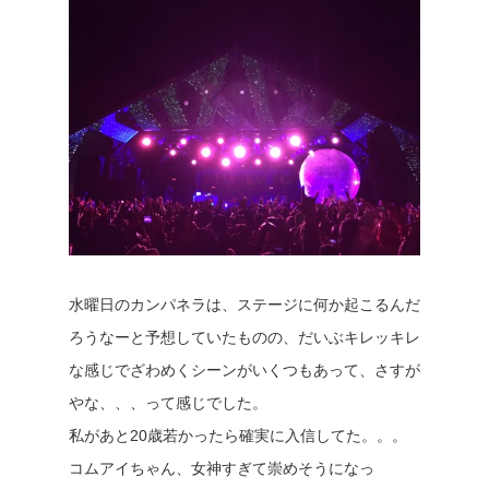
水曜日のカンパネラは、ステージに何か起こるんだ
ろうなーと予想していたものの、だいぶキレッキレ
な感じでざわめくシーンがいくつもあって、さすが
やな、、、って感じでした。
私があと20歳若かったら確実に入信してた。。。
コムアイちゃん、女神すぎて崇めそうになっ