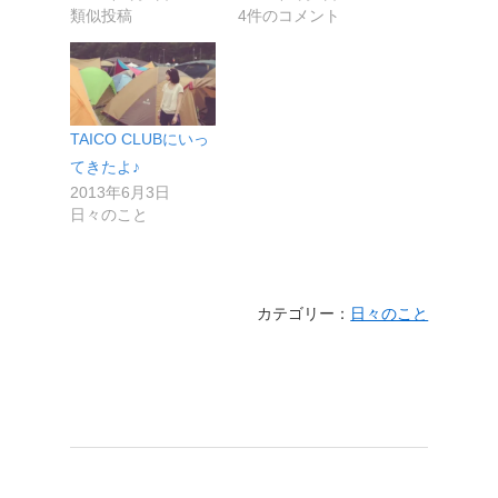
類似投稿
4件のコメント
TAICO CLUBにいっ
てきたよ♪
2013年6月3日
日々のこと
カテゴリー：
日々のこと