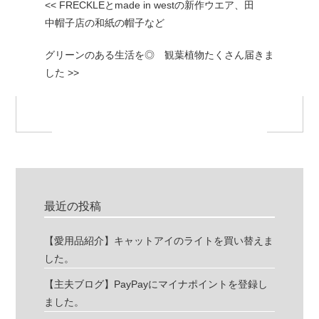
<< FRECKLEとmade in westの新作ウエア、田
中帽子店の和紙の帽子など
グリーンのある生活を◎ 観葉植物たくさん届きま
した >>
最近の投稿
【愛用品紹介】キャットアイのライトを買い替えま
した。
【主夫ブログ】PayPayにマイナポイントを登録し
ました。