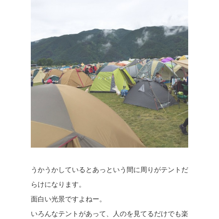
うかうかしているとあっという間に周りがテントだ
らけになります。
面白い光景ですよねー。
いろんなテントがあって、人のを見てるだけでも楽