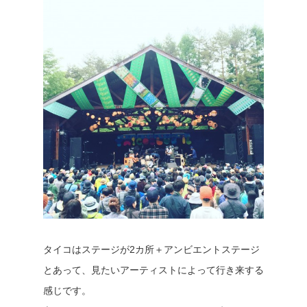
タイコはステージが2カ所＋アンビエントステージ
とあって、見たいアーティストによって行き来する
感じです。