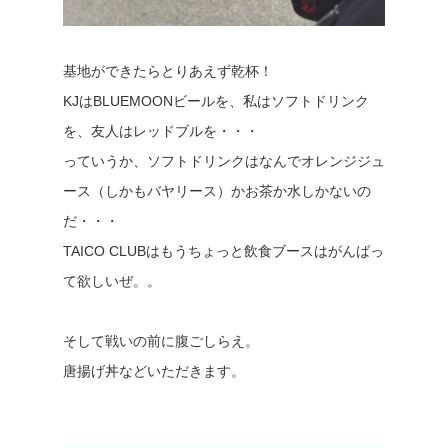
基地ができたらとりあえず乾杯！
KJはBLUEMOONビールを、私はソフトドリンク
を、友人はレッドブルを・・・
っていうか、ソフトドリンクはなんでオレンジジュ
ース（しかもバヤリース）かお茶か水しかないの
だ・・・
TAICO CLUBはもうちょっと飲食ブースはがんばっ
て欲しいぜ。。
そして戦いの前に腹ごしらえ。
唐揚げ丼などいただきます。