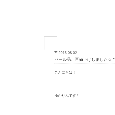
2013.08.02
セール品、再値下げしました☆ *
こんにちは！
ゆかりんです *