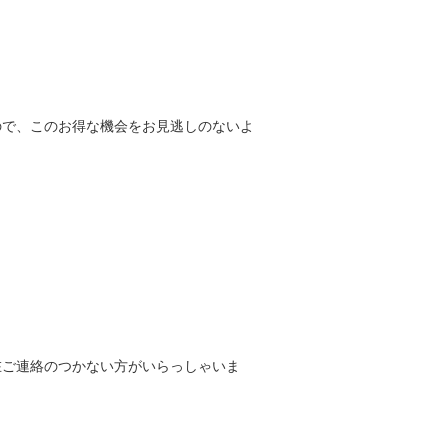
ので、このお得な機会をお見逃しのないよ
在ご連絡のつかない方がいらっしゃいま