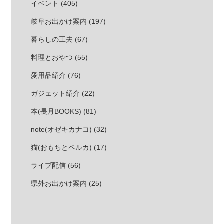
イベント
(405)
岐阜お出かけ案内
(197)
暮らしの工夫
(67)
料理とおやつ
(55)
愛用品紹介
(76)
ガジェット紹介
(22)
本(長月BOOKS)
(81)
note(オゼキカナコ)
(32)
猫(おもちとベルカ)
(17)
ライブ配信
(56)
県外お出かけ案内
(25)