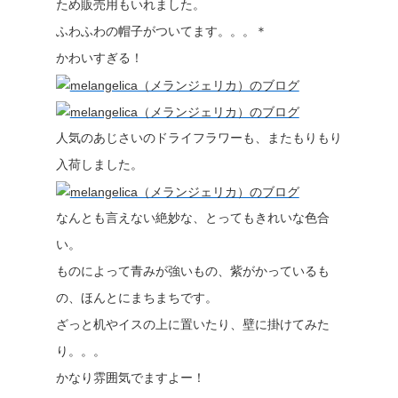
ため販売用もいれました。
ふわふわの帽子がついてます。。。＊
かわいすぎる！
人気のあじさいのドライフラワーも、またもりもり
入荷しました。
なんとも言えない絶妙な、とってもきれいな色合
い。
ものによって青みが強いもの、紫がかっているも
の、ほんとにまちまちです。
ざっと机やイスの上に置いたり、壁に掛けてみた
り。。。
かなり雰囲気でますよー！