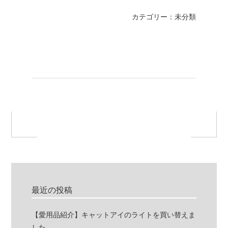
カテゴリー：未分類
最近の投稿
【愛用品紹介】キャットアイのライトを買い替えま
した。