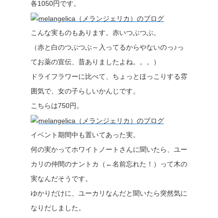
各1050円です。
こんな実ものもあります。赤いつぶつぶ。
（赤と白のつぶつぶ～入ってるからやないのっ♪っ
てお薬の宣伝、昔ありましたよね。。。）
ドライフラワーに比べて、ちょっとほっこりする雰
囲気で、女の子らしいかんじです。
こちらは750円。
イベント期間中も置いてあった実。
何の実かってホワイトノートさんに聞いたら、ユー
カリの仲間のナントカ（←名前忘れた！）って木の
実なんだそうです。
ゆかりだけに、ユーカリなんだと聞いたら突然気に
なりだしました。