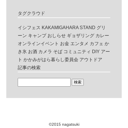
タグクラウド
イシフェス
KAKAMIGAHARA STAND
グリ
ーン
キャンプ
おしらせ
ギョザリング
カレー
オンラインイベント
お金
エンタメ
カフェ
か
き氷
お酒
カメラ
そば
コミュニティ
DIY
アー
ト
かかみがはら暮らし委員会
アウトドア
記事の検索
©2015 nagatsuki