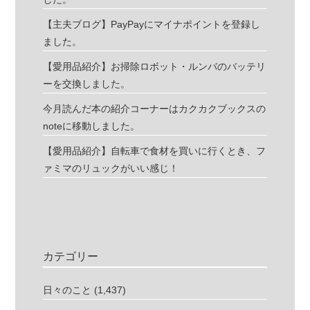
【主夫ブログ】PayPayにマイナポイントを登録し
ました。
【愛用品紹介】お掃除ロボット・ルンバのバッテリ
ーを交換しました。
今月読んだ本の紹介コーナーはカクカクブックスの
noteに移動しました。
【愛用品紹介】自転車で食材を買いに行くとき、フ
ァミマのリュックがいい感じ！
カテゴリー
日々のこと
(1,437)