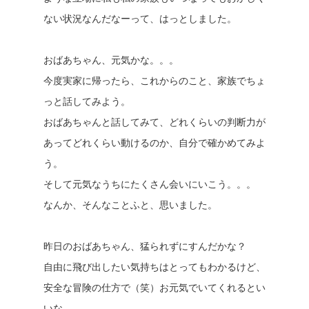
ない状況なんだなーって、はっとしました。
おばあちゃん、元気かな。。。
今度実家に帰ったら、これからのこと、家族でちょ
っと話してみよう。
おばあちゃんと話してみて、どれくらいの判断力が
あってどれくらい動けるのか、自分で確かめてみよ
う。
そして元気なうちにたくさん会いにいこう。。。
なんか、そんなことふと、思いました。
昨日のおばあちゃん、猛られずにすんだかな？
自由に飛び出したい気持ちはとってもわかるけど、
安全な冒険の仕方で（笑）お元気でいてくれるとい
いな。