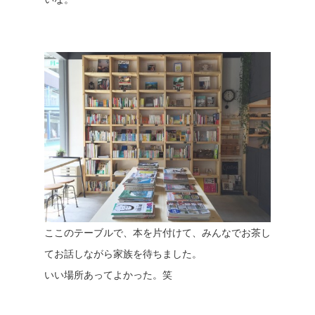
ここのテーブルで、本を片付けて、みんなでお茶し
てお話しながら家族を待ちました。
いい場所あってよかった。笑