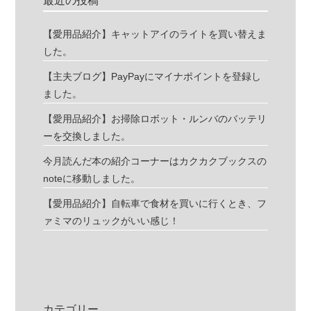
最近の投稿
【愛用品紹介】キャットアイのライトを買い替えま
した。
【主夫ブログ】PayPayにマイナポイントを登録し
ました。
【愛用品紹介】お掃除ロボット・ルンバのバッテリ
ーを交換しました。
今月読んだ本の紹介コーナーはカクカクブックスの
noteに移動しました。
【愛用品紹介】自転車で食材を買いに行くとき、フ
ァミマのリュックがいい感じ！
カテゴリー