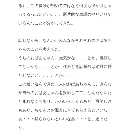
る）、この冒険が初めてではなく何度も出かけちゃ
ってるっぽいとか、、、断片的な単語のやりとりで
いろんなことが分かってきた。
話しながら、なんか、みんながそれぞれのおばあち
ゃんのことを考えてた。
うちのおばあちゃん、元気かな、、、とか、徘徊し
てないかな、、、とか、住所と電話番号は絶対に持
たせないと、、、、とか、、、、
この迷い込んできた１人のおばあちゃんに、みんな
が自分のおばあちゃんを投影してて、なんだかいた
たまれなくもあり、かわいらしくもあり、可笑しさ
もあり、ちゃんとお迎えにきてもらえるといいな
あ・・・猛られないといいなあ・・・と、思った
り。