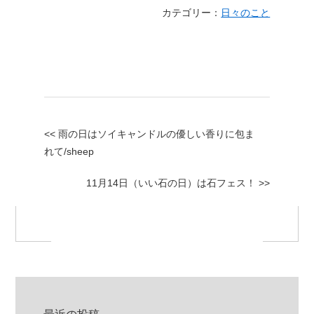
カテゴリー：
日々のこと
<< 雨の日はソイキャンドルの優しい香りに包ま
れて/sheep
11月14日（いい石の日）は石フェス！ >>