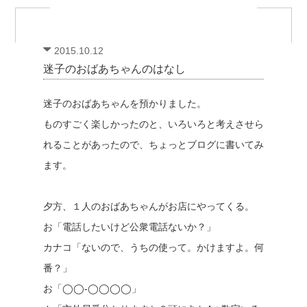
2015.10.12
迷子のおばあちゃんのはなし
迷子のおばあちゃんを預かりました。
ものすごく楽しかったのと、いろいろと考えさせら
れることがあったので、ちょっとブログに書いてみ
ます。
夕方、１人のおばあちゃんがお店にやってくる。
お「電話したいけど公衆電話ないか？」
カナコ「ないので、うちの使って。かけますよ。何
番？」
お「◯◯-◯◯◯◯」