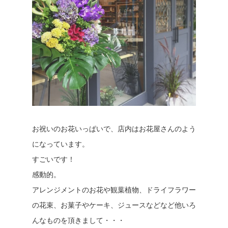
お祝いのお花いっぱいで、店内はお花屋さんのよう
になっています。
すごいです！
感動的。
アレンジメントのお花や観葉植物、ドライフラワー
の花束、お菓子やケーキ、ジュースなどなど他いろ
んなものを頂きまして・・・