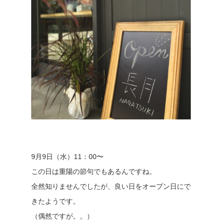
9月9日（水）11：00〜
この日は重陽の節句でもあるんですね。
全然知りませんでしたが、良い日をオープン日にで
きたようです。
（偶然ですが。。）