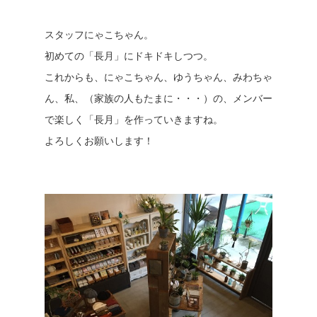
スタッフにゃこちゃん。
初めての「長月」にドキドキしつつ。
これからも、にゃこちゃん、ゆうちゃん、みわちゃ
ん、私、（家族の人もたまに・・・）の、メンバー
で楽しく「長月」を作っていきますね。
よろしくお願いします！