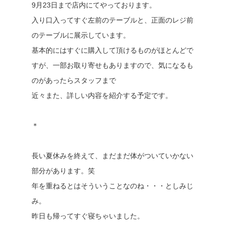
9月23日まで店内にてやっております。
入り口入ってすぐ左前のテーブルと、正面のレジ前
のテーブルに展示しています。
基本的にはすぐに購入して頂けるものがほとんどで
すが、一部お取り寄せもありますので、気になるも
のがあったらスタッフまで
近々また、詳しい内容を紹介する予定です。
＊
長い夏休みを終えて、まだまだ体がついていかない
部分があります。笑
年を重ねるとはそういうことなのね・・・としみじ
み。
昨日も帰ってすぐ寝ちゃいました。