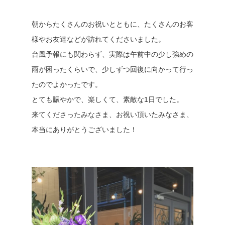
朝からたくさんのお祝いとともに、たくさんのお客
様やお友達などが訪れてくださいました。
台風予報にも関わらず、実際は午前中の少し強めの
雨が困ったくらいで、少しずつ回復に向かって行っ
たのでよかったです。
とても賑やかで、楽しくて、素敵な1日でした。
来てくださったみなさま、お祝い頂いたみなさま、
本当にありがとうございました！