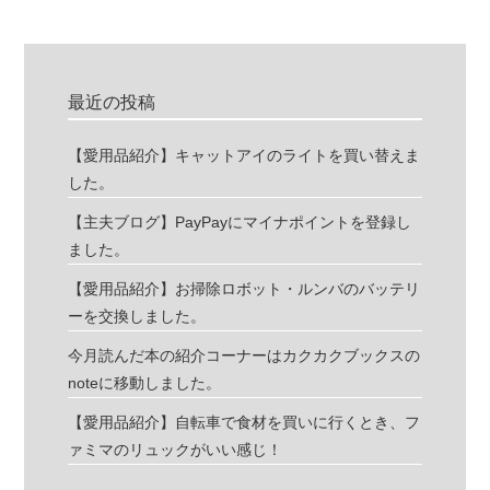
最近の投稿
【愛用品紹介】キャットアイのライトを買い替えま
した。
【主夫ブログ】PayPayにマイナポイントを登録し
ました。
【愛用品紹介】お掃除ロボット・ルンバのバッテリ
ーを交換しました。
今月読んだ本の紹介コーナーはカクカクブックスの
noteに移動しました。
【愛用品紹介】自転車で食材を買いに行くとき、フ
ァミマのリュックがいい感じ！