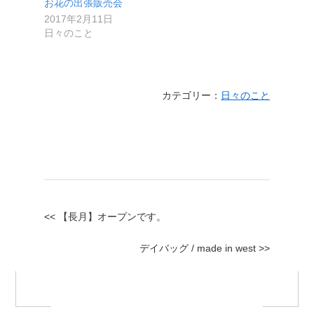
お花の出張販売会
2017年2月11日
日々のこと
カテゴリー：
日々のこと
<< 【長月】オープンです。
デイバッグ / made in west >>