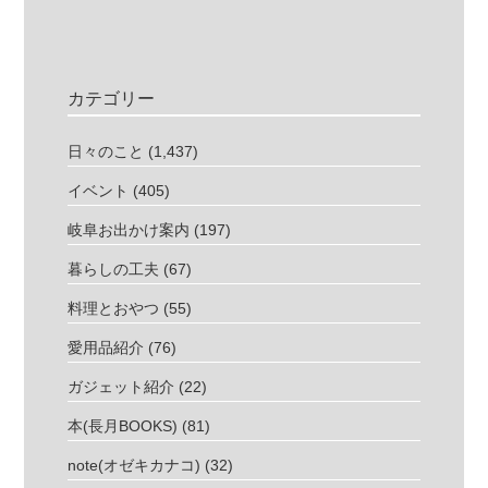
カテゴリー
日々のこと
(1,437)
イベント
(405)
岐阜お出かけ案内
(197)
暮らしの工夫
(67)
料理とおやつ
(55)
愛用品紹介
(76)
ガジェット紹介
(22)
本(長月BOOKS)
(81)
note(オゼキカナコ)
(32)