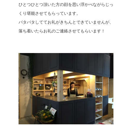
ひとつひとつ頂いた方の顔を思い浮かべながらじっ
くり堪能させてもらっています。
バタバタしててお礼がきちんとできていませんが、
落ち着いたらお礼のご連絡させてもらいます！