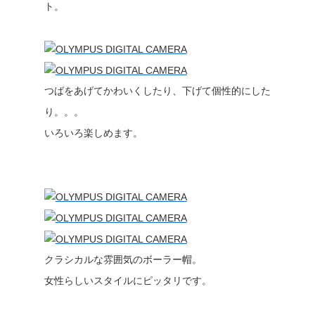
ト。
つばをあげてかわいくしたり、下げて個性的にした
り。。。
いろいろ楽しめます。
クラシカルな雰囲気のボーラー帽。
女性らしいスタイルにピッタリです。