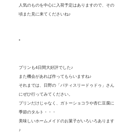
人気のものを中心に入荷予定はありますので、その
頃また見に来てくださいね♪
*
プリンも4日間大好評でした♪
また機会があれば作ってもらいますね♪
それまでは、日野の「パティスリードゥドゥ」さん
にぜひ行ってみてください。
プリンだけじゃなく、ガトーショコラや杏仁豆腐に
季節のタルト・・・
美味しいホームメイドのお菓子がいろいろあります
♪