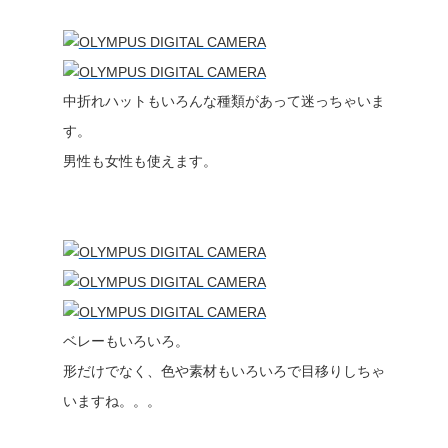
中折れハットもいろんな種類があって迷っちゃいま
す。
男性も女性も使えます。
ベレーもいろいろ。
形だけでなく、色や素材もいろいろで目移りしちゃ
いますね。。。