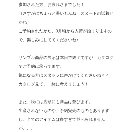
参加された方、お疲れさまでした！
（さすがにちょっと暑いもんね、スヌードの試着と
かね）
ご予約されたかた、9月頃から入荷が始まりますの
で、楽しみにしててくださいね♪
サンプル商品の展示は本日で終了ですが、カタログ
でご予約は承ってます。
気になる方はスタッフに声かけてくださいね＾＾
カタログ見て、一緒に考えましょう！
また、秋には店頭にも商品は並びます。
生産されないものや、予約完売のものもあります
し、全てのアイテムは多すぎて並べられません
が、、、