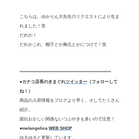
こちらは、ゆかりん大先生のリクエストにより生ま
れました！笑
だれか！
だれかこれ、帽子とか胸元とかにつけて！笑
***********************************************************
●カナコ店長のきまぐれ
ツイッター
（フォローして
ね！）
商品の入荷情報をブログより早く、そしてたくさん
紹介。
面白おかしい関係ないつぶやきも多いので注意！
●melangelica
WEB SHOP
ゆるゆると更新しています。