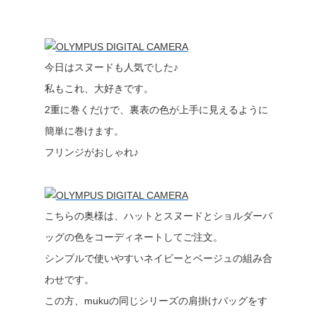
今日はスヌードも人気でした♪
私もこれ、大好きです。
2重に巻くだけで、裏表の色が上手に見えるように
簡単に巻けます。
フリンジがおしゃれ♪
こちらの奥様は、ハットとスヌードとショルダーバ
ッグの色をコーディネートしてご注文。
シンプルで使いやすいネイビーとベージュの組み合
わせです。
この方、mukuの同じシリーズの肩掛けバッグをす