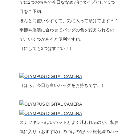
でに2つお持ちで今日ななめがけタイプとして3つ
目をご予約。
ほんとに使いやすくて、気に入って頂けてます＾＾
季節や服装に合わせてバッグの色を変えられるの
で、いくつかあると便利ですね。
（にしても3つはすごい！）
（ほら。今日も白いバッグをお持ちです。）
スナフキンっぽいハットとよく迷われるのが、私お
気に入り（おすすめ）のつばの短い羽根刺繍のハッ