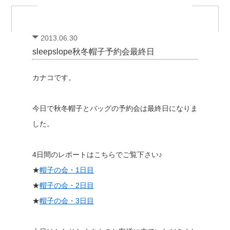
2013.06.30
sleepslope秋冬帽子予約会最終日
カナコです。
今日で秋冬帽子とバッグの予約会は最終日になりま
した。
4日間のレポートはこちらでご覧下さい♪
★
帽子の会・1日目
★
帽子の会・2日目
★
帽子の会・3日目