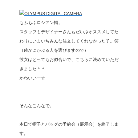
もふもふロシアン帽。
スタッフもデザイナーさんもだいぶオススメしてた
わりにいまいちみんな注文してくれなかった子。笑
（確かにかぶる人を選びますので）
彼女はとってもお似合いで、こちらに決めていただ
きました＾＾
かわいいー☆
そんなこんなで。
本日で帽子とバッグの予約会（展示会）を終了しま
す。