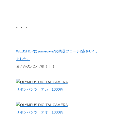
* * *
WEBSHOPにyumegiwa*の陶器ブローチ2点をUPし
ました。
まさかのパンツ型！！！
リボンパンツ アカ 1000円
リボンパンツ アオ 1000円