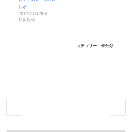
レポ
2012年1月29日
類似投稿
カテゴリー：未分類