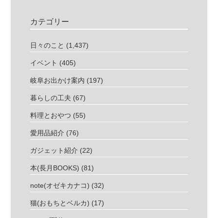
カテゴリー
日々のこと
(1,437)
イベント
(405)
岐阜お出かけ案内
(197)
暮らしの工夫
(67)
料理とおやつ
(55)
愛用品紹介
(76)
ガジェット紹介
(22)
本(長月BOOKS)
(81)
note(オゼキカナコ)
(32)
猫(おもちとベルカ)
(17)