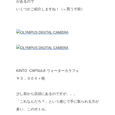
があるので
いくつかご紹介しますね！（←買う寸前）
KINTO CAPSULE ウォーターカラフェ
￥３，０００＋税
少し前から店頭にあるのですが。。。
「これなんだろ？」という感じで手に取られる方が
多い、このボトル。