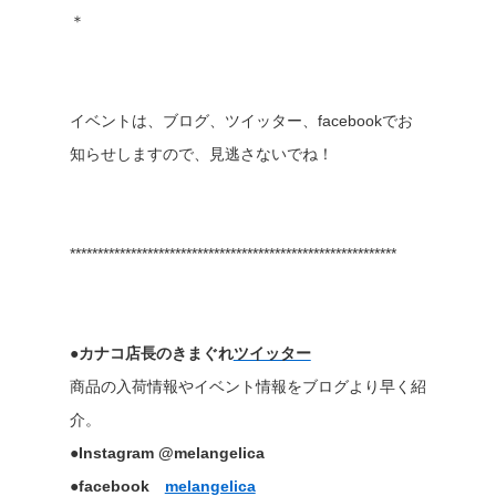
＊
イベントは、ブログ、ツイッター、facebookでお
知らせしますので、見逃さないでね！
***********************************************************
●カナコ店長のきまぐれ
ツイッター
商品の入荷情報やイベント情報をブログより早く紹
介。
●Instagram @melangelica
●facebook
melangelica