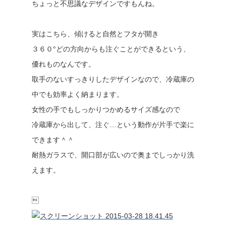
ちょっと不思議なデザインですもんね。
実はこちら、傾けると自然とフタが開き
３６０°どの方向からも注ぐことができるという、
優れものなんです。
取手のないすっきりしたデザインなので、冷蔵庫の
中でも効率よく納まります。
女性の手でもしっかりつかめるサイズ感なので
冷蔵庫から出して、注ぐ…という動作が片手で楽に
できます＾＾
耐熱ガラスで、開口部が広いので奥までしっかり洗
えます。
