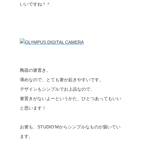
いいですね＾＾
陶器の箸置き。
薄めなので、とても箸が起きやすいです。
デザインもシンプルでお上品なので、
箸置きがないよーというかた、ひとつあってもいい
と思います！
お箸も、STUDIO’Mからシンプルなものが届いてい
ます。