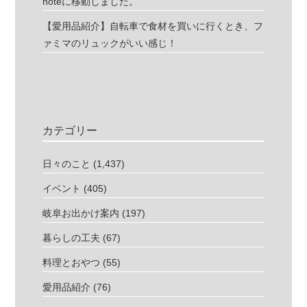
noteに移動しました。
【愛用品紹介】自転車で食材を買いに行くとき、フ
ァミマのリュックがいい感じ！
カテゴリー
日々のこと
(1,437)
イベント
(405)
岐阜お出かけ案内
(197)
暮らしの工夫
(67)
料理とおやつ
(55)
愛用品紹介
(76)