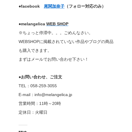
●facebook
尾関加奈子
（フォロー対応のみ）
●melangelica
WEB SHOP
※ちょっと停滞中。。。ごめんなさい。
WEBSHOPに掲載されていない作品やブログの商品
も購入できます。
まずはメールでお問い合わせ下さい！
●お問い合わせ、ご注文
TEL：058-259-3055
E-mail：info@melangelica.jp
営業時間：11時～20時
定休日：火曜日