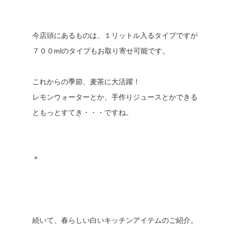
今店頭にあるものは、１リットル入るタイプですが
７００mlのタイプもお取り寄せ可能です。
これからの季節、麦茶に大活躍！
レモンウォーターとか、手作りジュースとかできる
ともっとすてき・・・ですね。
＊
続いて、春らしい白いキッチンアイテムのご紹介。