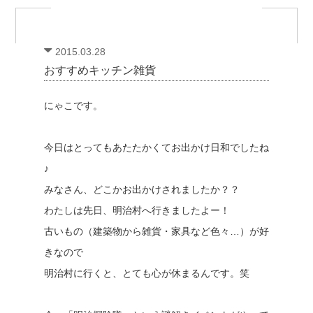
2015.03.28
おすすめキッチン雑貨
にゃこです。
今日はとってもあたたかくてお出かけ日和でしたね
♪
みなさん、どこかお出かけされましたか？？
わたしは先日、明治村へ行きましたよー！
古いもの（建築物から雑貨・家具など色々…）が好
きなので
明治村に行くと、とても心が休まるんです。笑