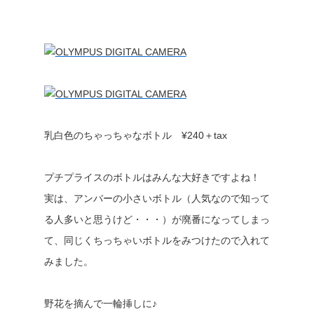
乳白色のちゃっちゃなボトル ¥240＋tax
プチプライスのボトルはみんな大好きですよね！
実は、アンバーの小さいボトル（人気なので知って
る人多いと思うけど・・・）が廃番になってしまっ
て、同じくちっちゃいボトルをみつけたので入れて
みました。
野花を摘んで一輪挿しに♪