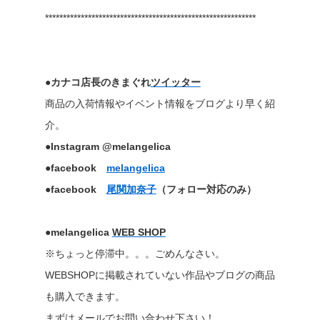
***********************************************************
●カナコ店長のきまぐれ
ツイッター
商品の入荷情報やイベント情報をブログより早く紹
介。
●Instagram @melangelica
●facebook
melangelica
●facebook
尾関加奈子
（フォロー対応のみ）
●melangelica
WEB SHOP
※ちょっと停滞中。。。ごめんなさい。
WEBSHOPに掲載されていない作品やブログの商品
も購入できます。
まずはメールでお問い合わせ下さい！