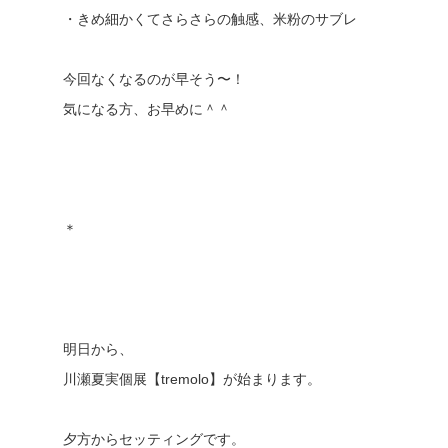
・きめ細かくてさらさらの触感、米粉のサブレ
今回なくなるのが早そう〜！
気になる方、お早めに＾＾
＊
明日から、
川瀬夏実個展【tremolo】が始まります。
夕方からセッティングです。