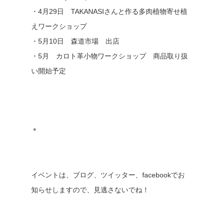
・4月29日 TAKANASIさんと作る多肉植物寄せ植
えワークショップ
・5月10日 森道市場 出店
・5月 カロト革小物ワークショップ 商品取り扱
い開始予定
＊
イベントは、ブログ、ツイッター、facebookでお
知らせしますので、見逃さないでね！