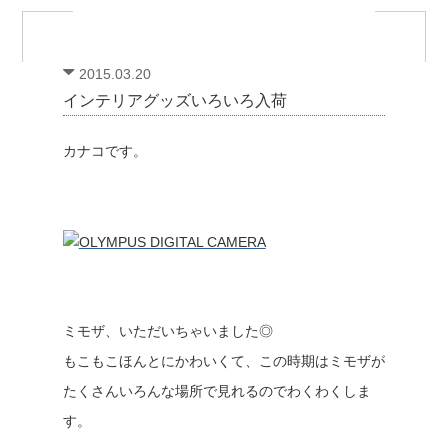
2015.03.20
インテリアグッズいろいろ入荷
カナコです。
ミモザ、いただいちゃいました◎
もこもこほんとにかわいくて、この時期はミモザが
たくさんいろんな場所で見れるのでわくわくしま
す。