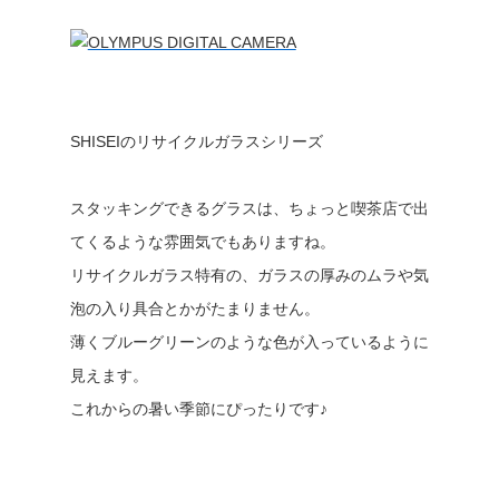
SHISEIのリサイクルガラスシリーズ
スタッキングできるグラスは、ちょっと喫茶店で出
てくるような雰囲気でもありますね。
リサイクルガラス特有の、ガラスの厚みのムラや気
泡の入り具合とかがたまりません。
薄くブルーグリーンのような色が入っているように
見えます。
これからの暑い季節にぴったりです♪