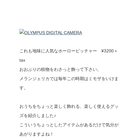
これも地味に人気なホーローピッチャー ¥3200＋
tax
おおぶりの枝物をわさっと飾って下さい。
メランジェリカでは毎年この時期はミモザをいけま
す。
おうちをちょっと楽しく飾れる、楽しく使えるグッ
ズを紹介しました♪
こういうちょっとしたアイテムがあるだけで気分が
あがりますよね！