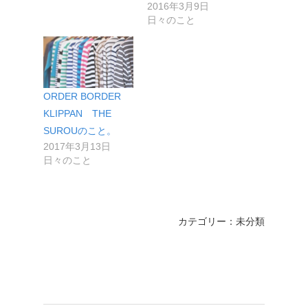
2016年3月9日
日々のこと
ORDER BORDER
KLIPPAN THE
SUROUのこと。
2017年3月13日
日々のこと
カテゴリー：未分類