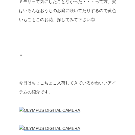
ミモザって気にしたことなかった・・・って方、実
はいろんなおうちのお庭に咲いてたりするので黄色
いもこもこのお花、探してみて下さい◎
＊
今日はちょこちょこ入荷してきているかわいいアイ
テムの紹介です。