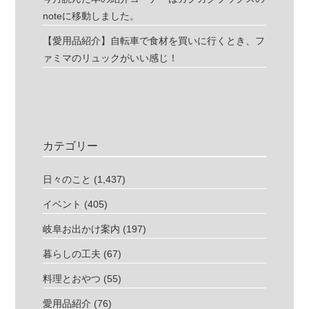
noteに移動しました。
【愛用品紹介】自転車で食材を買いに行くとき、フ
ァミマのリュックがいい感じ！
カテゴリー
日々のこと
(1,437)
イベント
(405)
岐阜お出かけ案内
(197)
暮らしの工夫
(67)
料理とおやつ
(55)
愛用品紹介
(76)