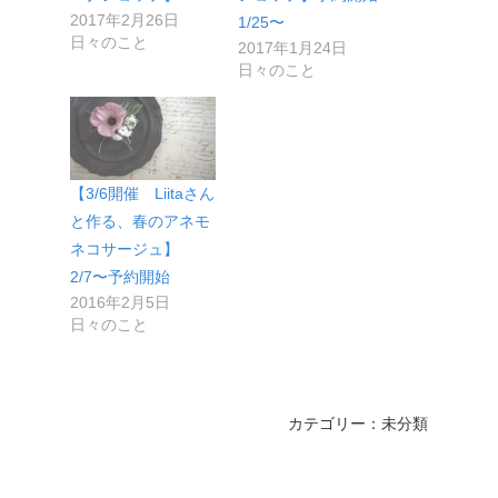
2017年2月26日
1/25〜
日々のこと
2017年1月24日
日々のこと
【3/6開催 Liitaさん
と作る、春のアネモ
ネコサージュ】
2/7〜予約開始
2016年2月5日
日々のこと
カテゴリー：未分類