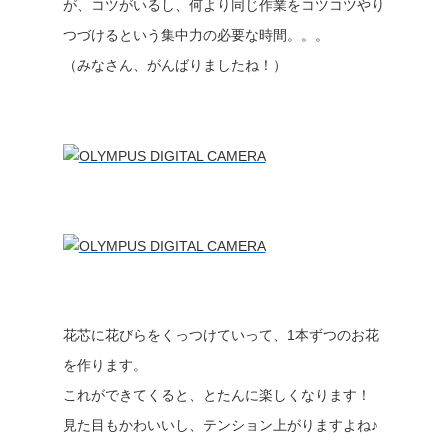
が、コツがいるし、何より同じ作業をコツコツやり
つづけるという集中力の必要な時間。。。
（みなさん、がんばりましたね！）
花芯に花びらをくっつけていって、1本ずつのお花
を作ります。
これができてくると、とたんに楽しくなります！
見た目もかわいいし、テンション上がりますよね♪