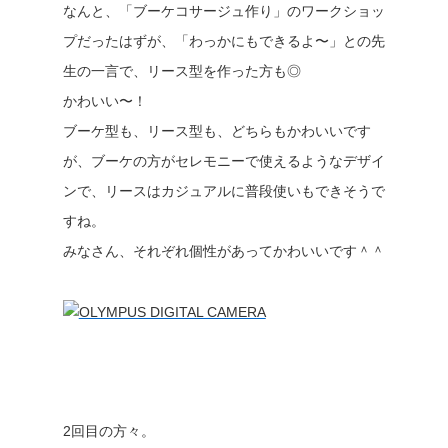
なんと、「ブーケコサージュ作り」のワークショッ
プだったはずが、「わっかにもできるよ〜」との先
生の一言で、リース型を作った方も◎
かわいい〜！
ブーケ型も、リース型も、どちらもかわいいです
が、ブーケの方がセレモニーで使えるようなデザイ
ンで、リースはカジュアルに普段使いもできそうで
すね。
みなさん、それぞれ個性があってかわいいです＾＾
2回目の方々。