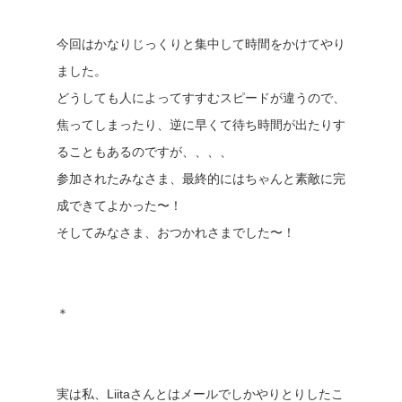
今回はかなりじっくりと集中して時間をかけてやり
ました。
どうしても人によってすすむスピードが違うので、
焦ってしまったり、逆に早くて待ち時間が出たりす
ることもあるのですが、、、、
参加されたみなさま、最終的にはちゃんと素敵に完
成できてよかった〜！
そしてみなさま、おつかれさまでした〜！
＊
実は私、Liitaさんとはメールでしかやりとりしたこ