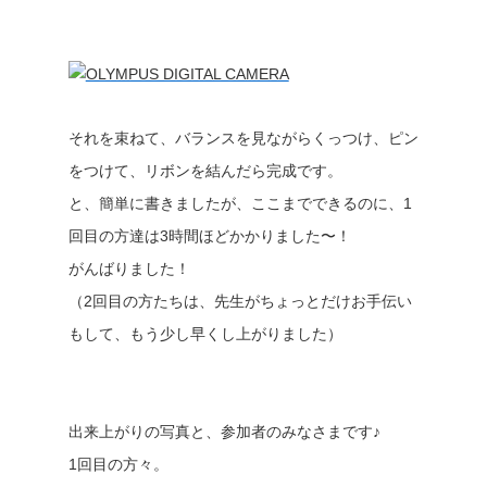
それを束ねて、バランスを見ながらくっつけ、ピン
をつけて、リボンを結んだら完成です。
と、簡単に書きましたが、ここまでできるのに、1
回目の方達は3時間ほどかかりました〜！
がんばりました！
（2回目の方たちは、先生がちょっとだけお手伝い
もして、もう少し早くし上がりました）
出来上がりの写真と、参加者のみなさまです♪
1回目の方々。