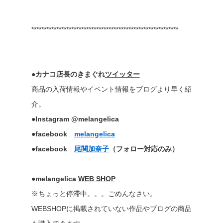
***********************************************************
●カナコ店長のきまぐれ
ツイッター
商品の入荷情報やイベント情報をブログより早く紹
介。
●Instagram @melangelica
●facebook
melangelica
●facebook
尾関加奈子
（フォロー対応のみ）
●melangelica
WEB SHOP
※ちょっと停滞中。。。ごめんなさい。
WEBSHOPに掲載されていない作品やブログの商品