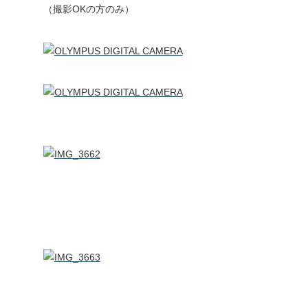
（撮影OKの方のみ）