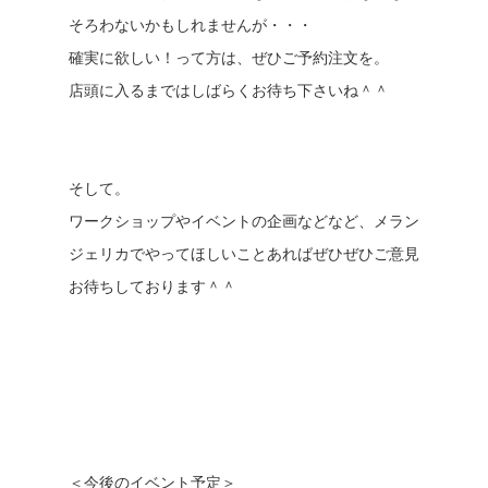
そろわないかもしれませんが・・・
確実に欲しい！って方は、ぜひご予約注文を。
店頭に入るまではしばらくお待ち下さいね＾＾
そして。
ワークショップやイベントの企画などなど、メラン
ジェリカでやってほしいことあればぜひぜひご意見
お待ちしております＾＾
＜今後のイベント予定＞