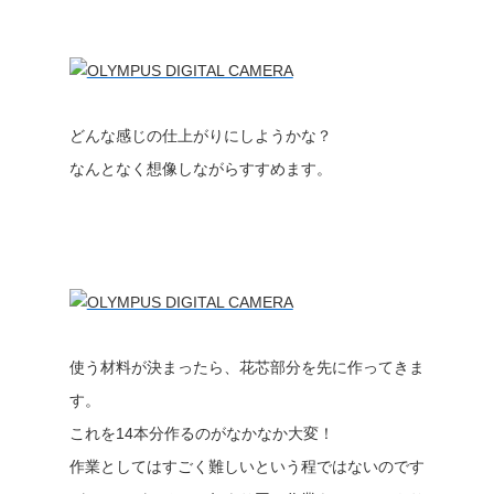
どんな感じの仕上がりにしようかな？
なんとなく想像しながらすすめます。
使う材料が決まったら、花芯部分を先に作ってきま
す。
これを14本分作るのがなかなか大変！
作業としてはすごく難しいという程ではないのです