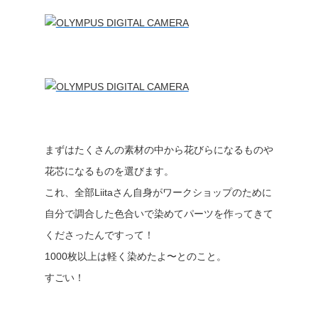
まずはたくさんの素材の中から花びらになるものや
花芯になるものを選びます。
これ、全部Liitaさん自身がワークショップのために
自分で調合した色合いで染めてパーツを作ってきて
くださったんですって！
1000枚以上は軽く染めたよ〜とのこと。
すごい！