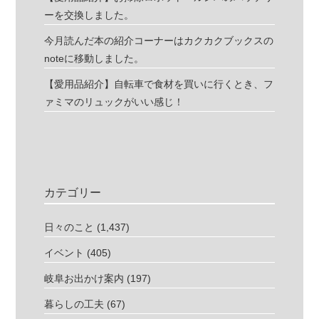
ーを交換しました。
今月読んだ本の紹介コーナーはカクカクブックスの
noteに移動しました。
【愛用品紹介】自転車で食材を買いに行くとき、フ
ァミマのリュックがいい感じ！
カテゴリー
日々のこと
(1,437)
イベント
(405)
岐阜お出かけ案内
(197)
暮らしの工夫
(67)