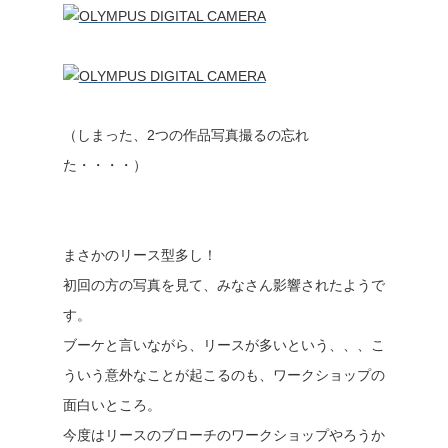
（しまった、2つの作品写真撮るの忘れ
た・・・・）
まさかのリース型多し！
初回の方の写真を見て、みなさん影響されたようで
す。
ブーケと言いながら、リースが多いという、、、こ
ういう意外なことが起こるのも、ワークショップの
面白いところ。
今度はリースのブローチのワークショップやろうか