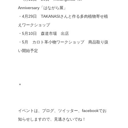
Anniversary「はながら展」
・4月29日 TAKANASIさんと作る多肉植物寄せ植
えワークショップ
・5月10日 森道市場 出店
・5月 カロト革小物ワークショップ 商品取り扱
い開始予定
＊
イベントは、ブログ、ツイッター、facebookでお
知らせしますので、見逃さないでね！