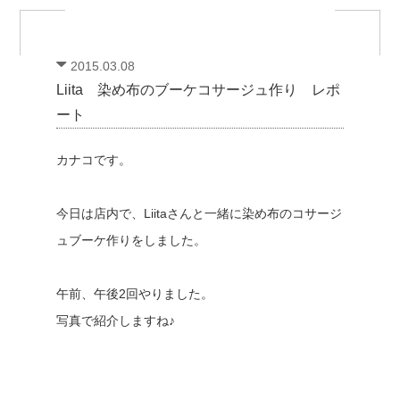
2015.03.08
Liita 染め布のブーケコサージュ作り レポ
ート
カナコです。
今日は店内で、Liitaさんと一緒に染め布のコサージ
ュブーケ作りをしました。
午前、午後2回やりました。
写真で紹介しますね♪