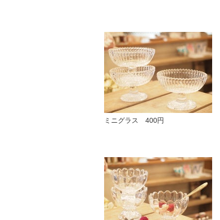
ミニグラス 400円