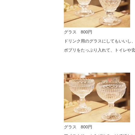
グラス 800円
ドリンク用のグラスにしてもいいし
ポプリをたっぷり入れて、トイレや
グラス 800円