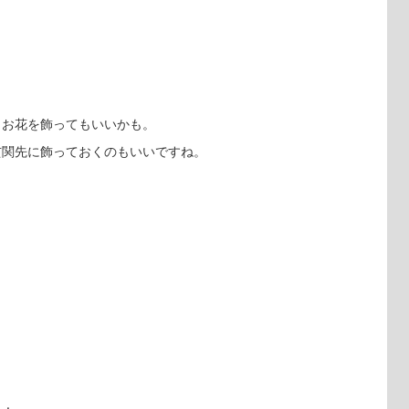
、お花を飾ってもいいかも。
玄関先に飾っておくのもいいですね。