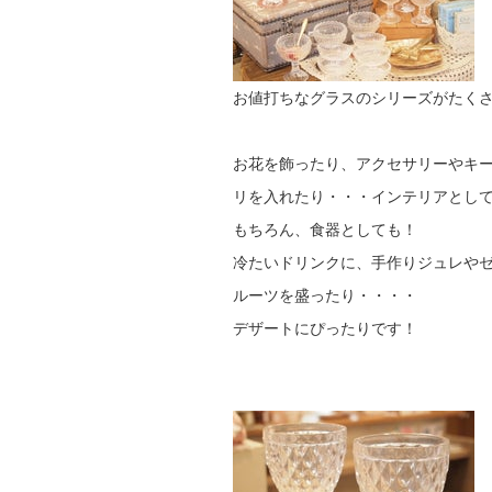
お値打ちなグラスのシリーズがたく
お花を飾ったり、アクセサリーやキ
リを入れたり・・・インテリアとし
もちろん、食器としても！
冷たいドリンクに、手作りジュレや
ルーツを盛ったり・・・・
デザートにぴったりです！