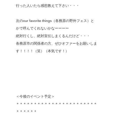
行った人いたら感想教えて下さい・・・
次のour favorite things（各務原の野外フェス）と
かで呼んでくれないかなーーーー
絶対行くし、絶対宣伝しまくるんだけど・・・
各務原市の関係者の方、ぜひオファーをお願いしま
す！！！！（笑）（本気です！）
＜今後のイベント予定＞
＊＊＊＊＊＊＊＊＊＊＊＊＊＊＊＊＊＊＊＊＊＊＊
＊＊＊＊＊＊