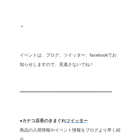
＊
イベントは、ブログ、ツイッター、facebookでお
知らせしますので、見逃さないでね！
***********************************************************
●カナコ店長のきまぐれ
ツイッター
商品の入荷情報やイベント情報をブログより早く紹
介。