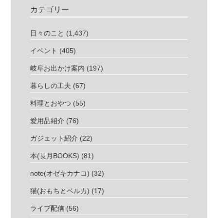
カテゴリー
日々のこと
(1,437)
イベント
(405)
岐阜お出かけ案内
(197)
暮らしの工夫
(67)
料理とおやつ
(55)
愛用品紹介
(76)
ガジェット紹介
(22)
本(長月BOOKS)
(81)
note(オゼキカナコ)
(32)
猫(おもちとベルカ)
(17)
ライブ配信
(56)