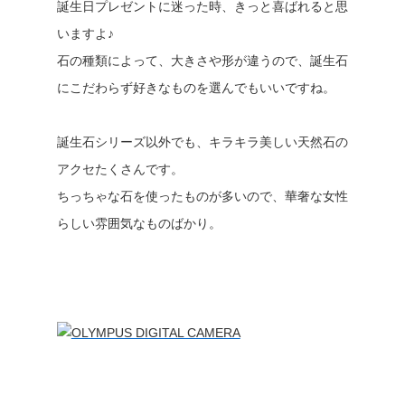
誕生日プレゼントに迷った時、きっと喜ばれると思
いますよ♪
石の種類によって、大きさや形が違うので、誕生石
にこだわらず好きなものを選んでもいいですね。
誕生石シリーズ以外でも、キラキラ美しい天然石の
アクセたくさんです。
ちっちゃな石を使ったものが多いので、華奢な女性
らしい雰囲気なものばかり。