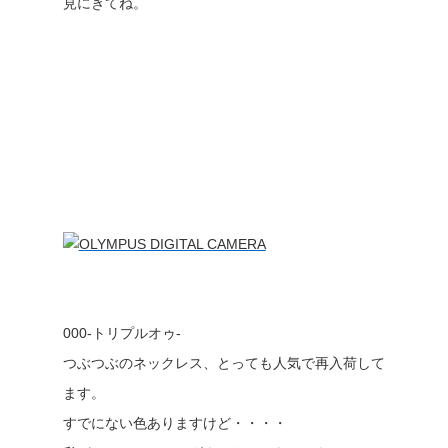
見にきてね。
000-トリプルオゥ-
つぶつぶのネックレス、とっても人気で再入荷して
ます。
すでにない色ありますけど・・・・