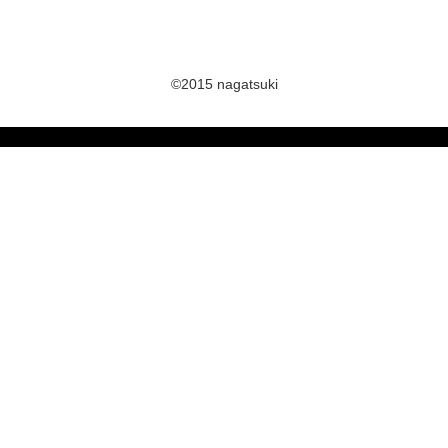
©2015 nagatsuki