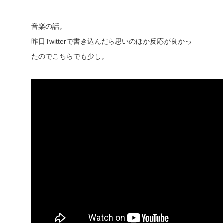
音楽の話。
昨日Twitterで書き込んだら思いのほか反応が良かっ
たのでこちらでも少し。