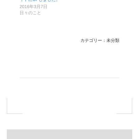
2016年3月7日
日々のこと
カテゴリー：未分類