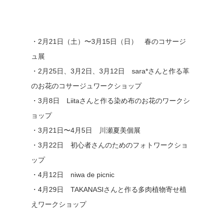
・2月21日（土）〜3月15日（日） 春のコサージ
ュ展
・2月25日、3月2日、3月12日 sara*さんと作る革
のお花のコサージュワークショップ
・3月8日 Liitaさんと作る染め布のお花のワークシ
ョップ
・3月21日〜4月5日 川瀬夏美個展
・3月22日 初心者さんのためのフォトワークショ
ップ
・4月12日 niwa de picnic
・4月29日 TAKANASIさんと作る多肉植物寄せ植
えワークショップ