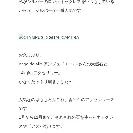
私がシルバーのロングネックレスをいつもしている
からか、シルバーが一番人気です！
お久しぶり。
Ange de aile-アンジュドエール-さんの天然石と
14kgfのアクセサリー。
かなりたっぷり届きました〜！
人気なのはもちろんこれ、誕生石のアクセシリーズ
です。
1月から12月まで、それぞれの石を使ったネックレ
スやピアスがあります。