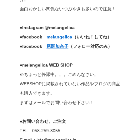
面白おかしい関係ないつぶやきも多いので注意！
●Instagram @melangelica
●facebook
melangelica
（いいね！してね）
●facebook
尾関加奈子
（フォロー対応のみ）
●melangelica
WEB SHOP
※ちょっと停滞中。。。ごめんなさい。
WEBSHOPに掲載されていない作品やブログの商品
も購入できます。
まずはメールでお問い合わせ下さい！
●お問い合わせ、ご注文
TEL：058-259-3055