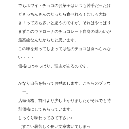
でもホワイトチョコのお菓子はいつも苦手だったけ
どさっちんさんのだったら食べれる！むしろ大好
き！って方も多いと思うのですが、それはやっぱり
まずこのヴァローナのチョコレート自身の味わいが
最高級なんだからだと思います。
この味を知ってしまっては他のチョコは食べられな
い・・・
価格にはやっぱり、理由があるのです。
かなり自信を持ってお勧めします、こちらのブラウ
ニー。
店頭価格、前回より少し上がりましたがそれでも特
別価格にしてもらっています。
じっくり味わってみて下さい♪
（すごい暑苦しく長い文章書いてしまっ