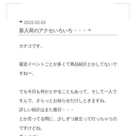
2015.02.02
新入荷のアクセいろいろ・・・＊
カナコです。
最近イベントごとが多くて商品紹介とかしてないで
すねー。
でも今日も何かとやることもあって、そして一人で
すんで、さらっとお知らせだけしときますね。
詳しい紹介はまた後日・・・
とか言ってる間に、少しずつ旅立って行っちゃうの
ですけどね。