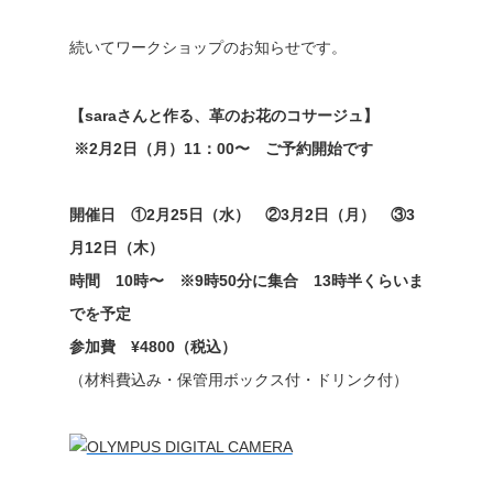
続いてワークショップのお知らせです。
【saraさんと作る、革のお花のコサージュ】
※2月2日（月）11：00〜 ご予約開始です
開催日 ①2月25日（水） ②3月2日（月） ③3
月12日（木）
時間 10時〜 ※9時50分に集合 13時半くらいま
でを予定
参加費 ¥4800（税込）
（材料費込み・保管用ボックス付・ドリンク付）