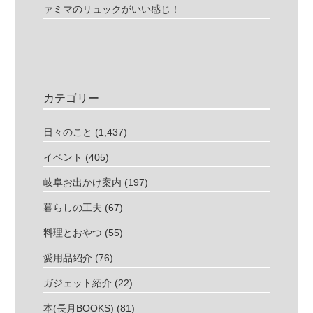
ァミマのリュックがいい感じ！
カテゴリー
日々のこと
(1,437)
イベント
(405)
岐阜お出かけ案内
(197)
暮らしの工夫
(67)
料理とおやつ
(55)
愛用品紹介
(76)
ガジェット紹介
(22)
本(長月BOOKS)
(81)