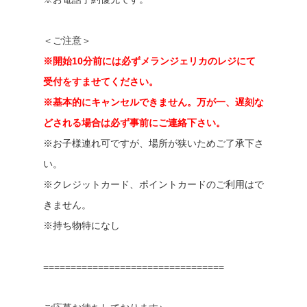
＜ご注意＞
※開始10分前には必ずメランジェリカのレジにて
受付をすませてください。
※基本的にキャンセルできません。万が一、遅刻な
どされる場合は必ず事前にご連絡下さい。
※お子様連れ可ですが、場所が狭いためご了承下さ
い。
※クレジットカード、ポイントカードのご利用はで
きません。
※持ち物特になし
=================================