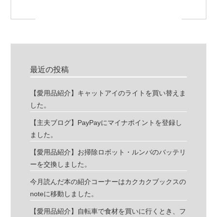
最近の投稿
【愛用品紹介】キャットアイのライトを買い替えま
した。
【主夫ブログ】PayPayにマイナポイントを登録し
ました。
【愛用品紹介】お掃除ロボット・ルンバのバッテリ
ーを交換しました。
今月読んだ本の紹介コーナーはカクカクブックスの
noteに移動しました。
【愛用品紹介】自転車で食材を買いに行くとき、フ