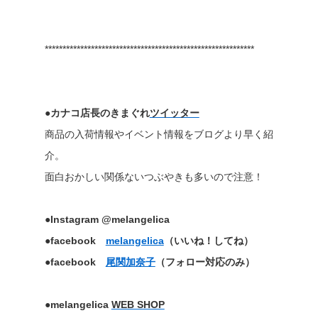
***********************************************************
●カナコ店長のきまぐれ
ツイッター
商品の入荷情報やイベント情報をブログより早く紹
介。
面白おかしい関係ないつぶやきも多いので注意！
●Instagram @melangelica
●facebook
melangelica
（いいね！してね）
●facebook
尾関加奈子
（フォロー対応のみ）
●melangelica
WEB SHOP