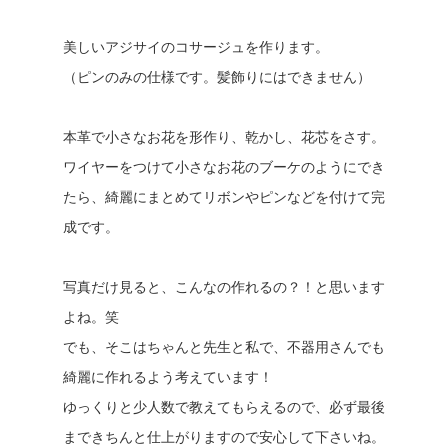
美しいアジサイのコサージュを作ります。
（ピンのみの仕様です。髪飾りにはできません）
本革で小さなお花を形作り、乾かし、花芯をさす。
ワイヤーをつけて小さなお花のブーケのようにでき
たら、綺麗にまとめてリボンやピンなどを付けて完
成です。
写真だけ見ると、こんなの作れるの？！と思います
よね。笑
でも、そこはちゃんと先生と私で、不器用さんでも
綺麗に作れるよう考えています！
ゆっくりと少人数で教えてもらえるので、必ず最後
まできちんと仕上がりますので安心して下さいね。