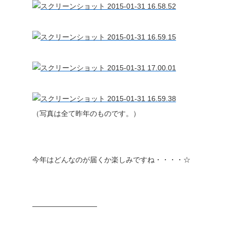
（写真は全て昨年のものです。）
今年はどんなのが届くか楽しみですね・・・・☆
—————————