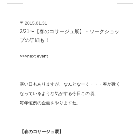
2015.01.31
2/21〜【春のコサージュ展】・ワークショッ
プの詳細も！
>>>next event
寒い日もありますが、なんとなーく・・・春が近く
なっているような気がする今日この頃。
毎年恒例の企画をやりますね。
【春のコサージュ展】