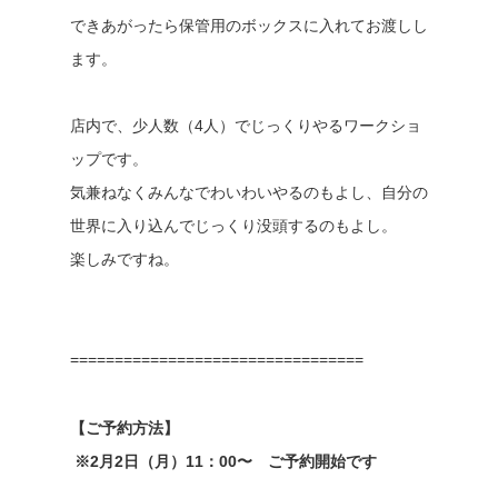
できあがったら保管用のボックスに入れてお渡しし
ます。
店内で、少人数（4人）でじっくりやるワークショ
ップです。
気兼ねなくみんなでわいわいやるのもよし、自分の
世界に入り込んでじっくり没頭するのもよし。
楽しみですね。
=================================
【ご予約方法】
※2月2日（月）11：00〜 ご予約開始です