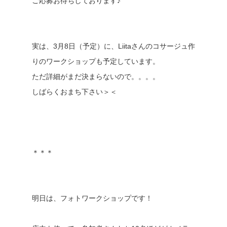
ご応募お待ちしております♪
実は、3月8日（予定）に、Liitaさんのコサージュ作
りのワークショップも予定しています。
ただ詳細がまだ決まらないので。。。。
しばらくおまち下さい＞＜
＊＊＊
明日は、フォトワークショップです！