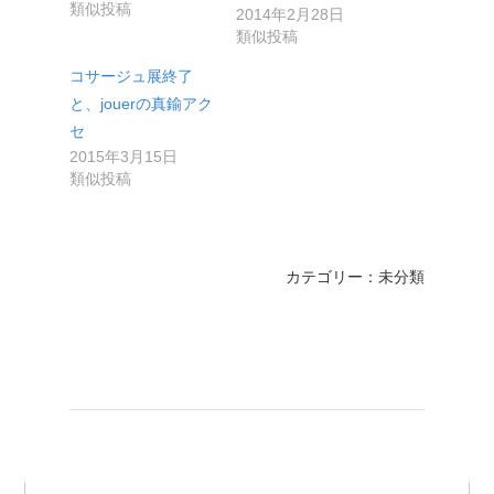
類似投稿
2014年2月28日
類似投稿
コサージュ展終了
と、jouerの真鍮アク
セ
2015年3月15日
類似投稿
カテゴリー：未分類