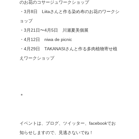
のお花のコサージュワークショップ
・3月8日 Liitaさんと作る染め布のお花のワークシ
ョップ
・3月21日〜4月5日 川瀬夏美個展
・4月12日 niwa de picnic
・4月29日 TAKANASIさんと作る多肉植物寄せ植
えワークショップ
＊
イベントは、ブログ、ツイッター、facebookでお
知らせしますので、見逃さないでね！