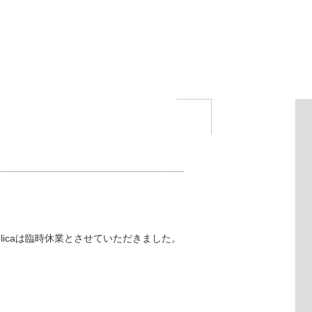
elicaは臨時休業とさせていただきました。