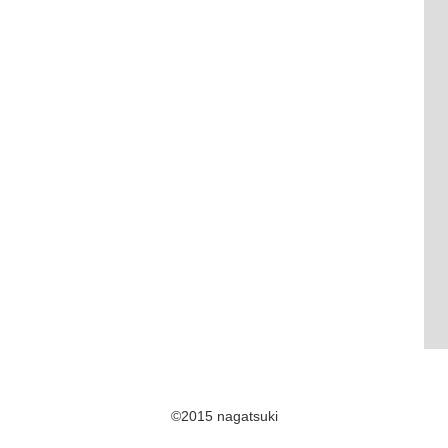
©2015 nagatsuki