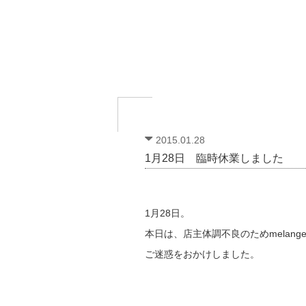
2015.01.28
1月28日 臨時休業しました
1月28日。
本日は、店主体調不良のためmelang
ご迷惑をおかけしました。