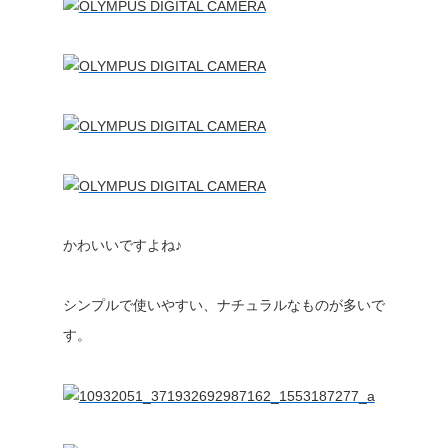
かわいいですよね♪
シンプルで使いやすい、ナチュラルなものが多いで
す。