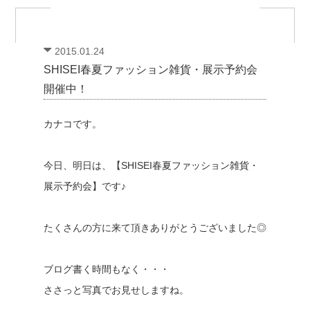
2015.01.24
SHISEI春夏ファッション雑貨・展示予約会
開催中！
カナコです。
今日、明日は、【SHISEI春夏ファッション雑貨・
展示予約会】です♪
たくさんの方に来て頂きありがとうございました◎
ブログ書く時間もなく・・・
ささっと写真でお見せしますね。