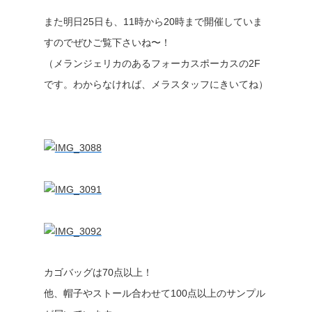
また明日25日も、11時から20時まで開催していま
すのでぜひご覧下さいね〜！
（メランジェリカのあるフォーカスポーカスの2F
です。わからなければ、メラスタッフにきいてね）
カゴバッグは70点以上！
他、帽子やストール合わせて100点以上のサンプル