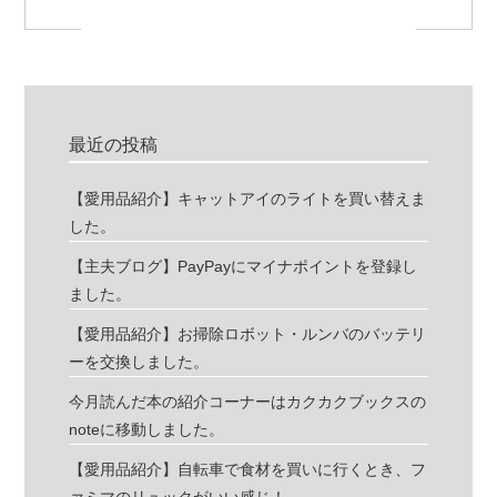
最近の投稿
【愛用品紹介】キャットアイのライトを買い替えま
した。
【主夫ブログ】PayPayにマイナポイントを登録し
ました。
【愛用品紹介】お掃除ロボット・ルンバのバッテリ
ーを交換しました。
今月読んだ本の紹介コーナーはカクカクブックスの
noteに移動しました。
【愛用品紹介】自転車で食材を買いに行くとき、フ