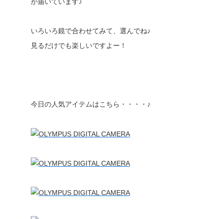
が届いています♪
いろいろ鏡で合わせてみて、選んでね♪
見るだけでも楽しいですよー！
今日の人気アイテムはこちら・・・・♪