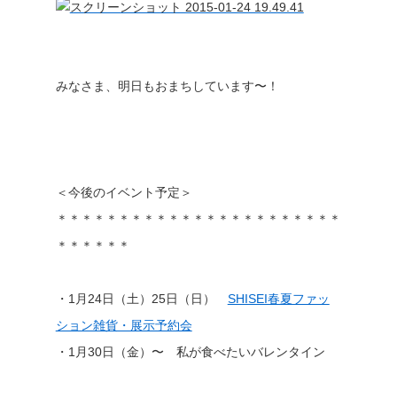
みなさま、明日もおまちしています〜！
＜今後のイベント予定＞
＊＊＊＊＊＊＊＊＊＊＊＊＊＊＊＊＊＊＊＊＊＊＊
＊＊＊＊＊＊
・1月24日（土）25日（日）
SHISEI春夏ファッ
ション雑貨・展示予約会
・1月30日（金）〜 私が食べたいバレンタイン