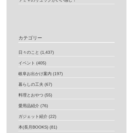
ァミマのリュックがいい感じ！
カテゴリー
日々のこと
(1,437)
イベント
(405)
岐阜お出かけ案内
(197)
暮らしの工夫
(67)
料理とおやつ
(55)
愛用品紹介
(76)
ガジェット紹介
(22)
本(長月BOOKS)
(81)