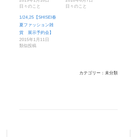
2019年1月18日
2018年6月7日
日々のこと
日々のこと
1/24,25【SHISEI春
夏ファッション雑
貨 展示予約会】
2015年1月11日
類似投稿
カテゴリー：未分類