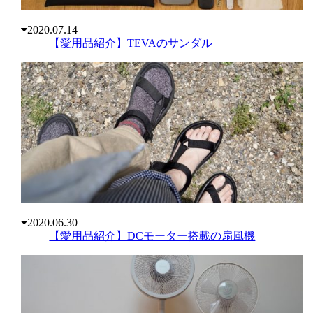
2020.07.14
【愛用品紹介】TEVAのサンダル
2020.06.30
【愛用品紹介】DCモーター搭載の扇風機