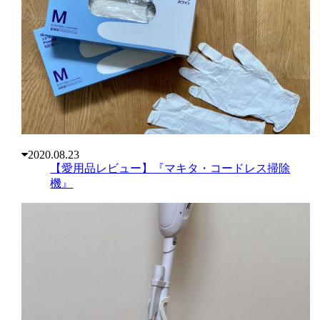
2020.08.23
【愛用品レビュー】『マキタ・コードレス掃除
機』