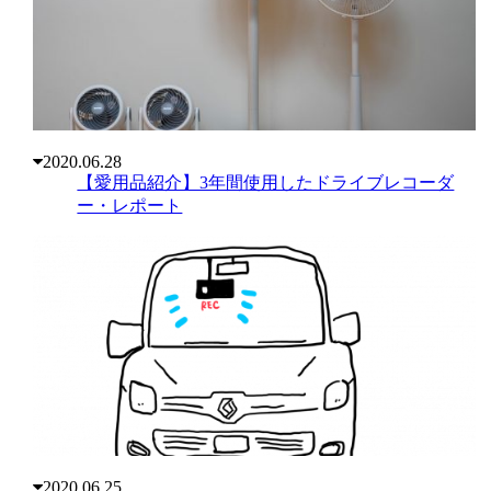
2020.06.28
【愛用品紹介】3年間使用したドライブレコーダ
ー・レポート
2020.06.25