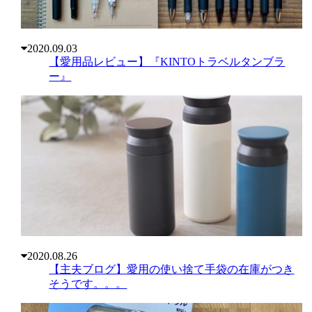
2020.09.03
【愛用品レビュー】『KINTOトラベルタンブラ
ー』
2020.08.26
【主夫ブログ】愛用の使い捨て手袋の在庫がつき
そうです。。。