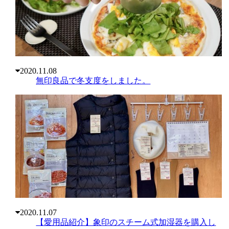
2020.11.08
無印良品で冬支度をしました。
2020.11.07
【愛用品紹介】象印のスチーム式加湿器を購入し