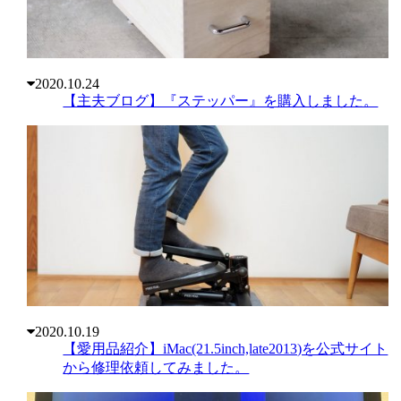
2020.10.24
【主夫ブログ】『ステッパー』を購入しました。
2020.10.19
【愛用品紹介】iMac(21.5inch,late2013)を公式サイト
から修理依頼してみました。