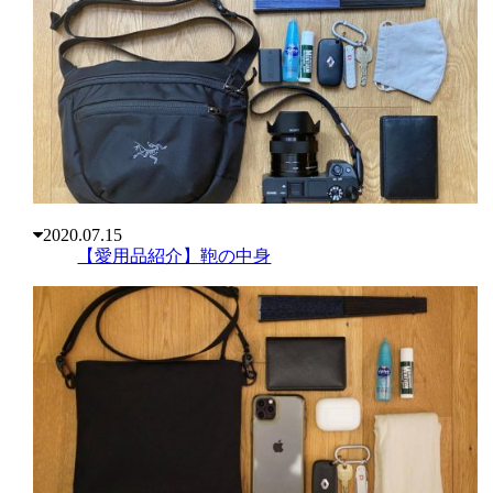
2020.07.15
【愛用品紹介】鞄の中身