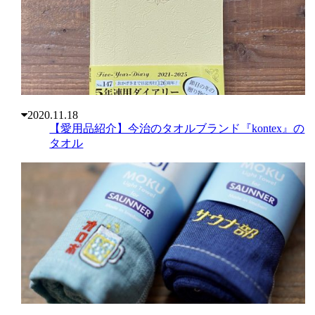
2020.11.18
【愛用品紹介】今治のタオルブランド『kontex』の
タオル