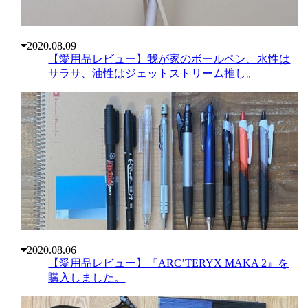
2020.08.09
【愛用品レビュー】我が家のボールペン、水性は
サラサ、油性はジェットストリーム推し。
2020.08.06
【愛用品レビュー】『ARC’TERYX MAKA 2』を
購入しました。