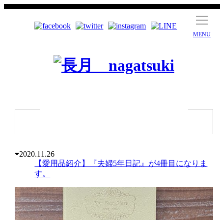
MENU
2020.11.26
【愛用品紹介】『夫婦5年日記』が4冊目になりま
す。