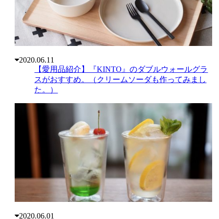
2020.06.11
【愛用品紹介】『KINTO』のダブルウォールグラ
スがおすすめ。（クリームソーダも作ってみまし
た。）
2020.06.01