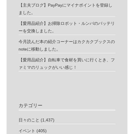
【主夫ブログ】PayPayにマイナポイントを登録し
ました。
【愛用品紹介】お掃除ロボット・ルンバのバッテリ
ーを交換しました。
今月読んだ本の紹介コーナーはカクカクブックスの
noteに移動しました。
【愛用品紹介】自転車で食材を買いに行くとき、フ
ァミマのリュックがいい感じ！
カテゴリー
日々のこと
(1,437)
イベント
(405)