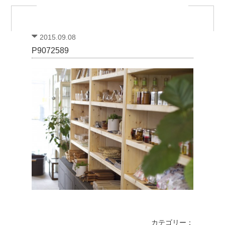
2015.09.08
P9072589
カテゴリー：