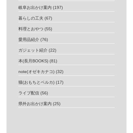
岐阜お出かけ案内
(197)
暮らしの工夫
(67)
料理とおやつ
(55)
愛用品紹介
(76)
ガジェット紹介
(22)
本(長月BOOKS)
(81)
note(オゼキカナコ)
(32)
猫(おもちとベルカ)
(17)
ライブ配信
(56)
県外お出かけ案内
(25)