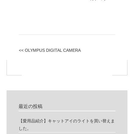
<< OLYMPUS DIGITAL CAMERA
最近の投稿
【愛用品紹介】キャットアイのライトを買い替えま
した。