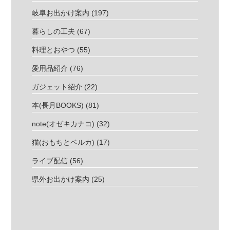
岐阜お出かけ案内
(197)
暮らしの工夫
(67)
料理とおやつ
(55)
愛用品紹介
(76)
ガジェット紹介
(22)
本(長月BOOKS)
(81)
note(オゼキカナコ)
(32)
猫(おもちとベルカ)
(17)
ライブ配信
(56)
県外お出かけ案内
(25)