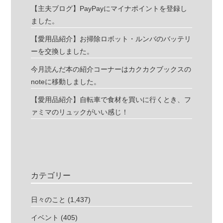
【主夫ブログ】PayPayにマイナポイントを登録し
ました。
【愛用品紹介】お掃除ロボット・ルンバのバッテリ
ーを交換しました。
今月読んだ本の紹介コーナーはカクカクブックスの
noteに移動しました。
【愛用品紹介】自転車で食材を買いに行くとき、フ
ァミマのリュックがいい感じ！
カテゴリー
日々のこと
(1,437)
イベント
(405)