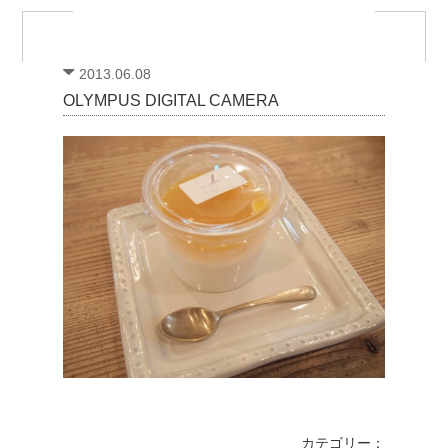
2013.06.08
OLYMPUS DIGITAL CAMERA
カテゴリー：