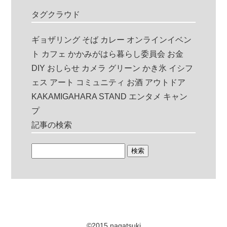
タグクラウド
ギョザリング
そば
カレー
オンラインイベン
ト
カフェ
かかみがはら暮らし委員会
お金
DIY
おしらせ
カメラ
グリーン
かき氷
イシフ
ェス
アート
コミュニティ
お酒
アウトドア
KAKAMIGAHARA STAND
エンタメ
キャン
プ
記事の検索
©2015 nagatsuki