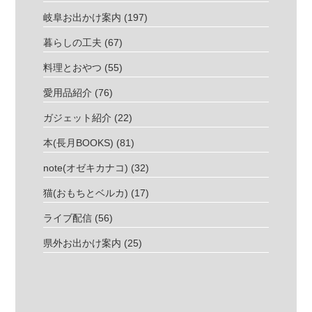
岐阜お出かけ案内
(197)
暮らしの工夫
(67)
料理とおやつ
(55)
愛用品紹介
(76)
ガジェット紹介
(22)
本(長月BOOKS)
(81)
note(オゼキカナコ)
(32)
猫(おもちとベルカ)
(17)
ライブ配信
(56)
県外お出かけ案内
(25)