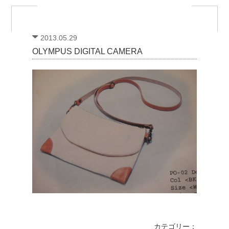
2013.05.29
OLYMPUS DIGITAL CAMERA
カテゴリー：