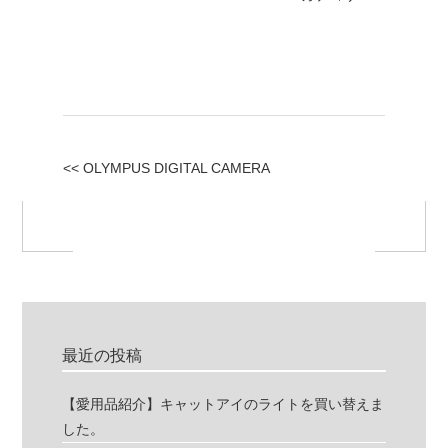
<< OLYMPUS DIGITAL CAMERA
最近の投稿
【愛用品紹介】キャットアイのライトを買い替えま
した。