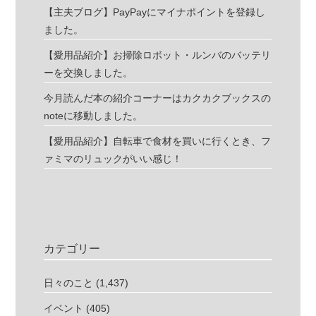
【主夫ブログ】PayPayにマイナポイントを登録し
ました。
【愛用品紹介】お掃除ロボット・ルンバのバッテリ
ーを交換しました。
今月読んだ本の紹介コーナーはカクカクブックスの
noteに移動しました。
【愛用品紹介】自転車で食材を買いに行くとき、フ
ァミマのリュックがいい感じ！
カテゴリー
日々のこと
(1,437)
イベント
(405)