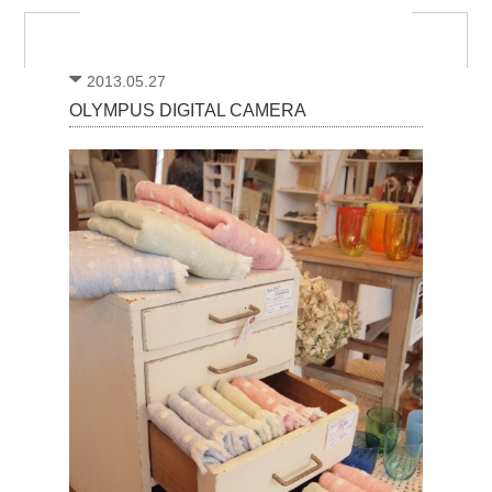
2013.05.27
OLYMPUS DIGITAL CAMERA