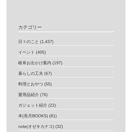
カテゴリー
日々のこと
(1,437)
イベント
(405)
岐阜お出かけ案内
(197)
暮らしの工夫
(67)
料理とおやつ
(55)
愛用品紹介
(76)
ガジェット紹介
(22)
本(長月BOOKS)
(81)
note(オゼキカナコ)
(32)