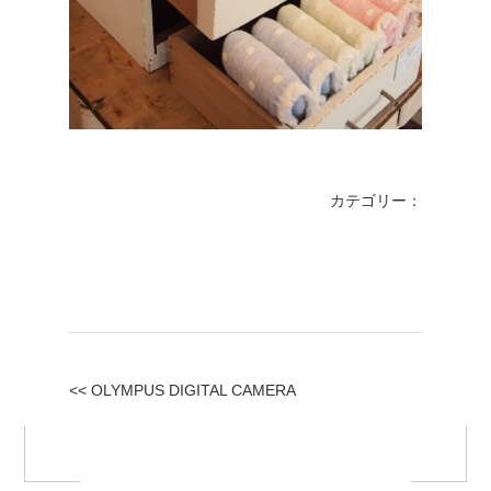
カテゴリー：
<< OLYMPUS DIGITAL CAMERA