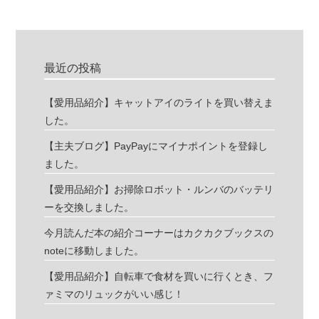
最近の投稿
【愛用品紹介】キャットアイのライトを買い替えま
した。
【主夫ブログ】PayPayにマイナポイントを登録し
ました。
【愛用品紹介】お掃除ロボット・ルンバのバッテリ
ーを交換しました。
今月読んだ本の紹介コーナーはカクカクブックスの
noteに移動しました。
【愛用品紹介】自転車で食材を買いに行くとき、フ
ァミマのリュックがいい感じ！