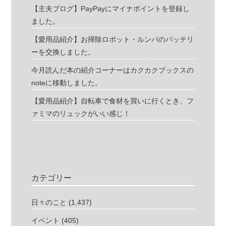
【主夫ブログ】PayPayにマイナポイントを登録し
ました。
【愛用品紹介】お掃除ロボット・ルンバのバッテリ
ーを交換しました。
今月読んだ本の紹介コーナーはカクカクブックスの
noteに移動しました。
【愛用品紹介】自転車で食材を買いに行くとき、フ
ァミマのリュックがいい感じ！
カテゴリー
日々のこと
(1,437)
イベント
(405)