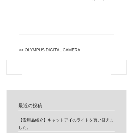
<< OLYMPUS DIGITAL CAMERA
最近の投稿
【愛用品紹介】キャットアイのライトを買い替えま
した。