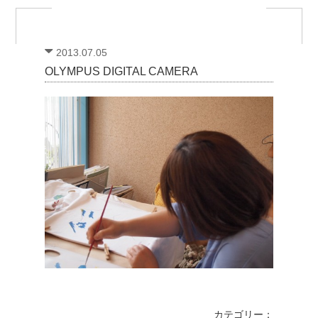
2013.07.05
OLYMPUS DIGITAL CAMERA
カテゴリー：