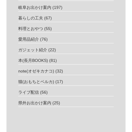
岐阜お出かけ案内
(197)
暮らしの工夫
(67)
料理とおやつ
(55)
愛用品紹介
(76)
ガジェット紹介
(22)
本(長月BOOKS)
(81)
note(オゼキカナコ)
(32)
猫(おもちとベルカ)
(17)
ライブ配信
(56)
県外お出かけ案内
(25)