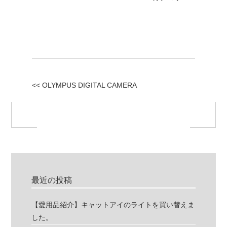
<< OLYMPUS DIGITAL CAMERA
最近の投稿
【愛用品紹介】キャットアイのライトを買い替えま
した。