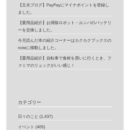
【主夫ブログ】PayPayにマイナポイントを登録し
ました。
【愛用品紹介】お掃除ロボット・ルンバのバッテリ
ーを交換しました。
今月読んだ本の紹介コーナーはカクカクブックスの
noteに移動しました。
【愛用品紹介】自転車で食材を買いに行くとき、フ
ァミマのリュックがいい感じ！
カテゴリー
日々のこと
(1,437)
イベント
(405)