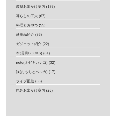
岐阜お出かけ案内
(197)
暮らしの工夫
(67)
料理とおやつ
(55)
愛用品紹介
(76)
ガジェット紹介
(22)
本(長月BOOKS)
(81)
note(オゼキカナコ)
(32)
猫(おもちとベルカ)
(17)
ライブ配信
(56)
県外お出かけ案内
(25)