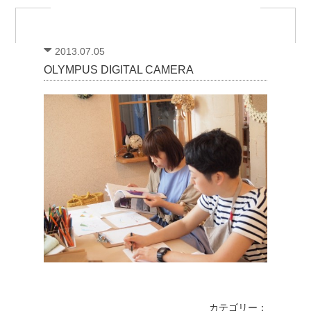
2013.07.05
OLYMPUS DIGITAL CAMERA
カテゴリー：