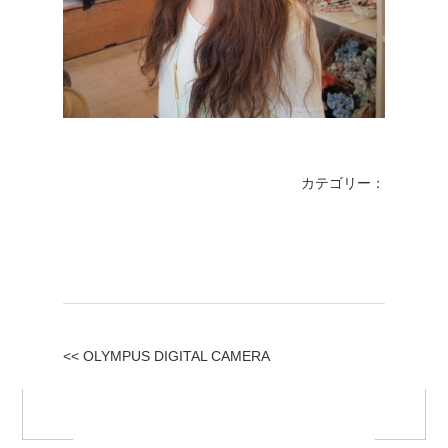
カテゴリー：
<< OLYMPUS DIGITAL CAMERA