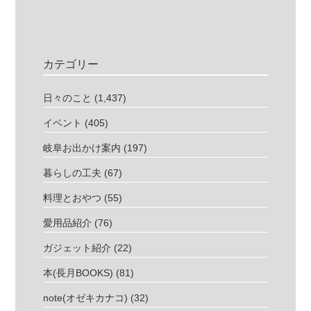
カテゴリー
日々のこと
(1,437)
イベント
(405)
岐阜お出かけ案内
(197)
暮らしの工夫
(67)
料理とおやつ
(55)
愛用品紹介
(76)
ガジェット紹介
(22)
本(長月BOOKS)
(81)
note(オゼキカナコ)
(32)