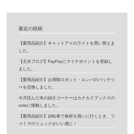
最近の投稿
【愛用品紹介】キャットアイのライトを買い替えま
した。
【主夫ブログ】PayPayにマイナポイントを登録し
ました。
【愛用品紹介】お掃除ロボット・ルンバのバッテリ
ーを交換しました。
今月読んだ本の紹介コーナーはカクカクブックスの
noteに移動しました。
【愛用品紹介】自転車で食材を買いに行くとき、フ
ァミマのリュックがいい感じ！