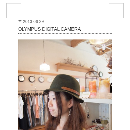
2013.06.29
OLYMPUS DIGITAL CAMERA