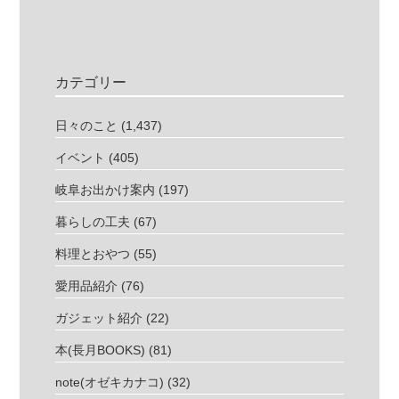
カテゴリー
日々のこと
(1,437)
イベント
(405)
岐阜お出かけ案内
(197)
暮らしの工夫
(67)
料理とおやつ
(55)
愛用品紹介
(76)
ガジェット紹介
(22)
本(長月BOOKS)
(81)
note(オゼキカナコ)
(32)