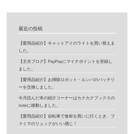
最近の投稿
【愛用品紹介】キャットアイのライトを買い替えま
した。
【主夫ブログ】PayPayにマイナポイントを登録し
ました。
【愛用品紹介】お掃除ロボット・ルンバのバッテリ
ーを交換しました。
今月読んだ本の紹介コーナーはカクカクブックスの
noteに移動しました。
【愛用品紹介】自転車で食材を買いに行くとき、フ
ァミマのリュックがいい感じ！