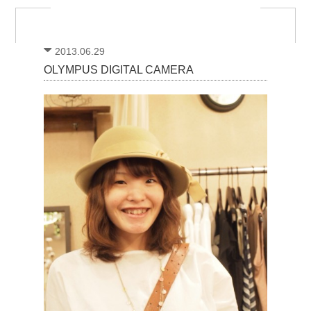
2013.06.29
OLYMPUS DIGITAL CAMERA