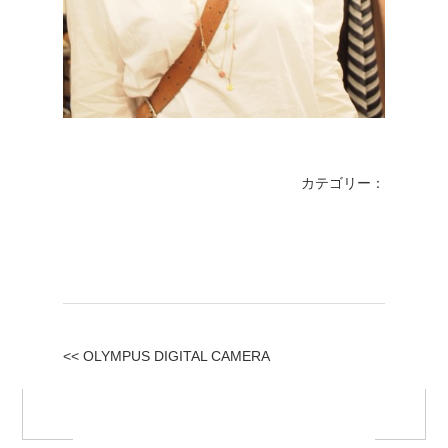
カテゴリー：
<< OLYMPUS DIGITAL CAMERA