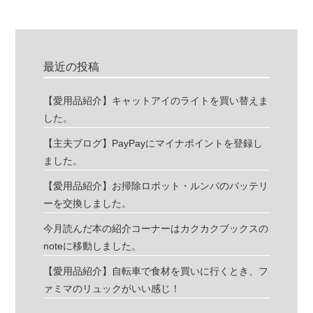
最近の投稿
【愛用品紹介】キャットアイのライトを買い替えま
した。
【主夫ブログ】PayPayにマイナポイントを登録し
ました。
【愛用品紹介】お掃除ロボット・ルンバのバッテリ
ーを交換しました。
今月読んだ本の紹介コーナーはカクカクブックスの
noteに移動しました。
【愛用品紹介】自転車で食材を買いに行くとき、フ
ァミマのリュックがいい感じ！