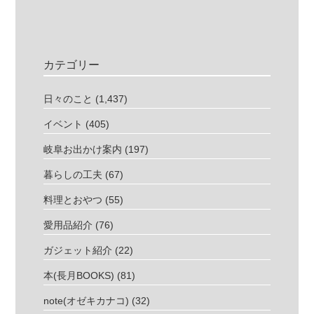
カテゴリー
日々のこと
(1,437)
イベント
(405)
岐阜お出かけ案内
(197)
暮らしの工夫
(67)
料理とおやつ
(55)
愛用品紹介
(76)
ガジェット紹介
(22)
本(長月BOOKS)
(81)
note(オゼキカナコ)
(32)