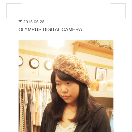
2013.06.28
OLYMPUS DIGITAL CAMERA