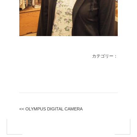
カテゴリー：
<< OLYMPUS DIGITAL CAMERA